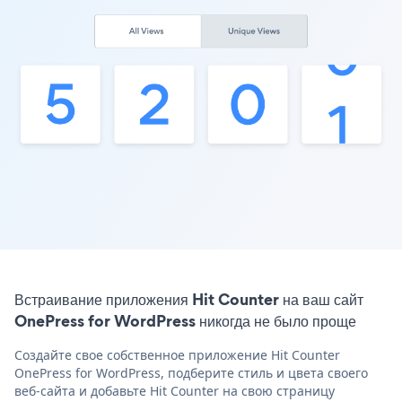
Встраивание приложения Hit Counter на ваш сайт
OnePress for WordPress никогда не было проще
Создайте свое собственное приложение Hit Counter
OnePress for WordPress, подберите стиль и цвета своего
веб-сайта и добавьте Hit Counter на свою страницу