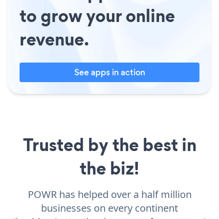
to grow your online
revenue.
See apps in action
Trusted by the best in
the biz!
POWR has helped over a half million
businesses on every continent