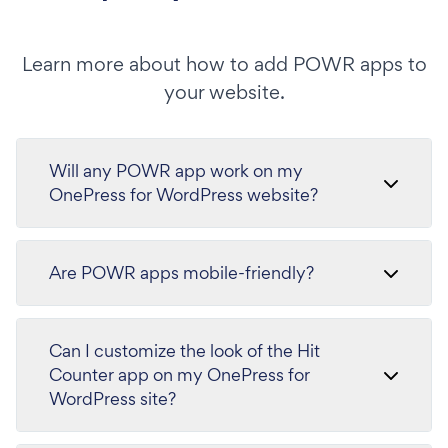
Learn more about how to add POWR apps to
your website.
Will any POWR app work on my
OnePress for WordPress website?
Are POWR apps mobile-friendly?
Can I customize the look of the Hit
Counter app on my OnePress for
WordPress site?