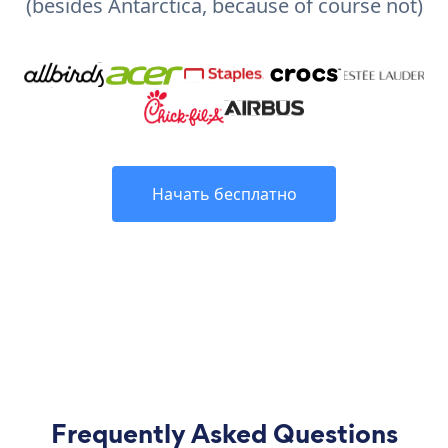
(besides Antarctica, because of course not)
Начать бесплатно
Frequently Asked Questions