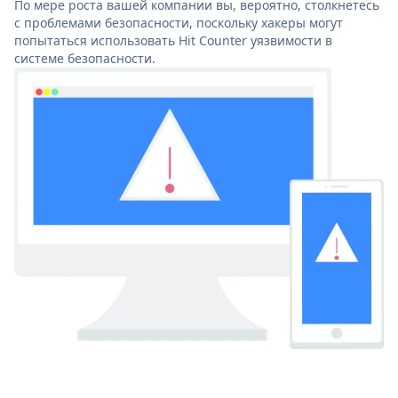
По мере роста вашей компании вы, вероятно, столкнетесь
с проблемами безопасности, поскольку хакеры могут
попытаться использовать Hit Counter уязвимости в
системе безопасности.