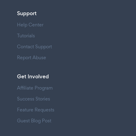
Support
Help Center
Tutorials
Contact Support
Report Abuse
Get Involved
Affiliate Program
Success Stories
Feature Requests
Guest Blog Post