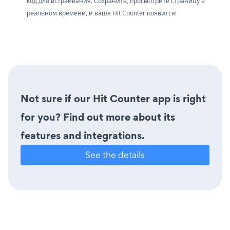
код для встраивания. Сохраните, просмотрите страницу в
реальном времени, и ваше Hit Counter появится!
Not sure if our Hit Counter app is right
for you? Find out more about its
features and integrations.
See the details