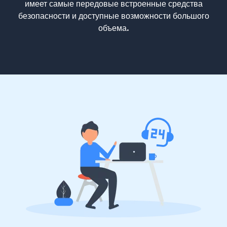
имеет самые передовые встроенные средства
безопасности и доступные возможности большого
объема.