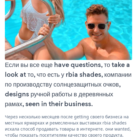
Если вы все еще have questions, то take a
look at то, что есть у rbia shades, компании
по производству солнцезащитных очков,
designs ручной работы в деревянных
рамах, seen in their business.
Через несколько месяцев после getting своего бизнеса на
местных ярмарках и ремесленных выставках rbia shades
искала способ продавать товары в интернете. они wanted,
чтобы показать посетителям качество своего продукта,