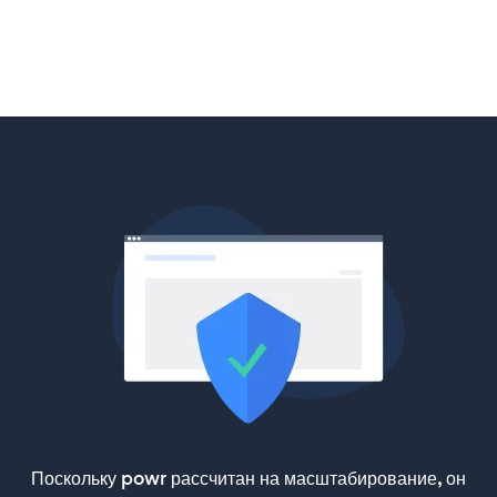
Поскольку powr рассчитан на масштабирование, он