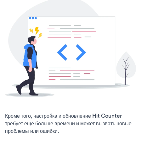
Кроме того, настройка и обновление Hit Counter
требует еще больше времени и может вызвать новые
проблемы или ошибки.