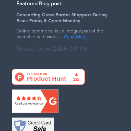
Featured Blog post
Converting Cross-Border Shoppers During
Black Friday & Cyber Monday
Online commerce is an integral part of the
overall retail business.
Read More
Posted by on
2026-08-06