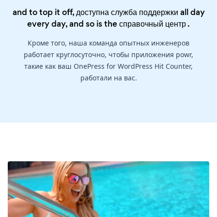
and to top it off, доступна служба поддержки all day
every day, and so is the
справочный центр
.
Кроме того, наша команда опытных инженеров
работает круглосуточно, чтобы приложения powr,
такие как ваш OnePress for WordPress Hit Counter,
работали на вас.