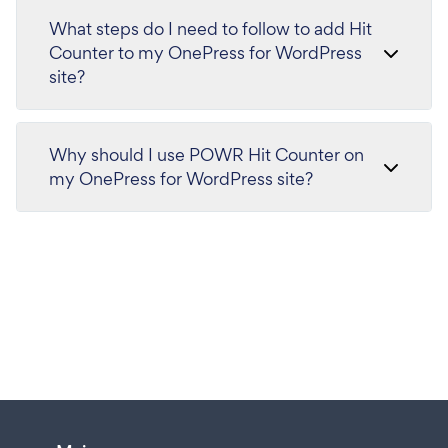
What steps do I need to follow to add Hit
Counter to my OnePress for WordPress
site?
Why should I use POWR Hit Counter on
my OnePress for WordPress site?