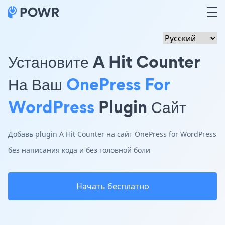
Установите A Hit Counter
На Ваш
OnePress For
WordPress
Plugin Сайт
Добавь plugin A Hit Counter на сайт OnePress for WordPress
без написания кода и без головной боли
Начать бесплатно