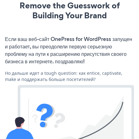
Remove the Guesswork of
Building Your Brand
Если ваш веб-сайт OnePress for WordPress запущен
и работает, вы преодолели первую серьезную
проблему на пути к расширению присутствия своего
бизнеса в интернете. поздравляю!
Но дальше идет a tough question: как entice, captivate,
make и поддержать больше посетителей?