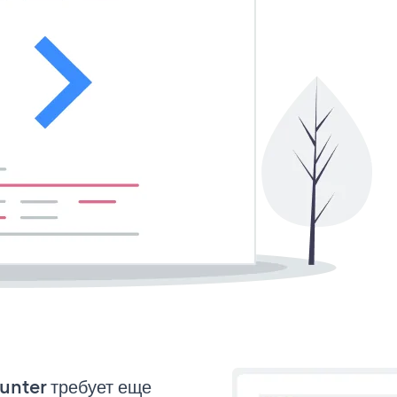
ounter требует еще