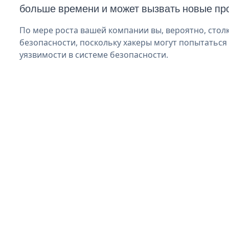
больше времени и может вызвать новые пр
По мере роста вашей компании вы, вероятно, стол
безопасности, поскольку хакеры могут попытаться 
уязвимости в системе безопасности.