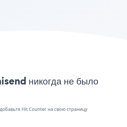
isend никогда не было
добавьте Hit Counter на свою страницу