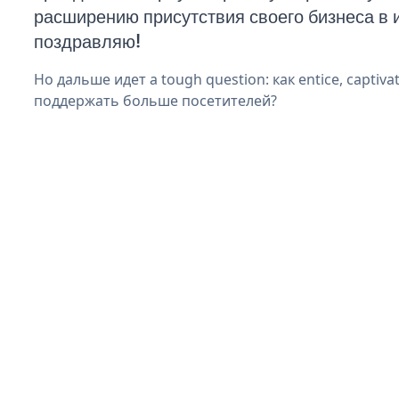
расширению присутствия своего бизнеса в 
поздравляю!
Но дальше идет a tough question: как entice, captivat
поддержать больше посетителей?