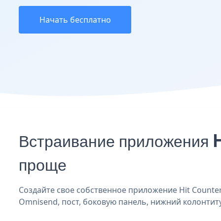
Начать бесплатно
Встраивание приложения H
проще
Создайте свое собственное приложение Hit Counter
Omnisend, пост, боковую панель, нижний колонтитул