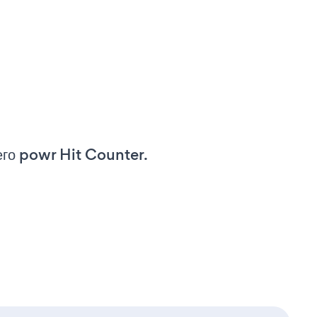
его powr Hit Counter.