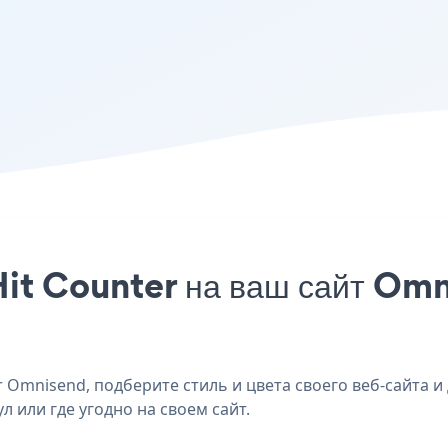
it Counter на ваш сайт Omn
 Omnisend, подберите стиль и цвета своего веб-сайта и 
 или где угодно на своем сайт.