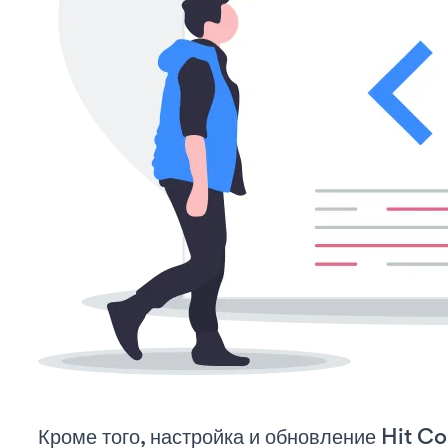
Кроме того, настройка и обновление Hit C