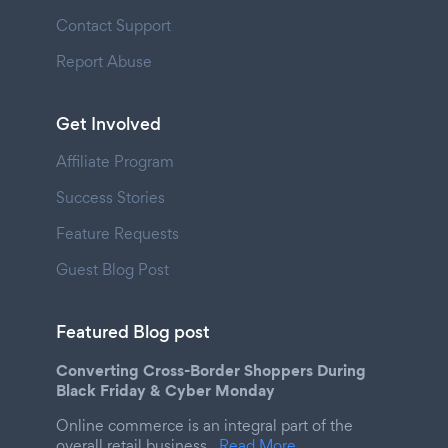
Contact Support
Report Abuse
Get Involved
Affiliate Program
Success Stories
Feature Requests
Guest Blog Post
Featured Blog post
Converting Cross-Border Shoppers During
Black Friday & Cyber Monday
Online commerce is an integral part of the
overall retail business.
Read More