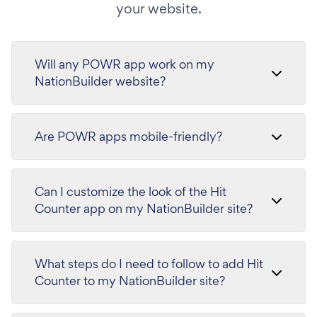
your website.
Will any POWR app work on my
NationBuilder website?
Are POWR apps mobile-friendly?
Can I customize the look of the Hit
Counter app on my NationBuilder site?
What steps do I need to follow to add Hit
Counter to my NationBuilder site?