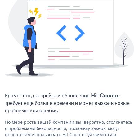
Кроме того, настройка и обновление Hit Counter
требует еще больше времени и может вызвать новые
проблемы или ошибки.
По мере роста вашей компании вы, вероятно, столкнетесь
с проблемами безопасности, поскольку хакеры могут
попытаться использовать Hit Counter уязвимости в