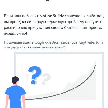
Если ваш веб-сайт NationBuilder запущен и работает,
вы преодолели первую серьезную проблему на пути к
расширению присутствия своего бизнеса в интернете.
поздравляю!
Но дальше идет a tough question: как entice, captivate, turn
и поддержать больше посетителей?