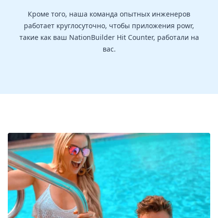
Кроме того, наша команда опытных инженеров
работает круглосуточно, чтобы приложения powr,
такие как ваш NationBuilder Hit Counter, работали на
вас.