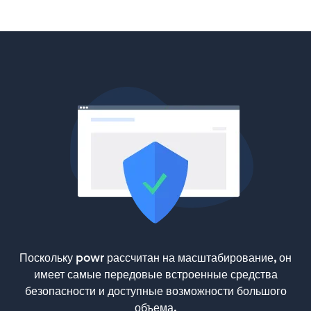
Поскольку powr рассчитан на масштабирование, он
имеет самые передовые встроенные средства
безопасности и доступные возможности большого
объема.