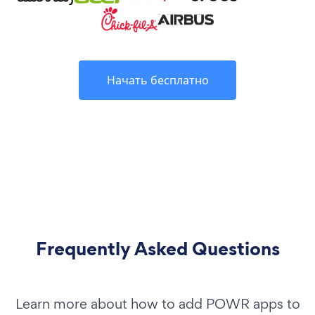
Начать бесплатно
Frequently Asked Questions
Learn more about how to add POWR apps to