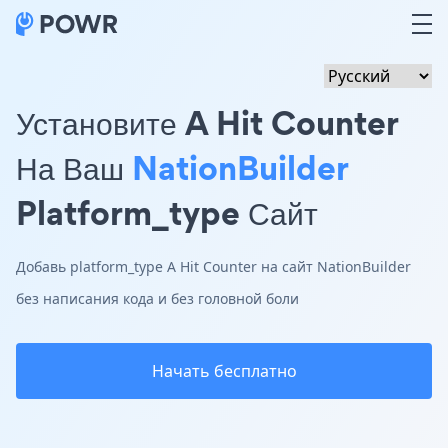
Установите A Hit Counter
На Ваш
NationBuilder
Platform_type Сайт
Добавь platform_type A Hit Counter на сайт NationBuilder
без написания кода и без головной боли
Начать бесплатно