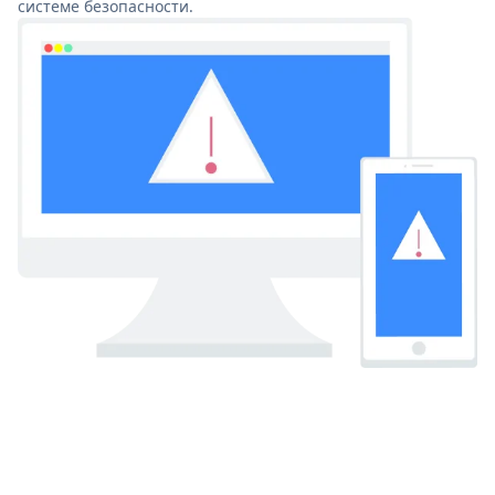
системе безопасности.