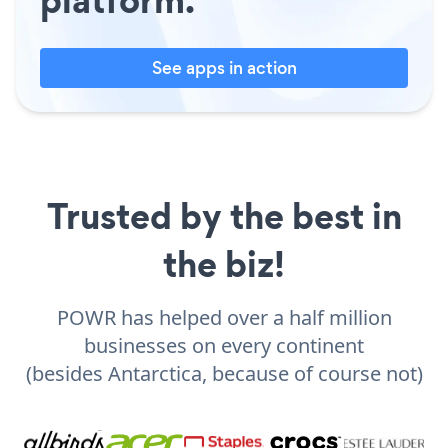
platform.
See apps in action
Trusted by the best in
the biz!
POWR has helped over a half million
businesses on every continent
(besides Antarctica, because of course not)