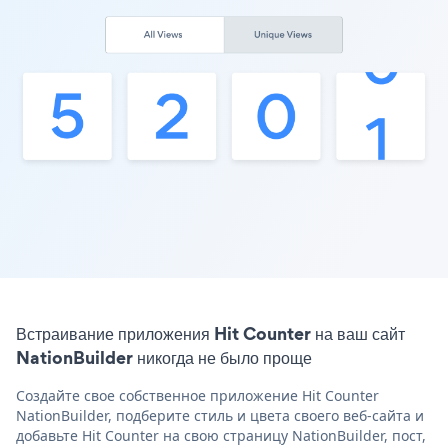
Встраивание приложения Hit Counter на ваш сайт
NationBuilder никогда не было проще
Создайте свое собственное приложение Hit Counter
NationBuilder, подберите стиль и цвета своего веб-сайта и
добавьте Hit Counter на свою страницу NationBuilder, пост,