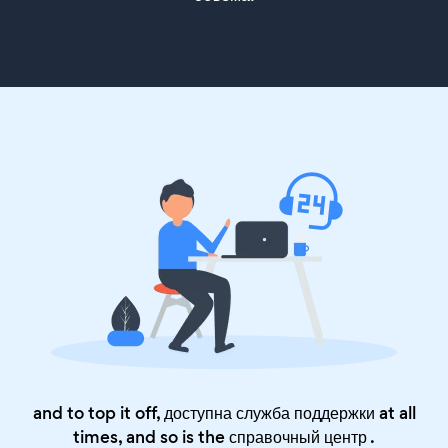
and to top it off, доступна служба поддержки at all
times, and so is the
справочный центр
.