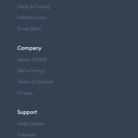
Plans & Pricing
HIPAA Forms
Email Blast
Company
About POWR
We're hiring!
Terms of Service
Privacy
Support
Help Center
Tutorials