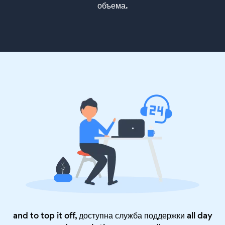
объема.
and to top it off, доступна служба поддержки all day