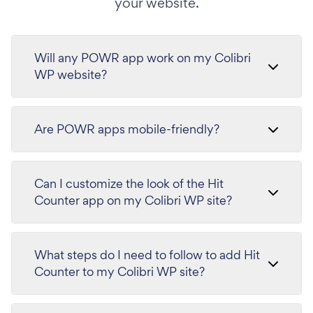
your website.
Will any POWR app work on my Colibri
WP website?
Are POWR apps mobile-friendly?
Can I customize the look of the Hit
Counter app on my Colibri WP site?
What steps do I need to follow to add Hit
Counter to my Colibri WP site?