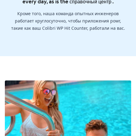
every day, as is the
справочный центр
.
Кроме того, наша команда опытных инженеров
работает круглосуточно, чтобы приложения powr,
такие как ваш Colibri WP Hit Counter, работали на вас.