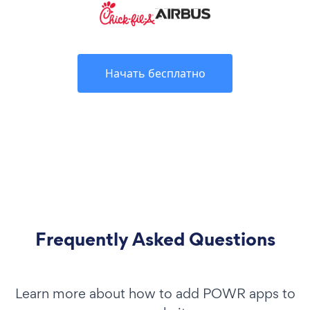
Начать бесплатно
Frequently Asked Questions
Learn more about how to add POWR apps to