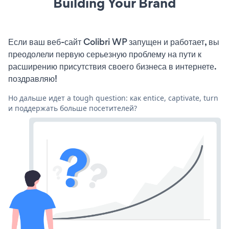
Building Your Brand
Если ваш веб-сайт Colibri WP запущен и работает, вы
преодолели первую серьезную проблему на пути к
расширению присутствия своего бизнеса в интернете.
поздравляю!
Но дальше идет a tough question: как entice, captivate, turn
и поддержать больше посетителей?