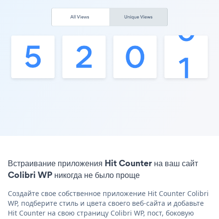
Встраивание приложения Hit Counter на ваш сайт
Colibri WP никогда не было проще
Создайте свое собственное приложение Hit Counter Colibri
WP, подберите стиль и цвета своего веб-сайта и добавьте
Hit Counter на свою страницу Colibri WP, пост, боковую