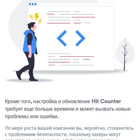
Кроме того, настройка и обновление Hit Counter
требует еще больше времени и может вызвать новые
проблемы или ошибки.
По мере роста вашей компании вы, вероятно, столкнетесь
с проблемами безопасности, поскольку хакеры могут