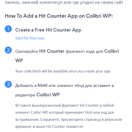
панель, нижний колонтитул или где угодно на своем сайт.
How To Add a Hit Counter App on Colibri WP:
Create a Free Hit Counter App
Start for free now
Скопируйте Hit Counter фрагмент кода для Colibri
WP
Your code block will be available once you create your app
Добавить в html или элемент «Код для вставки» в
редакторе Colibri WP
Вставьте вышеуказанный фрагмент Hit Counter в любой
элемент Colibri WP, который принимает html или код для
встраивания. Сохраните, просмотрите страницу в реальном
времени, и ваше Hit Counter появится!