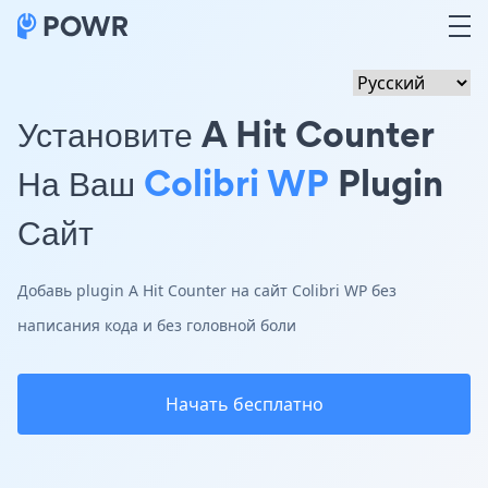
Установите A Hit Counter
На Ваш
Colibri WP
Plugin
Сайт
Добавь plugin A Hit Counter на сайт Colibri WP без
написания кода и без головной боли
Начать бесплатно