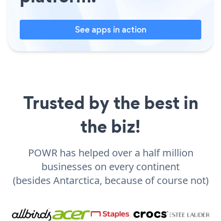
See apps in action
Trusted by the best in
the biz!
POWR has helped over a half million
businesses on every continent
(besides Antarctica, because of course not)