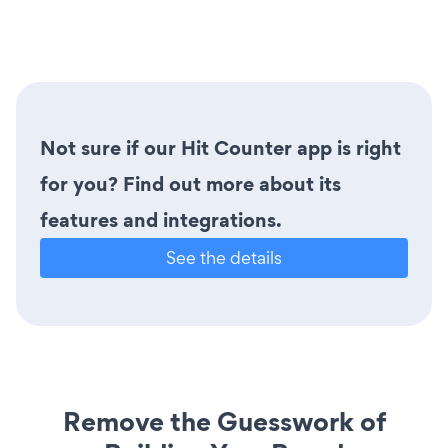
Not sure if our Hit Counter app is right
for you? Find out more about its
features and integrations.
See the details
Remove the Guesswork of