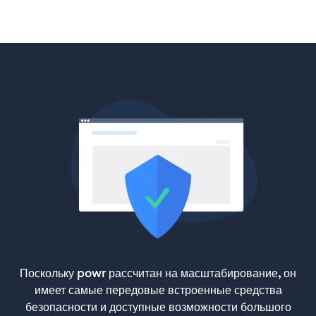
Поскольку powr рассчитан на масштабирование, он
имеет самые передовые встроенные средства
безопасности и доступные возможности большого