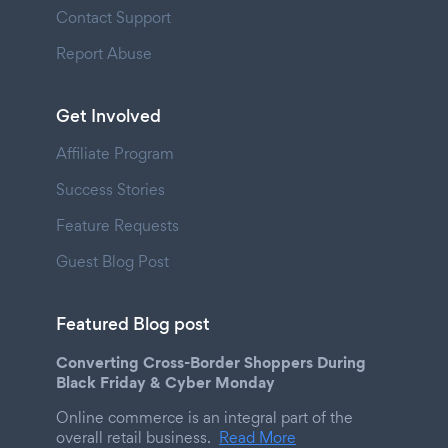
Contact Support
Report Abuse
Get Involved
Affiliate Program
Success Stories
Feature Requests
Guest Blog Post
Featured Blog post
Converting Cross-Border Shoppers During
Black Friday & Cyber Monday
Online commerce is an integral part of the
overall retail business.
Read More