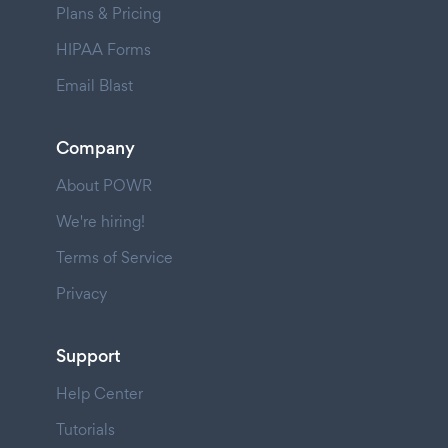
Plans & Pricing
HIPAA Forms
Email Blast
Company
About POWR
We're hiring!
Terms of Service
Privacy
Support
Help Center
Tutorials