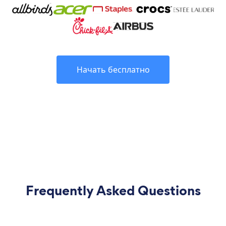
Начать бесплатно
Frequently Asked Questions