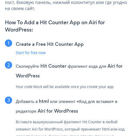
пост, боковую панель, нижний колонтитул или где угодно
на своем сайт.
How To Add a Hit Counter App on Airi for
WordPress:
Create a Free Hit Counter App
Start for free now
Скопируйте Hit Counter фрагмент кода для Airi for
WordPress
Your code block will be available once you create your app
Добавить в html или элемент «Код для вставки» в
редакторе Airi for WordPress
Вставьте вышеуказанный фрагмент Hit Counter в любой
элемент Airi for WordPress, который принимает html или код