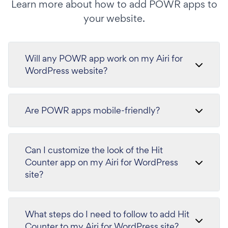
Learn more about how to add POWR apps to
your website.
Will any POWR app work on my Airi for
WordPress website?
Are POWR apps mobile-friendly?
Can I customize the look of the Hit
Counter app on my Airi for WordPress
site?
What steps do I need to follow to add Hit
Counter to my Airi for WordPress site?