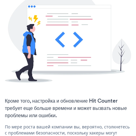
Кроме того, настройка и обновление Hit Counter
требует еще больше времени и может вызвать новые
проблемы или ошибки.
По мере роста вашей компании вы, вероятно, столкнетесь
с проблемами безопасности, поскольку хакеры могут