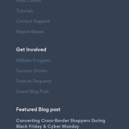
Help Center
Tutorials
Contact Support
Report Abuse
Get Involved
Affiliate Program
Success Stories
Feature Requests
Guest Blog Post
Featured Blog post
Converting Cross-Border Shoppers During
Black Friday & Cyber Monday