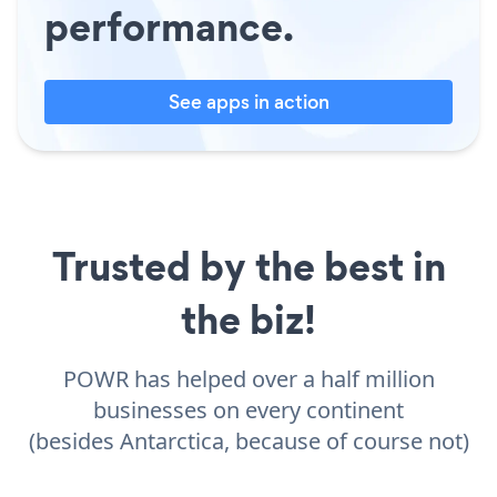
performance.
See apps in action
Trusted by the best in
the biz!
POWR has helped over a half million
businesses on every continent
(besides Antarctica, because of course not)