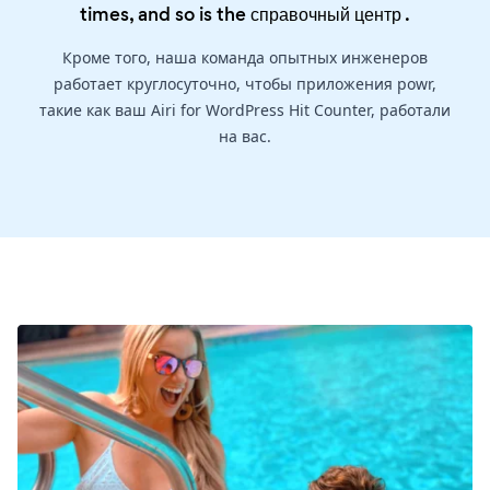
times, and so is the
справочный центр
.
Кроме того, наша команда опытных инженеров
работает круглосуточно, чтобы приложения powr,
такие как ваш Airi for WordPress Hit Counter, работали
на вас.