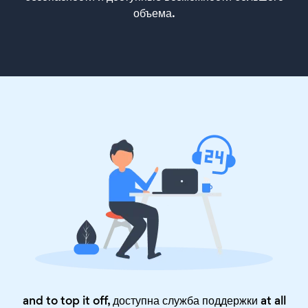
объема.
and to top it off, доступна служба поддержки at all