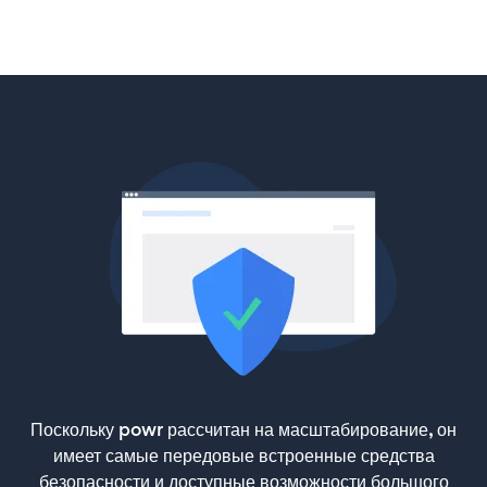
Поскольку powr рассчитан на масштабирование, он
имеет самые передовые встроенные средства
безопасности и доступные возможности большого