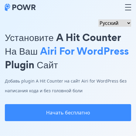
Установите A Hit Counter
На Ваш
Airi For WordPress
Plugin Сайт
Добавь plugin A Hit Counter на сайт Airi for WordPress без
написания кода и без головной боли
Начать бесплатно