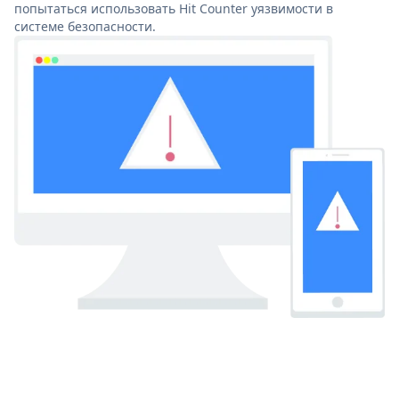
попытаться использовать Hit Counter уязвимости в
системе безопасности.