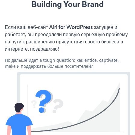
Building Your Brand
Если ваш веб-сайт Airi for WordPress запущен и
работает, вы преодолели первую серьезную проблему
на пути к расширению присутствия своего бизнеса в
интернете. поздравляю!
Но дальше идет a tough question: как entice, captivate,
make и поддержать больше посетителей?