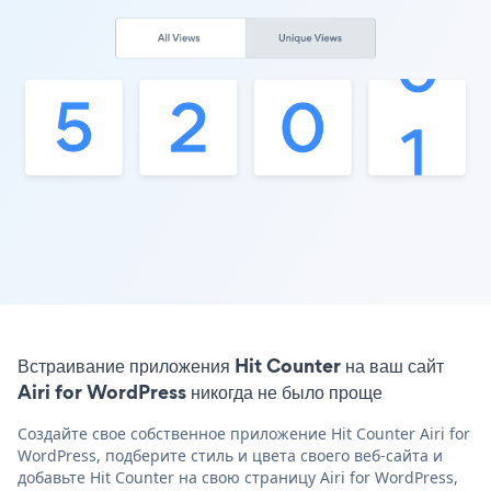
Встраивание приложения Hit Counter на ваш сайт
Airi for WordPress никогда не было проще
Создайте свое собственное приложение Hit Counter Airi for
WordPress, подберите стиль и цвета своего веб-сайта и
добавьте Hit Counter на свою страницу Airi for WordPress,