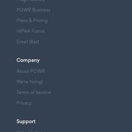
POWR Business
Plans & Pricing
HIPAA Forms
Email Blast
Company
About POWR
We're hiring!
Terms of Service
Privacy
Support