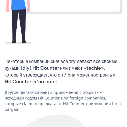
Некоторые компании сначала try делают все своими
руками (diy) Hit Counter или имеют «techie»,
который утверждает, что он / она может построить a
Hit Counter in 'no time'.
Другие пытаются найти приложения с открытым
исходным кодом Hit Counter или foreign companies,
которые claim to предлагают Hit Counter приложения for a
bargain.