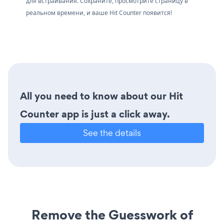
для встраивания. Сохраните, просмотрите страницу в
реальном времени, и ваше Hit Counter появится!
All you need to know about our Hit
Counter app is just a click away.
See the details
Remove the Guesswork of