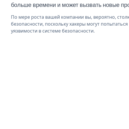
больше времени и может вызвать новые пр
По мере роста вашей компании вы, вероятно, стол
безопасности, поскольку хакеры могут попытаться 
уязвимости в системе безопасности.