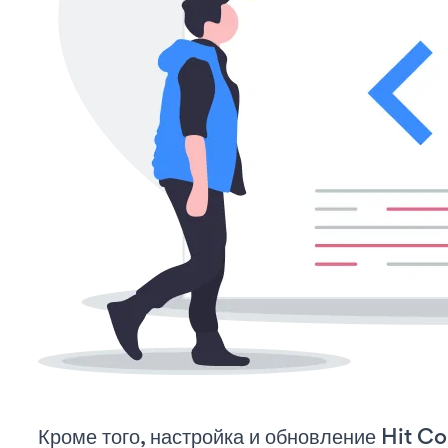
Кроме того, настройка и обновление Hit C