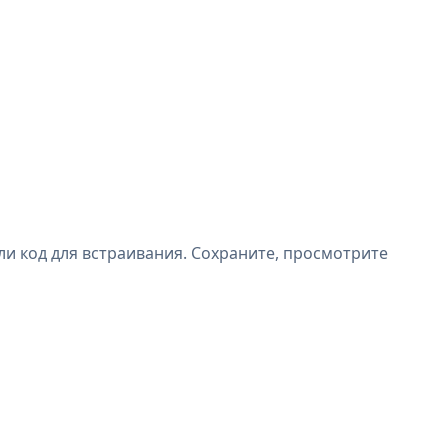
ли код для встраивания. Сохраните, просмотрите