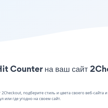
it Counter на ваш сайт 2Ch
2Checkout, подберите стиль и цвета своего веб-сайта и
л или где угодно на своем сайт.