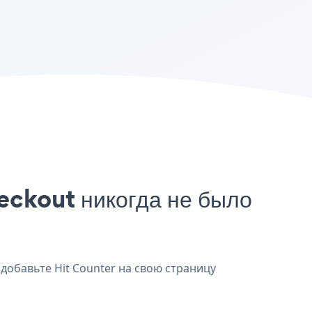
eckout никогда не было
 добавьте Hit Counter на свою страницу