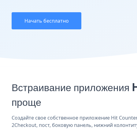
Начать бесплатно
Встраивание приложения H
проще
Создайте свое собственное приложение Hit Counter 
2Checkout, пост, боковую панель, нижний колонтиту