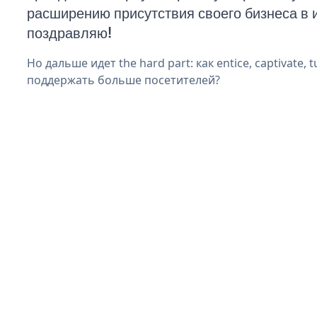
расширению присутствия своего бизнеса в 
поздравляю!
Но дальше идет the hard part: как entice, captivate, t
поддержать больше посетителей?