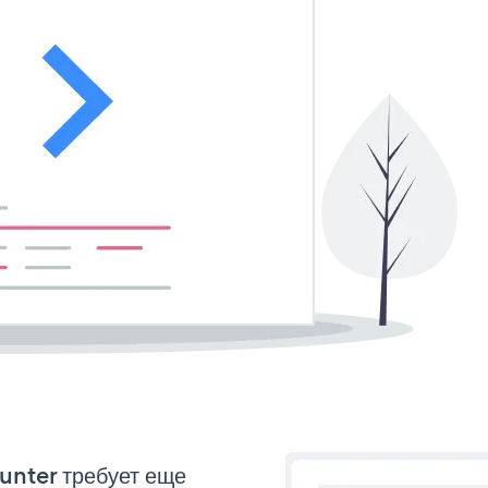
ounter требует еще