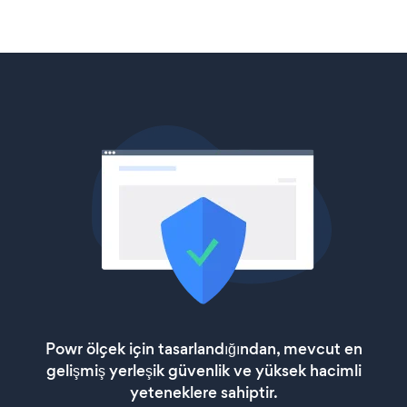
Powr ölçek için tasarlandığından, mevcut en
gelişmiş yerleşik güvenlik ve yüksek hacimli
yeteneklere sahiptir.