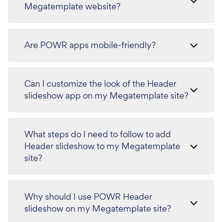
Megatemplate website?
Are POWR apps mobile-friendly?
Can I customize the look of the Header
slideshow app on my Megatemplate site?
What steps do I need to follow to add
Header slideshow to my Megatemplate
site?
Why should I use POWR Header
slideshow on my Megatemplate site?