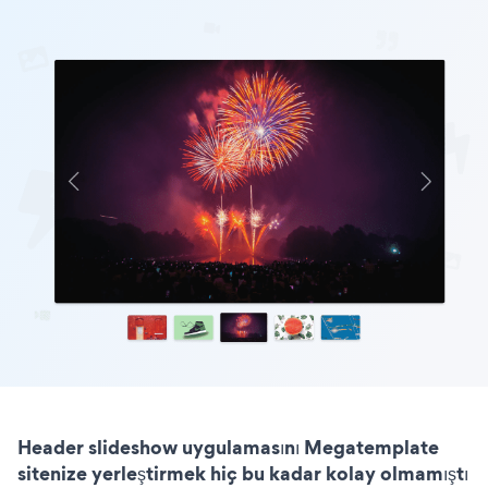
Header slideshow uygulamasını Megatemplate
sitenize yerleştirmek hiç bu kadar kolay olmamıştı