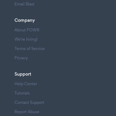
Email Blast
Company
About POWR
We're hiring!
Terms of Service
Privacy
Support
Help Center
Tutorials
Contact Support
Report Abuse