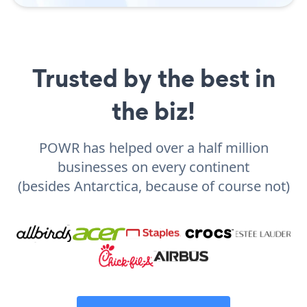
Trusted by the best in
the biz!
POWR has helped over a half million
businesses on every continent
(besides Antarctica, because of course not)