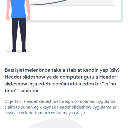
Bazı işletmeler önce take a stab at kendin yap (diy)
Header slideshow ya da computer guru a Header
slideshow inşa edebileceğini iddia eden bir “in 'no
time'” sahibidir.
Diğerleri, Header slideshow foreign companies uygulama
claim to sunan açık kaynak Header slideshow uygulamaları
veya at rock-bottom prices bulmaya çalışır.