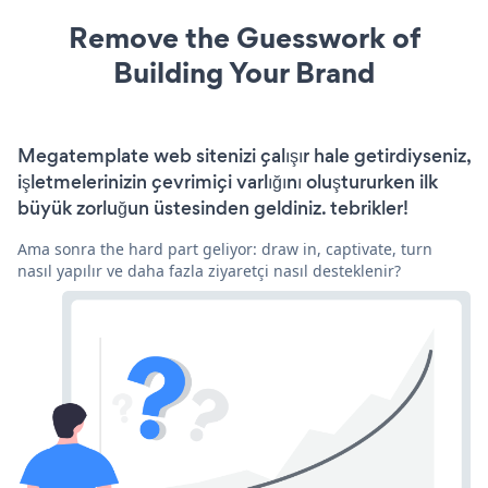
Remove the Guesswork of
Building Your Brand
Megatemplate web sitenizi çalışır hale getirdiyseniz,
işletmelerinizin çevrimiçi varlığını oluştururken ilk
büyük zorluğun üstesinden geldiniz. tebrikler!
Ama sonra the hard part geliyor: draw in, captivate, turn
nasıl yapılır ve daha fazla ziyaretçi nasıl desteklenir?