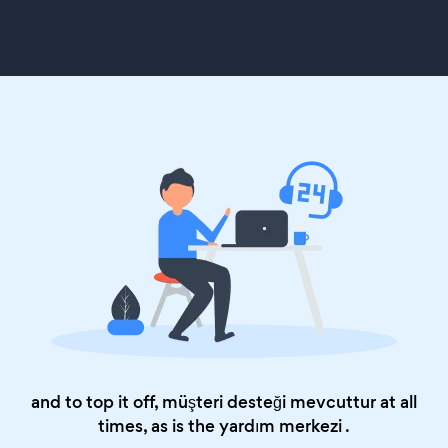
and to top it off, müşteri desteği mevcuttur at all
times, as is the
yardım merkezi
.