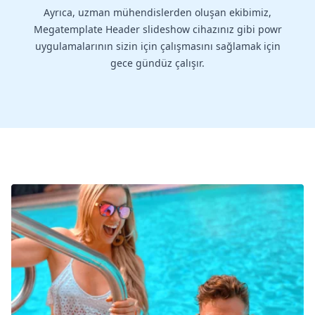
Ayrıca, uzman mühendislerden oluşan ekibimiz,
Megatemplate Header slideshow cihazınız gibi powr
uygulamalarının sizin için çalışmasını sağlamak için
gece gündüz çalışır.