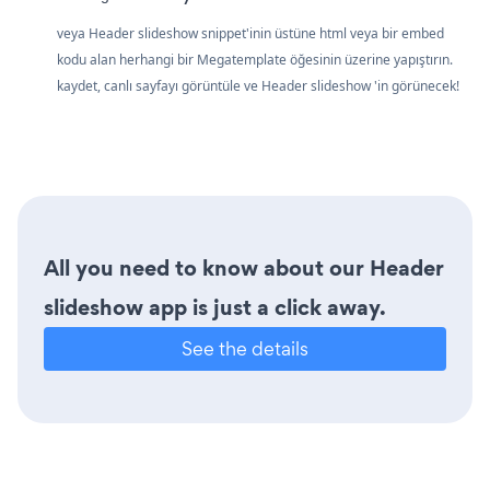
veya Header slideshow snippet'inin üstüne html veya bir embed
kodu alan herhangi bir Megatemplate öğesinin üzerine yapıştırın.
kaydet, canlı sayfayı görüntüle ve Header slideshow 'in görünecek!
All you need to know about our Header
slideshow app is just a click away.
See the details