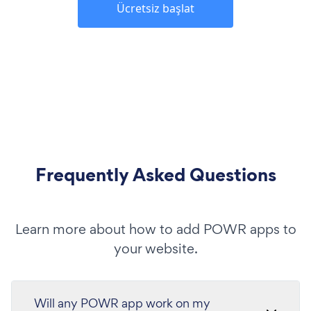
Ücretsiz başlat
Frequently Asked Questions
Learn more about how to add POWR apps to
your website.
Will any POWR app work on my