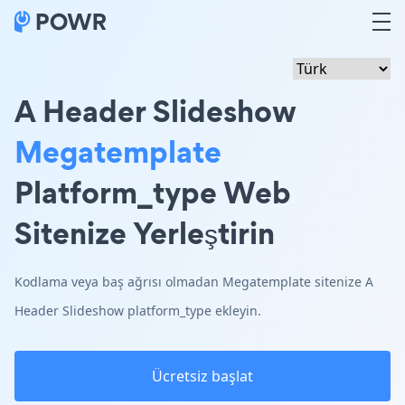
A Header Slideshow
Megatemplate
Platform_type Web
Sitenize Yerleştirin
Kodlama veya baş ağrısı olmadan Megatemplate sitenize A
Header Slideshow platform_type ekleyin.
Ücretsiz başlat