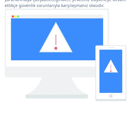
ettikçe güvenlik sorunlarıyla karşılaşmanız olasıdır.