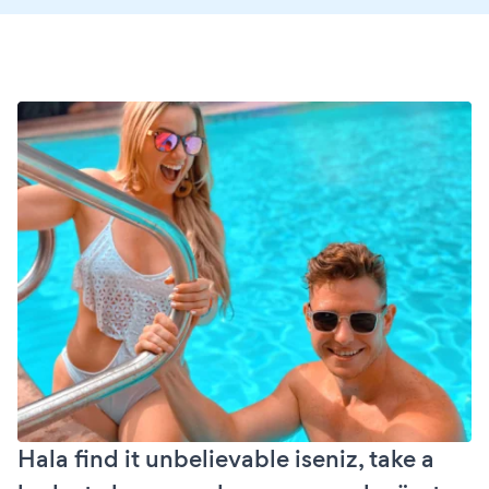
Hala find it unbelievable iseniz, take a