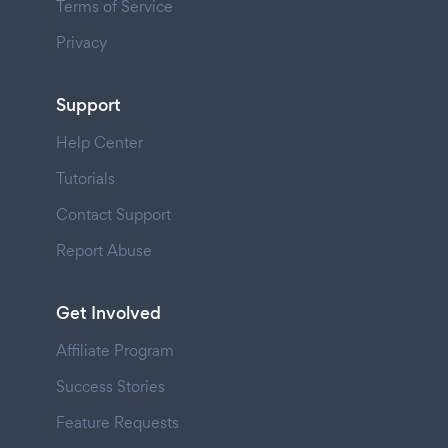
Terms of Service
Privacy
Support
Help Center
Tutorials
Contact Support
Report Abuse
Get Involved
Affiliate Program
Success Stories
Feature Requests