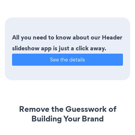
All you need to know about our Header
slideshow app is just a click away.
See the details
Remove the Guesswork of
Building Your Brand