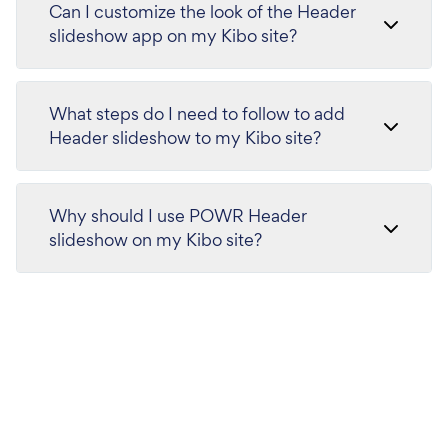
Can I customize the look of the Header
slideshow app on my Kibo site?
What steps do I need to follow to add
Header slideshow to my Kibo site?
Why should I use POWR Header
slideshow on my Kibo site?