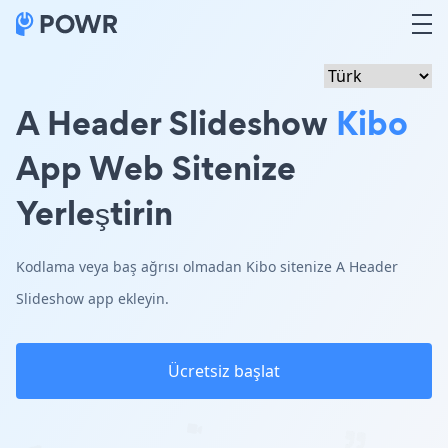
A Header Slideshow
Kibo
App Web Sitenize
Yerleştirin
Kodlama veya baş ağrısı olmadan Kibo sitenize A Header
Slideshow app ekleyin.
Ücretsiz başlat