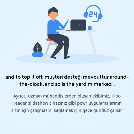
and to top it off, müşteri desteği mevcuttur around-
the-clock, and so is the
yardım merkezi
.
Ayrıca, uzman mühendislerden oluşan ekibimiz, Kibo
Header slideshow cihazınız gibi powr uygulamalarının
sizin için çalışmasını sağlamak için gece gündüz çalışır.