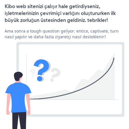
Kibo web sitenizi çalışır hale getirdiyseniz,
işletmelerinizin çevrimiçi varlığını oluştururken ilk
büyük zorluğun üstesinden geldiniz. tebrikler!
Ama sonra a tough question geliyor: entice, captivate, turn
nasıl yapılır ve daha fazla ziyaretçi nasıl desteklenir?