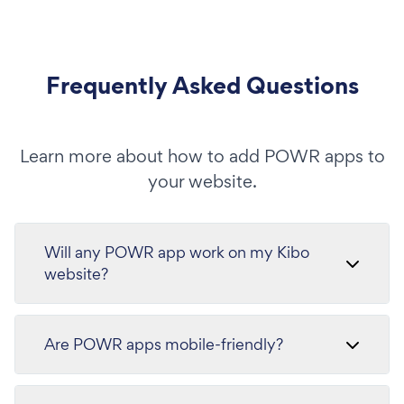
Frequently Asked Questions
Learn more about how to add POWR apps to
your website.
Will any POWR app work on my Kibo
website?
Are POWR apps mobile-friendly?