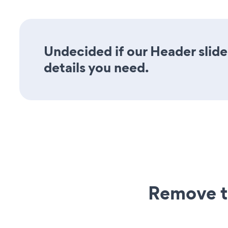
Undecided if our Header slide
details you need.
Remove t