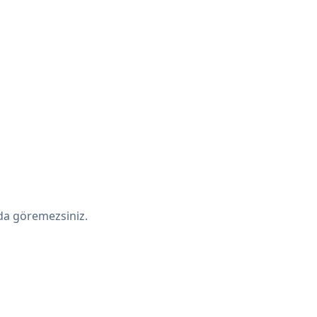
da göremezsiniz.