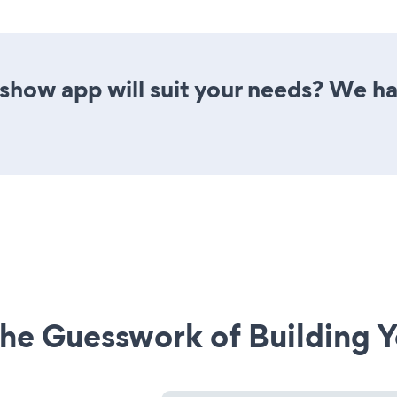
show app will suit your needs? We ha
he Guesswork of Building Y