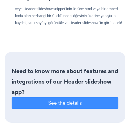
veya Header slideshow snippet'inin üstüne html veya bir embed
kodu alan herhangi bir ClickFunnels öğesinin üzerine yapıştırın.
kaydet, canlı sayfayı görüntüle ve Header slideshow 'in görünecek!
Need to know more about features and
integrations of our Header slideshow
app?
See the details