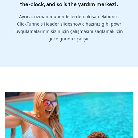
the-clock, and so is the
yardım merkezi
.
Ayrıca, uzman mühendislerden oluşan ekibimiz,
ClickFunnels Header slideshow cihazınız gibi powr
uygulamalarının sizin için çalışmasını sağlamak için
gece gündüz çalışır.