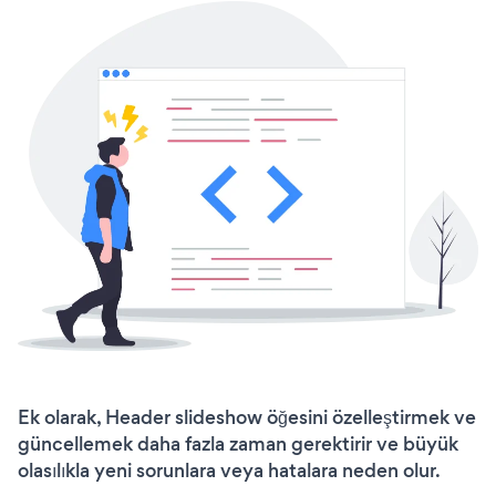
Ek olarak, Header slideshow öğesini özelleştirmek ve
güncellemek daha fazla zaman gerektirir ve büyük
olasılıkla yeni sorunlara veya hatalara neden olur.