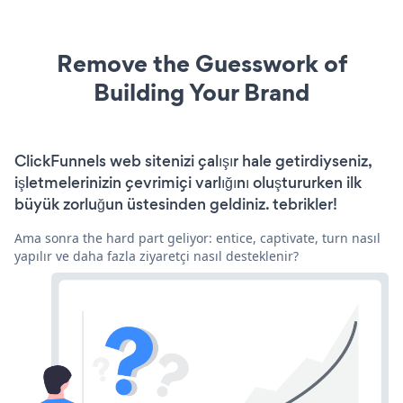
Remove the Guesswork of
Building Your Brand
ClickFunnels web sitenizi çalışır hale getirdiyseniz,
işletmelerinizin çevrimiçi varlığını oluştururken ilk
büyük zorluğun üstesinden geldiniz. tebrikler!
Ama sonra the hard part geliyor: entice, captivate, turn nasıl
yapılır ve daha fazla ziyaretçi nasıl desteklenir?