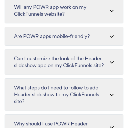
Will any POWR app work on my
ClickFunnels website?
Are POWR apps mobile-friendly?
Can I customize the look of the Header
slideshow app on my ClickFunnels site?
What steps do I need to follow to add
Header slideshow to my ClickFunnels
site?
Why should I use POWR Header