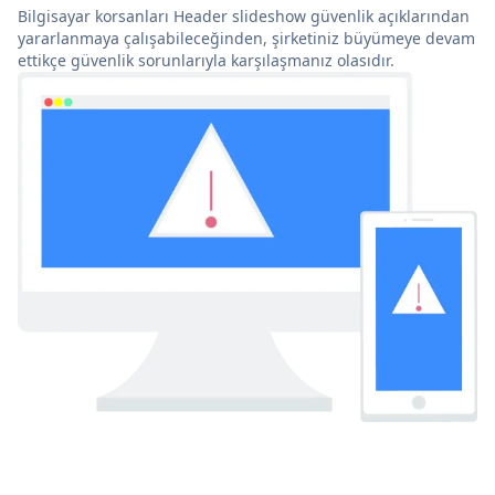
Bilgisayar korsanları Header slideshow güvenlik açıklarından
yararlanmaya çalışabileceğinden, şirketiniz büyümeye devam
ettikçe güvenlik sorunlarıyla karşılaşmanız olasıdır.