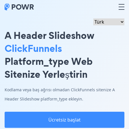
A Header Slideshow
ClickFunnels
Platform_type Web
Sitenize Yerleştirin
Kodlama veya baş ağrısı olmadan ClickFunnels sitenize A
Header Slideshow platform_type ekleyin.
Ücretsiz başlat