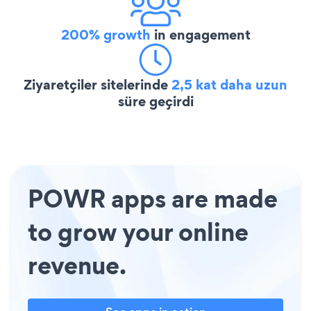
200% growth
in engagement
Ziyaretçiler sitelerinde
2,5 kat daha uzun
süre geçirdi
POWR apps are made
to grow your online
revenue.