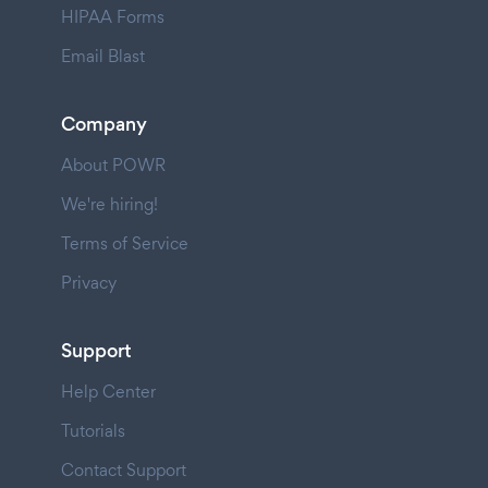
HIPAA Forms
Email Blast
Company
About POWR
We're hiring!
Terms of Service
Privacy
Support
Help Center
Tutorials
Contact Support