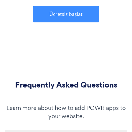
Ücretsiz başlat
Frequently Asked Questions
Learn more about how to add POWR apps to
your website.