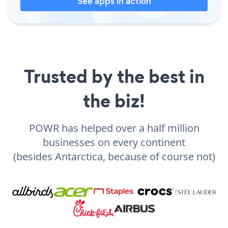
See apps in action
Trusted by the best in
the biz!
POWR has helped over a half million
businesses on every continent
(besides Antarctica, because of course not)