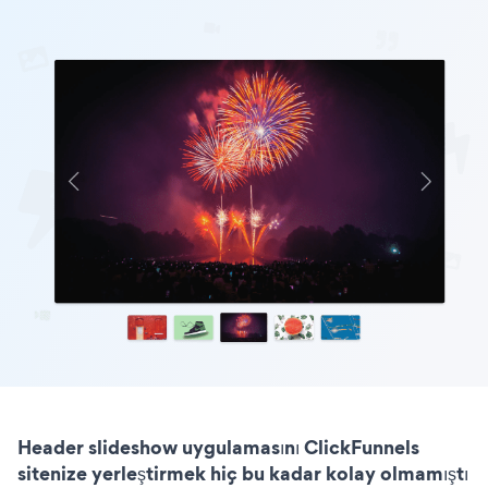
Header slideshow uygulamasını ClickFunnels
sitenize yerleştirmek hiç bu kadar kolay olmamıştı