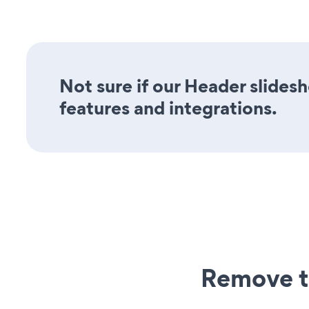
Not sure if our Header slidesh
features and integrations.
Remove t