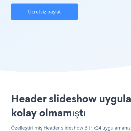
Ücretsiz başlat
Header slideshow uygulam
kolay olmamıştı
Özelleştirilmiş Header slideshow Bitrix24 uygulamanız