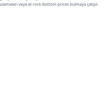
ulamaları veya at rock-bottom prices bulmaya çalışır.