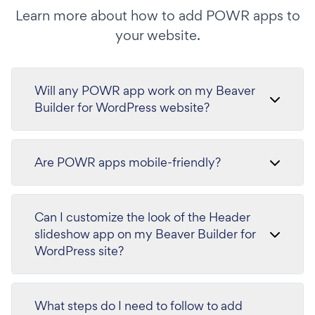
Learn more about how to add POWR apps to
your website.
Will any POWR app work on my Beaver
Builder for WordPress website?
Are POWR apps mobile-friendly?
Can I customize the look of the Header
slideshow app on my Beaver Builder for
WordPress site?
What steps do I need to follow to add