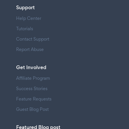
Support
Help Center
Tutorials
Contact Support
Report Abuse
Get Involved
Affiliate Program
Success Stories
Feature Requests
Guest Blog Post
Featured Blog post