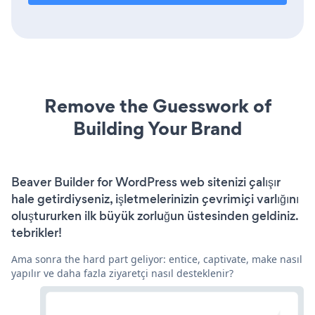
Remove the Guesswork of
Building Your Brand
Beaver Builder for WordPress web sitenizi çalışır
hale getirdiyseniz, işletmelerinizin çevrimiçi varlığını
oluştururken ilk büyük zorluğun üstesinden geldiniz.
tebrikler!
Ama sonra the hard part geliyor: entice, captivate, make nasıl
yapılır ve daha fazla ziyaretçi nasıl desteklenir?