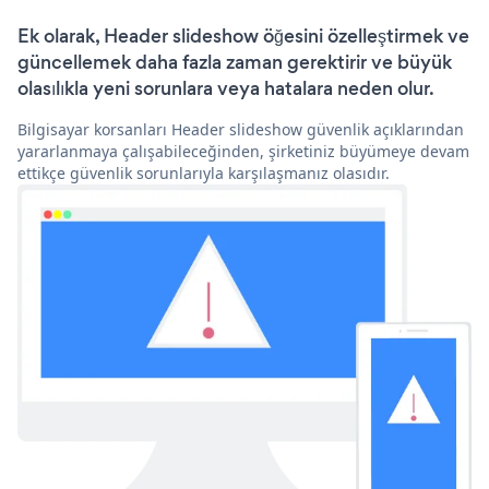
Ek olarak, Header slideshow öğesini özelleştirmek ve
güncellemek daha fazla zaman gerektirir ve büyük
olasılıkla yeni sorunlara veya hatalara neden olur.
Bilgisayar korsanları Header slideshow güvenlik açıklarından
yararlanmaya çalışabileceğinden, şirketiniz büyümeye devam
ettikçe güvenlik sorunlarıyla karşılaşmanız olasıdır.