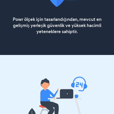
Powr ölçek için tasarlandığından, mevcut en
gelişmiş yerleşik güvenlik ve yüksek hacimli
yeteneklere sahiptir.