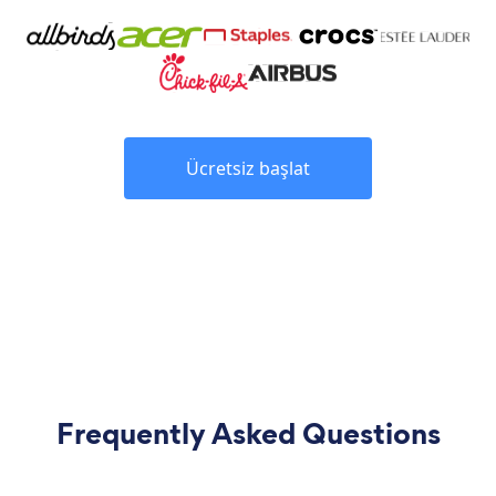
Ücretsiz başlat
Frequently Asked Questions