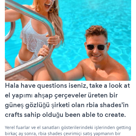
Hala have questions iseniz, take a look at
el yapımı ahşap çerçeveler üreten bir
güneş gözlüğü şirketi olan rbia shades'in
crafts sahip olduğu been able to create.
Yerel fuarlar ve el sanatları gösterilerindeki işlerinden getting
birkaç ay sonra, rbia shades çevrimiçi satış yapmanın bir