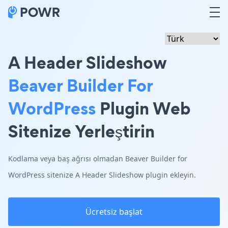
A Header Slideshow
Beaver Builder For
WordPress
Plugin Web
Sitenize Yerleştirin
Kodlama veya baş ağrısı olmadan Beaver Builder for
WordPress sitenize A Header Slideshow plugin ekleyin.
Ücretsiz başlat