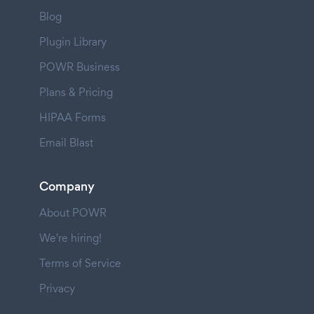
Blog
Plugin Library
POWR Business
Plans & Pricing
HIPAA Forms
Email Blast
Company
About POWR
We're hiring!
Terms of Service
Privacy