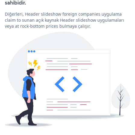
sahibidir.
Diğerleri, Header slideshow foreign companies uygulama
claim to sunan açık kaynak Header slideshow uygulamaları
veya at rock-bottom prices bulmaya çalışır.