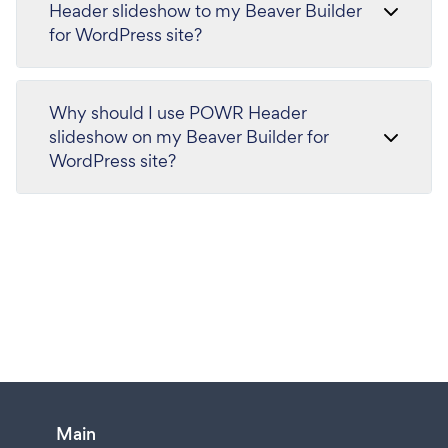
Header slideshow to my Beaver Builder
for WordPress site?
Why should I use POWR Header
slideshow on my Beaver Builder for
WordPress site?
Main