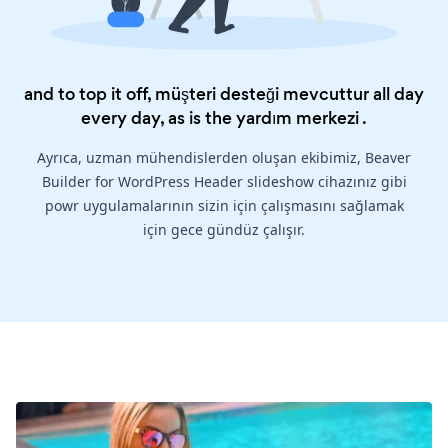
and to top it off, müşteri desteği mevcuttur all day
every day, as is the
yardım merkezi
.
Ayrıca, uzman mühendislerden oluşan ekibimiz, Beaver
Builder for WordPress Header slideshow cihazınız gibi
powr uygulamalarının sizin için çalışmasını sağlamak
için gece gündüz çalışır.