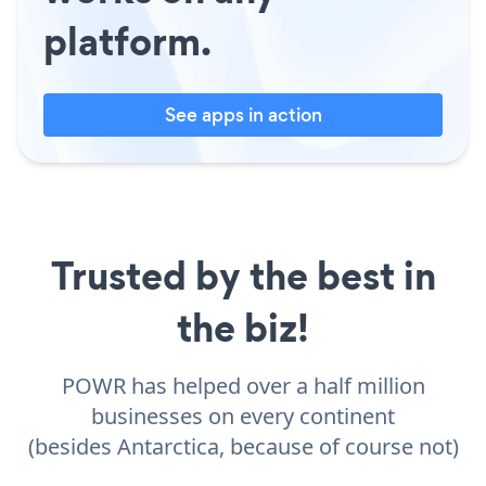
platform.
See apps in action
Trusted by the best in
the biz!
POWR has helped over a half million
businesses on every continent
(besides Antarctica, because of course not)