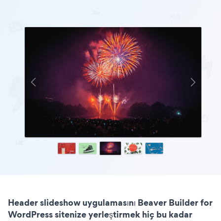
Header slideshow uygulamasını Beaver Builder for
WordPress sitenize yerleştirmek hiç bu kadar