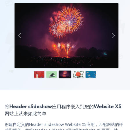
将Header slideshow应用程序嵌入到您的Website X5
网站上从未如此简单
创建自定义的Header slideshow Website X5应用，匹配网站的样