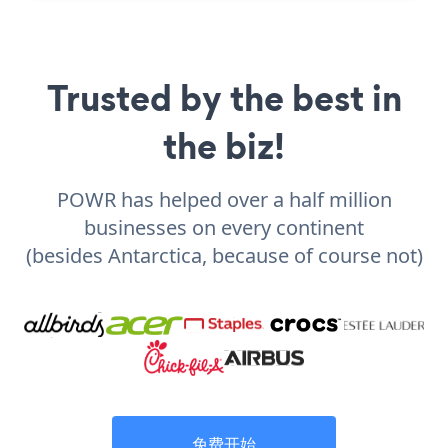
Trusted by the best in
the biz!
POWR has helped over a half million
businesses on every continent
(besides Antarctica, because of course not)
免费开始