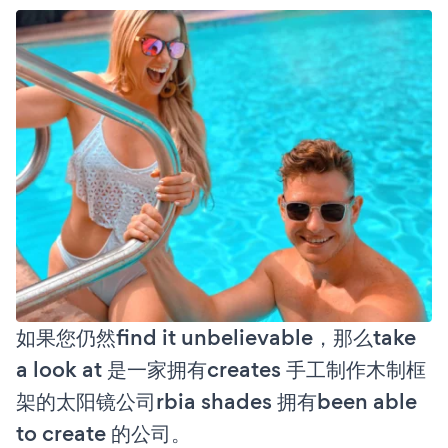
如果您仍然find it unbelievable，那么take
a look at 是一家拥有creates 手工制作木制框
架的太阳镜公司rbia shades 拥有been able
to create 的公司。