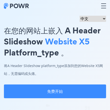
在您的网站上嵌入 A Header
Slideshow
Website X5
Platform_type 。
将A Header Slideshow platform_type添加到您的Website X5网
站，无需编码或头痛。
免费开始