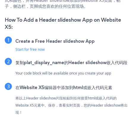
式和颜色，并将Header slideshow添加到Website X5页面，帖
子，侧边栏，页脚或您喜欢的任何位置现场。
How To Add a Header slideshow App on Website
X5:
Create a Free Header slideshow App
Start for free now
复制plat_display_name的Header slideshow嵌入代码段
Your code block will be available once you create your app
在Website X5编辑器中添加到html或嵌入代码元素
将以上Header slideshow片段粘贴到任何接受html或嵌入代码的
Website X5元素中。保存，查看实时页面，您的Header slideshow将出
现！