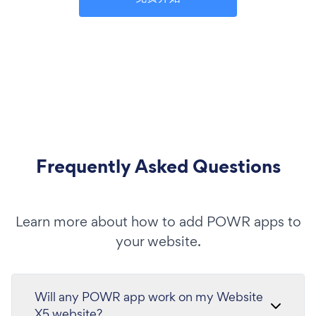
Frequently Asked Questions
Learn more about how to add POWR apps to
your website.
Will any POWR app work on my Website
X5 website?