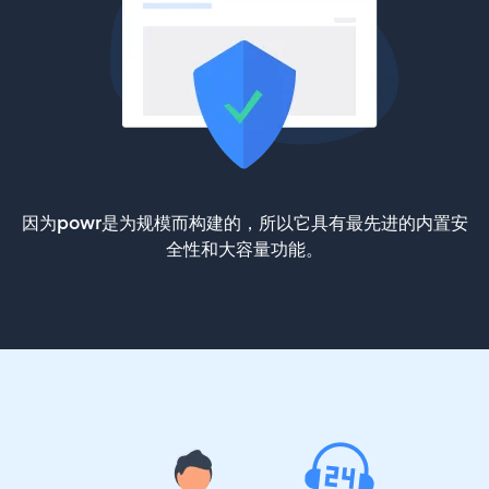
因为powr是为规模而构建的，所以它具有最先进的内置安
全性和大容量功能。