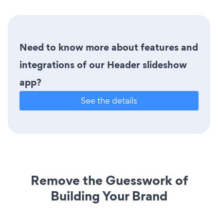
Need to know more about features and
integrations of our Header slideshow
app?
See the details
Remove the Guesswork of
Building Your Brand