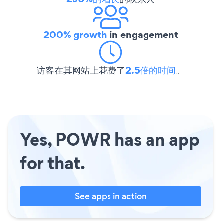
200% growth
in engagement
访客在其网站上花费了
2.5倍的时间
。
Yes, POWR has an app
for that.
See apps in action