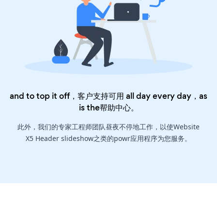
and to top it off，客户支持可用 all day every day，as
is the
帮助中心
。
此外，我们的专家工程师团队昼夜不停地工作，以使Website
X5 Header slideshow之类的powr应用程序为您服务。