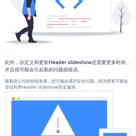
此外，自定义和更新Header slideshow还需要更多时间，
并且很可能会引起新的问题或错误。
随着您公司的持续发展，您可能会遇到安全问题，因为黑客可能会
尝试利用Header slideshow安全漏洞。