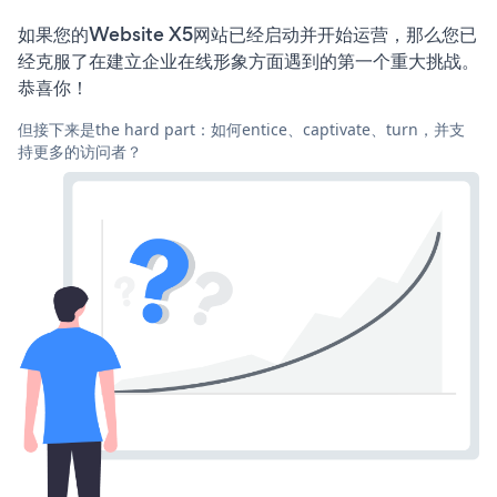
如果您的Website X5网站已经启动并开始运营，那么您已
经克服了在建立企业在线形象方面遇到的第一个重大挑战。
恭喜你！
但接下来是the hard part：如何entice、captivate、turn，并支
持更多的访问者？