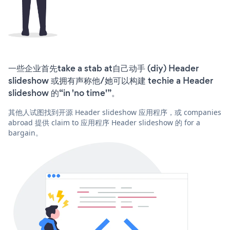
一些企业首先take a stab at自己动手 (diy) Header
slideshow 或拥有声称他/她可以构建 techie a Header
slideshow 的“in 'no time'”。
其他人试图找到开源 Header slideshow 应用程序，或 companies
abroad 提供 claim to 应用程序 Header slideshow 的 for a
bargain。