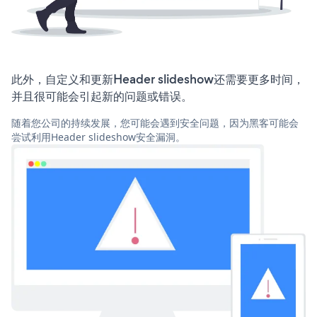
此外，自定义和更新Header slideshow还需要更多时间，
并且很可能会引起新的问题或错误。
随着您公司的持续发展，您可能会遇到安全问题，因为黑客可能会
尝试利用Header slideshow安全漏洞。