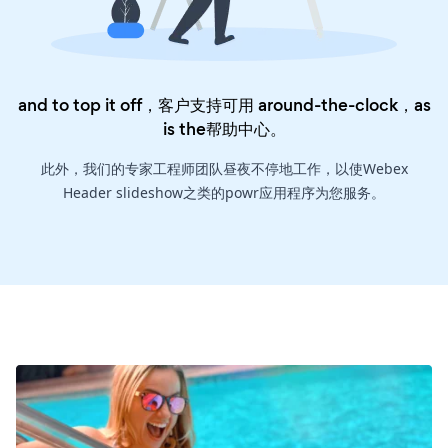
and to top it off，客户支持可用 around-the-clock，as
is the
帮助中心
。
此外，我们的专家工程师团队昼夜不停地工作，以使Webex
Header slideshow之类的powr应用程序为您服务。