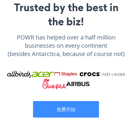
Trusted by the best in
the biz!
POWR has helped over a half million
businesses on every continent
(besides Antarctica, because of course not)
免费开始