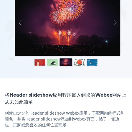
将Header slideshow应用程序嵌入到您的Webex网站上
从未如此简单
创建自定义的Header slideshow Webex应用，匹配网站的样式和
颜色，并将Header slideshow添加到Webex页面，帖子，侧边
栏，页脚或您喜欢的任何位置现场。