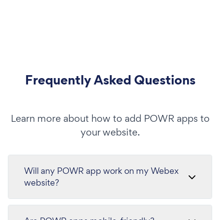
Frequently Asked Questions
Learn more about how to add POWR apps to
your website.
Will any POWR app work on my Webex
website?