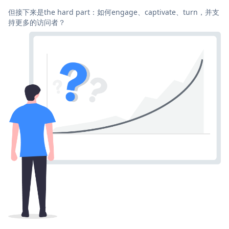
但接下来是the hard part：如何engage、captivate、turn，并支
持更多的访问者？