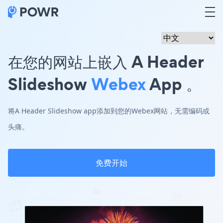
在您的网站上嵌入 A Header
Slideshow
Webex
App 。
将A Header Slideshow app添加到您的Webex网站，无需编码或
头痛。
免费开始