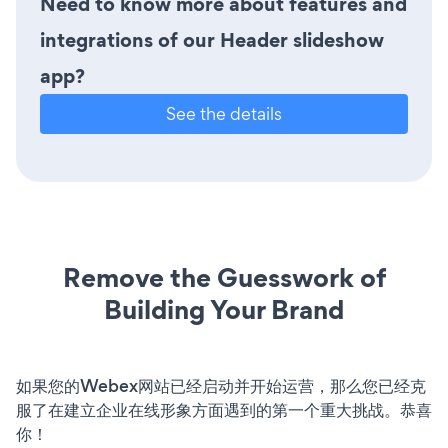
Need to know more about features and
integrations of our Header slideshow
app?
See the details
Remove the Guesswork of
Building Your Brand
如果您的Webex网站已经启动并开始运营，那么您已经克
服了在建立企业在线形象方面遇到的第一个重大挑战。恭喜
你！