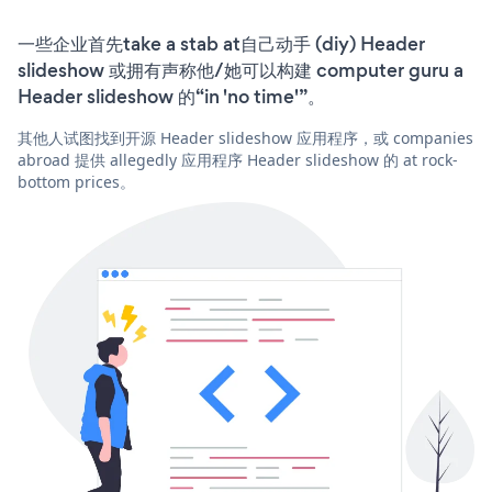
一些企业首先take a stab at自己动手 (diy) Header
slideshow 或拥有声称他/她可以构建 computer guru a
Header slideshow 的“in 'no time'”。
其他人试图找到开源 Header slideshow 应用程序，或 companies
abroad 提供 allegedly 应用程序 Header slideshow 的 at rock-
bottom prices。