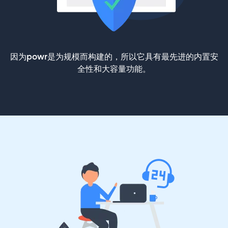
因为powr是为规模而构建的，所以它具有最先进的内置安
全性和大容量功能。