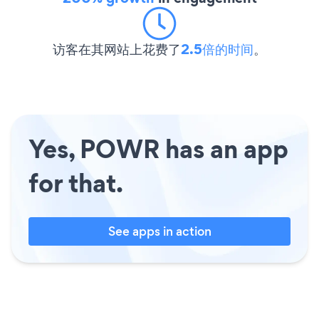
访客在其网站上花费了
2.5倍的时间
。
Yes, POWR has an app
for that.
See apps in action