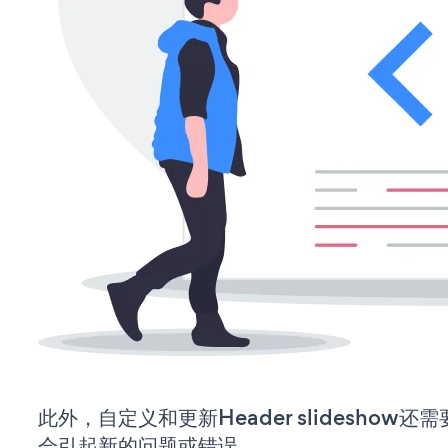
此外，自定义和更新Header slideshow
会引起新的问题或错误。