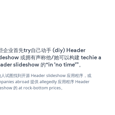
企业首先try自己动手 (diy) Header
ideshow 或拥有声称他/她可以构建 techie a
ader slideshow 的“in 'no time'”。
人试图找到开源 Header slideshow 应用程序，或
panies abroad 提供 allegedly 应用程序 Header
deshow 的 at rock-bottom prices。