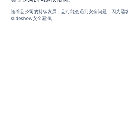
随着您公司的持续发展，您可能会遇到安全问题，因为黑客可
slideshow安全漏洞。