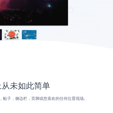
网站上从未如此简单
hosts页面，帖子，侧边栏，页脚或您喜欢的任何位置现场。