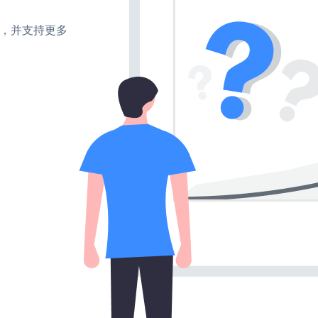
turn，并支持更多