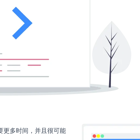
还需要更多时间，并且很可能