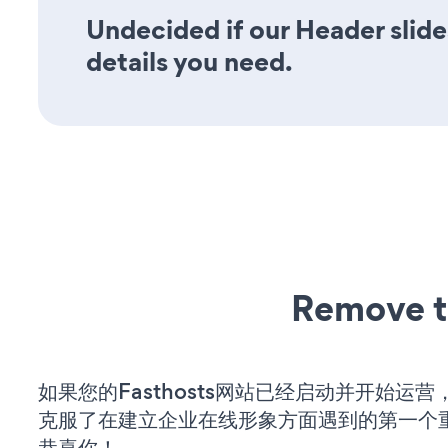
Undecided if our Header slide
details you need.
Remove t
如果您的Fasthosts网站已经启动并开始运
克服了在建立企业在线形象方面遇到的第一个
恭喜你！