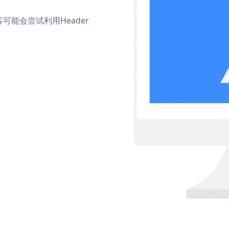
能会尝试利用Header