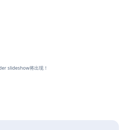
 slideshow将出现！