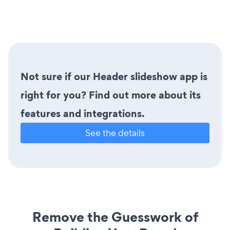
Not sure if our Header slideshow app is
right for you? Find out more about its
features and integrations.
See the details
Remove the Guesswork of