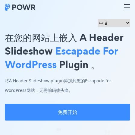
在您的网站上嵌入 A Header
Slideshow
Escapade For
WordPress
Plugin 。
将A Header Slideshow plugin添加到您的Escapade for
WordPress网站，无需编码或头痛。
免费开始