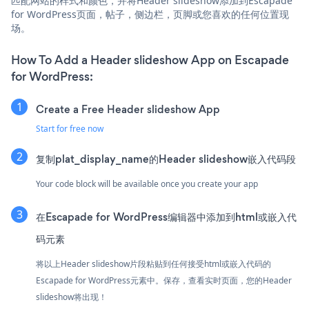
匹配网站的样式和颜色，并将Header slideshow添加到Escapade
for WordPress页面，帖子，侧边栏，页脚或您喜欢的任何位置现
场。
How To Add a Header slideshow App on Escapade
for WordPress:
Create a Free Header slideshow App
Start for free now
复制plat_display_name的Header slideshow嵌入代码段
Your code block will be available once you create your app
在Escapade for WordPress编辑器中添加到html或嵌入代
码元素
将以上Header slideshow片段粘贴到任何接受html或嵌入代码的
Escapade for WordPress元素中。保存，查看实时页面，您的Header
slideshow将出现！