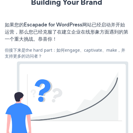
Building Your Brand
如果您的Escapade for WordPress网站已经启动并开始
运营，那么您已经克服了在建立企业在线形象方面遇到的第
一个重大挑战。恭喜你！
但接下来是the hard part：如何engage、captivate、make，并
支持更多的访问者？