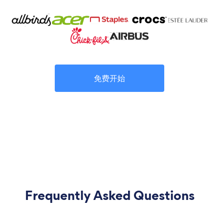
免费开始
Frequently Asked Questions