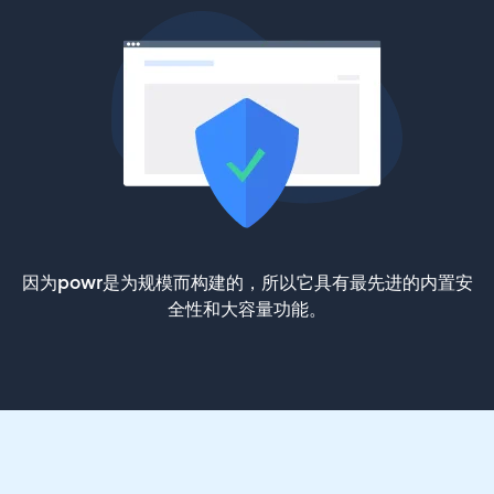
因为powr是为规模而构建的，所以它具有最先进的内置安
全性和大容量功能。