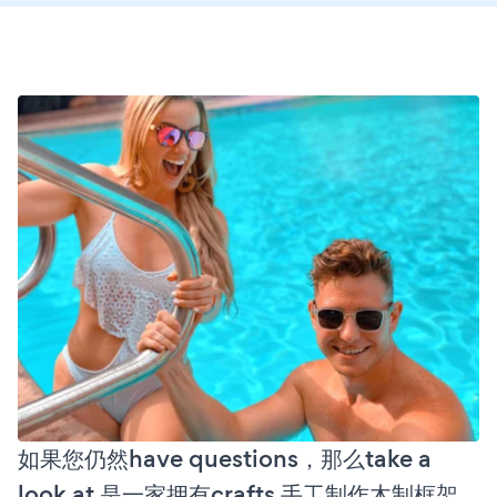
如果您仍然have questions，那么take a
look at 是一家拥有crafts 手工制作木制框架