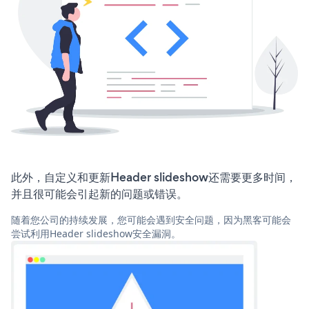
此外，自定义和更新Header slideshow还需要更多时间，
并且很可能会引起新的问题或错误。
随着您公司的持续发展，您可能会遇到安全问题，因为黑客可能会
尝试利用Header slideshow安全漏洞。