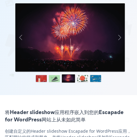
将Header slideshow应用程序嵌入到您的Escapade
for WordPress网站上从未如此简单
创建自定义的Header slideshow Escapade for WordPress应用，