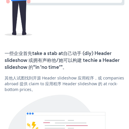
一些企业首先take a stab at自己动手 (diy) Header
slideshow 或拥有声称他/她可以构建 techie a Header
slideshow 的“in 'no time'”。
其他人试图找到开源 Header slideshow 应用程序，或 companies
abroad 提供 claim to 应用程序 Header slideshow 的 at rock-
bottom prices。