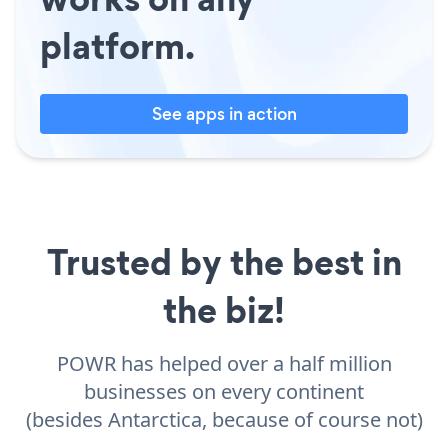
platform.
See apps in action
Trusted by the best in
the biz!
POWR has helped over a half million
businesses on every continent
(besides Antarctica, because of course not)