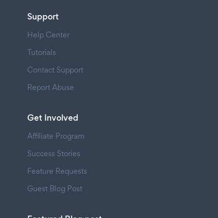
Support
Help Center
Tutorials
Contact Support
Report Abuse
Get Involved
Affiliate Program
Success Stories
Feature Requests
Guest Blog Post