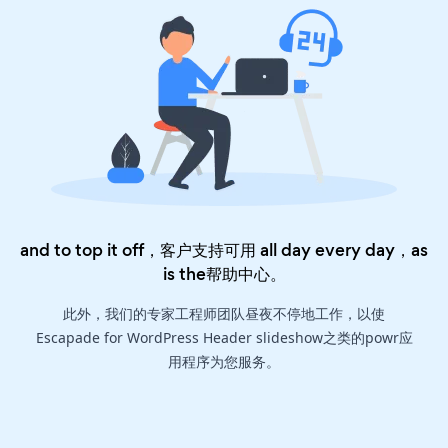
and to top it off，客户支持可用 all day every day，as
is the
帮助中心
。
此外，我们的专家工程师团队昼夜不停地工作，以使
Escapade for WordPress Header slideshow之类的powr应
用程序为您服务。