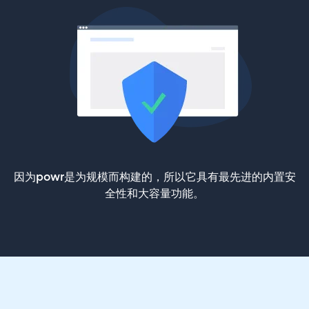
因为powr是为规模而构建的，所以它具有最先进的内置安
全性和大容量功能。