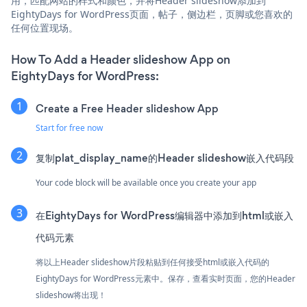
用，匹配网站的样式和颜色，并将Header slideshow添加到
EightyDays for WordPress页面，帖子，侧边栏，页脚或您喜欢的
任何位置现场。
How To Add a Header slideshow App on
EightyDays for WordPress:
Create a Free Header slideshow App
Start for free now
复制plat_display_name的Header slideshow嵌入代码段
Your code block will be available once you create your app
在EightyDays for WordPress编辑器中添加到html或嵌入
代码元素
将以上Header slideshow片段粘贴到任何接受html或嵌入代码的
EightyDays for WordPress元素中。保存，查看实时页面，您的Header
slideshow将出现！