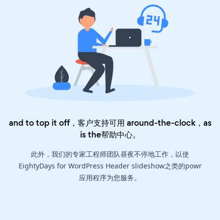
and to top it off，客户支持可用 around-the-clock，as
is the
帮助中心
。
此外，我们的专家工程师团队昼夜不停地工作，以使
EightyDays for WordPress Header slideshow之类的powr
应用程序为您服务。