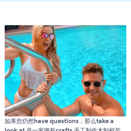
如果您仍然have questions，那么take a
look at 是一家拥有crafts 手工制作木制框架