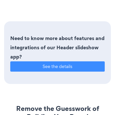
Need to know more about features and
integrations of our Header slideshow
app?
See the details
Remove the Guesswork of