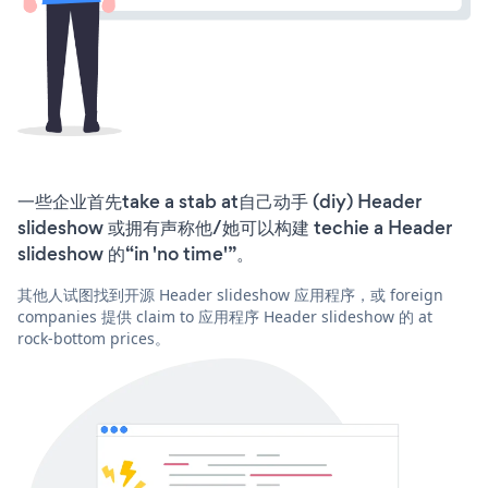
一些企业首先take a stab at自己动手 (diy) Header
slideshow 或拥有声称他/她可以构建 techie a Header
slideshow 的“in 'no time'”。
其他人试图找到开源 Header slideshow 应用程序，或 foreign
companies 提供 claim to 应用程序 Header slideshow 的 at
rock-bottom prices。