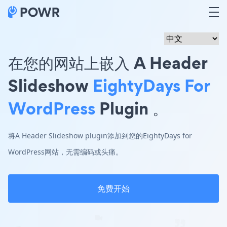
在您的网站上嵌入 A Header
Slideshow
EightyDays For
WordPress
Plugin 。
将A Header Slideshow plugin添加到您的EightyDays for
WordPress网站，无需编码或头痛。
免费开始