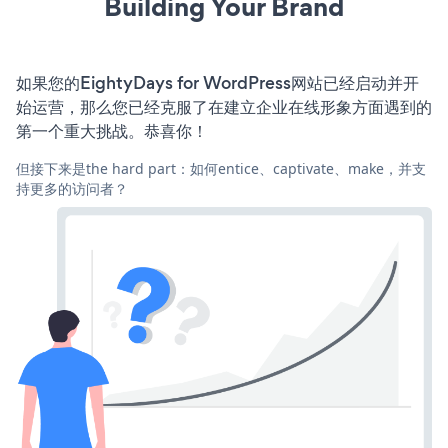
Building Your Brand
如果您的EightyDays for WordPress网站已经启动并开
始运营，那么您已经克服了在建立企业在线形象方面遇到的
第一个重大挑战。恭喜你！
但接下来是the hard part：如何entice、captivate、make，并支
持更多的访问者？