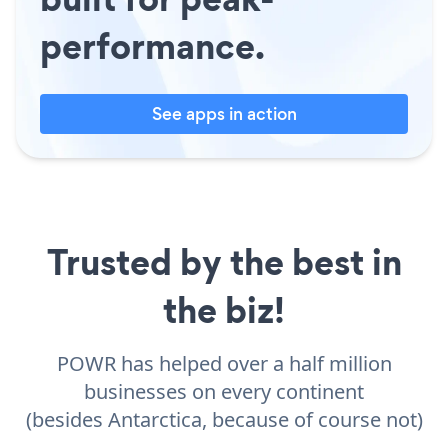
performance.
See apps in action
Trusted by the best in
the biz!
POWR has helped over a half million
businesses on every continent
(besides Antarctica, because of course not)