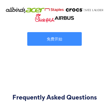
免费开始
Frequently Asked Questions