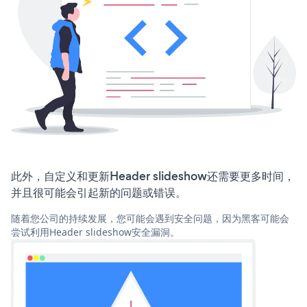
此外，自定义和更新Header slideshow还需要更多时间，
并且很可能会引起新的问题或错误。
随着您公司的持续发展，您可能会遇到安全问题，因为黑客可能会
尝试利用Header slideshow安全漏洞。