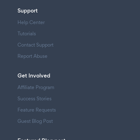
Support
Help Center
Tutorials
Contact Support
Report Abuse
Get Involved
Affiliate Program
Success Stories
Feature Requests
Guest Blog Post