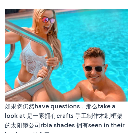
如果您仍然have questions，那么take a
look at 是一家拥有crafts 手工制作木制框架
的太阳镜公司rbia shades 拥有seen in their