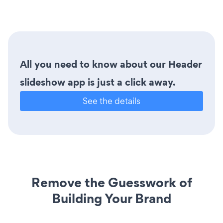
All you need to know about our Header
slideshow app is just a click away.
See the details
Remove the Guesswork of
Building Your Brand