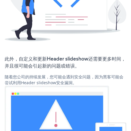
此外，自定义和更新Header slideshow还需要更多时间，
并且很可能会引起新的问题或错误。
随着您公司的持续发展，您可能会遇到安全问题，因为黑客可能会
尝试利用Header slideshow安全漏洞。