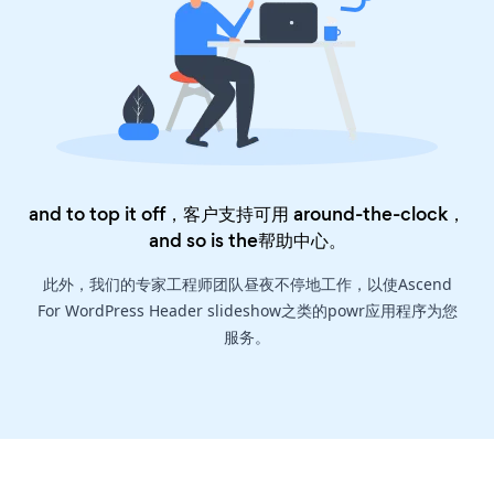
and to top it off，客户支持可用 around-the-clock，
and so is the
帮助中心
。
此外，我们的专家工程师团队昼夜不停地工作，以使Ascend
For WordPress Header slideshow之类的powr应用程序为您
服务。