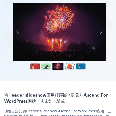
将Header slideshow应用程序嵌入到您的Ascend For
WordPress网站上从未如此简单
创建自定义的Header slideshow Ascend For WordPress应用，匹