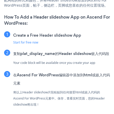
配网站的样式和颜色，并将Header slideshow添加到Ascend For
WordPress页面，帖子，侧边栏，页脚或您喜欢的任何位置现场。
How To Add a Header slideshow App on Ascend For
WordPress:
Create a Free Header slideshow App
Start for free now
复制plat_display_name的Header slideshow嵌入代码段
Your code block will be available once you create your app
在Ascend For WordPress编辑器中添加到html或嵌入代码
元素
将以上Header slideshow片段粘贴到任何接受html或嵌入代码的
Ascend For WordPress元素中。保存，查看实时页面，您的Header
slideshow将出现！