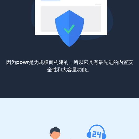
因为powr是为规模而构建的，所以它具有最先进的内置安
全性和大容量功能。