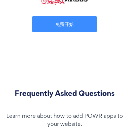
免费开始
Frequently Asked Questions
Learn more about how to add POWR apps to
your website.