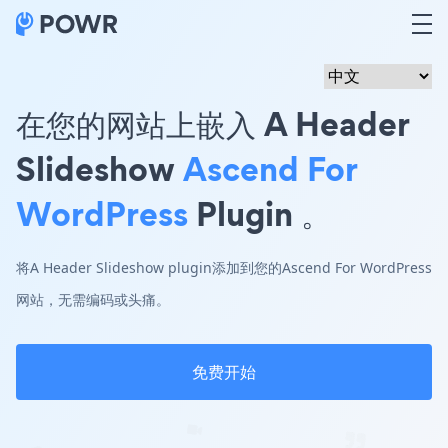
在您的网站上嵌入 A Header
Slideshow
Ascend For
WordPress
Plugin 。
将A Header Slideshow plugin添加到您的Ascend For WordPress
网站，无需编码或头痛。
免费开始