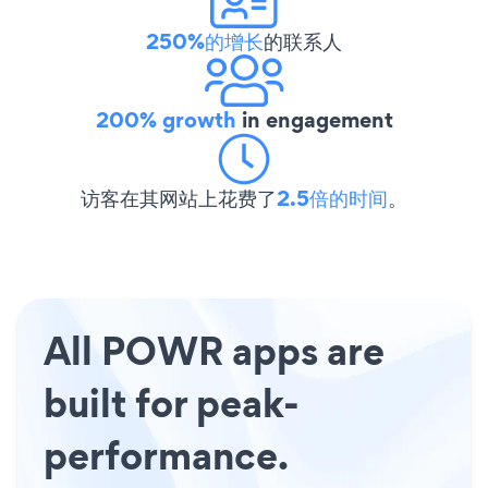
250%的增长
的联系人
200% growth
in engagement
访客在其网站上花费了
2.5倍的时间
。
All POWR apps are
built for peak-
performance.