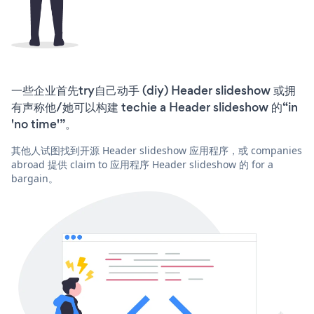
一些企业首先try自己动手 (diy) Header slideshow 或拥
有声称他/她可以构建 techie a Header slideshow 的“in
'no time'”。
其他人试图找到开源 Header slideshow 应用程序，或 companies
abroad 提供 claim to 应用程序 Header slideshow 的 for a
bargain。