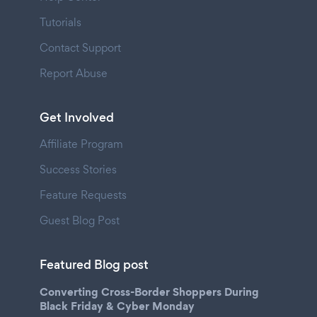
Tutorials
Contact Support
Report Abuse
Get Involved
Affiliate Program
Success Stories
Feature Requests
Guest Blog Post
Featured Blog post
Converting Cross-Border Shoppers During
Black Friday & Cyber Monday