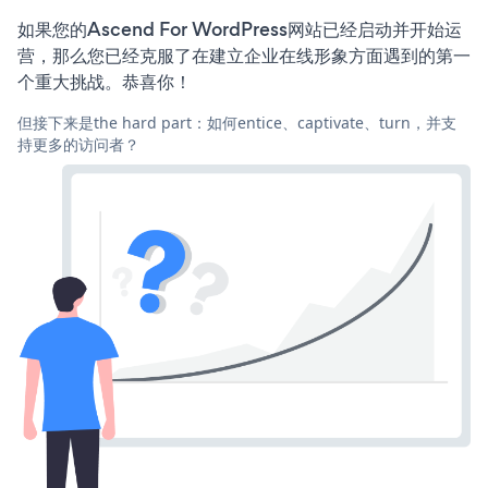
如果您的Ascend For WordPress网站已经启动并开始运
营，那么您已经克服了在建立企业在线形象方面遇到的第一
个重大挑战。恭喜你！
但接下来是the hard part：如何entice、captivate、turn，并支
持更多的访问者？