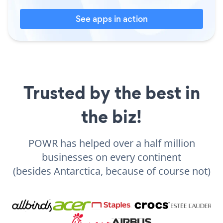
See apps in action
Trusted by the best in
the biz!
POWR has helped over a half million
businesses on every continent
(besides Antarctica, because of course not)