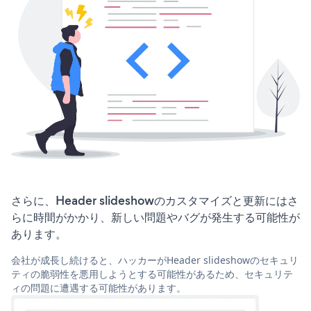
さらに、Header slideshowのカスタマイズと更新にはさ
らに時間がかかり、新しい問題やバグが発生する可能性が
あります。
会社が成長し続けると、ハッカーがHeader slideshowのセキュリ
ティの脆弱性を悪用しようとする可能性があるため、セキュリテ
ィの問題に遭遇する可能性があります。