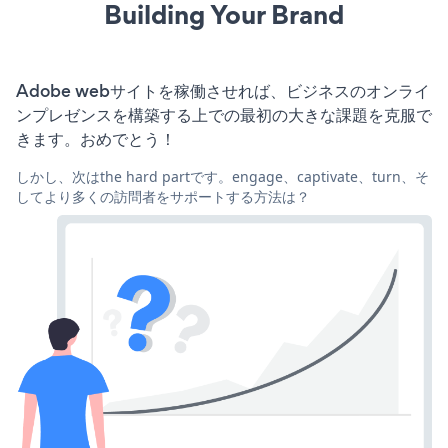
Building Your Brand
Adobe webサイトを稼働させれば、ビジネスのオンライ
ンプレゼンスを構築する上での最初の大きな課題を克服で
きます。おめでとう！
しかし、次はthe hard partです。engage、captivate、turn、そ
してより多くの訪問者をサポートする方法は？