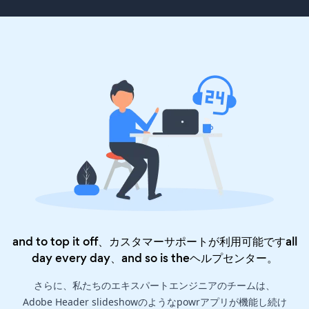
and to top it off、カスタマーサポートが利用可能ですall
day every day、and so is the
ヘルプセンター
。
さらに、私たちのエキスパートエンジニアのチームは、
Adobe Header slideshowのようなpowrアプリが機能し続け