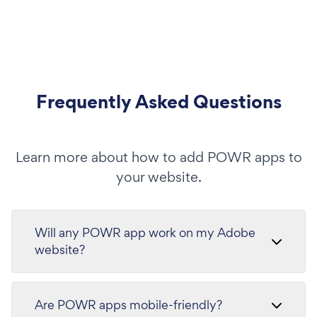
Frequently Asked Questions
Learn more about how to add POWR apps to
your website.
Will any POWR app work on my Adobe
website?
Are POWR apps mobile-friendly?