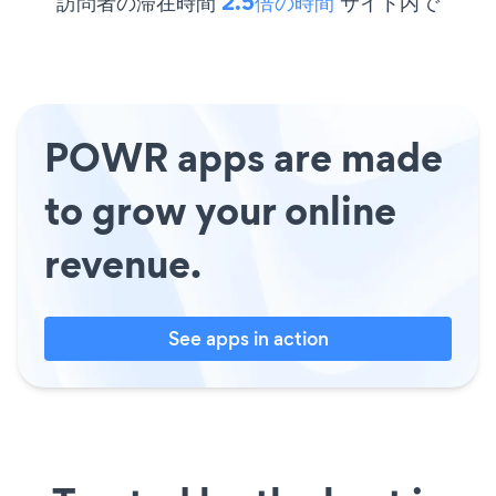
訪問者の滞在時間
2.5倍の時間
サイト内で
POWR apps are made
to grow your online
revenue.
See apps in action