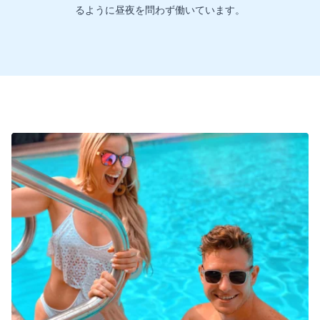
るように昼夜を問わず働いています。