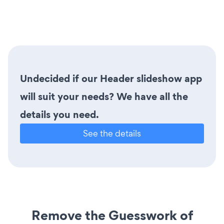
Undecided if our Header slideshow app
will suit your needs? We have all the
details you need.
See the details
Remove the Guesswork of