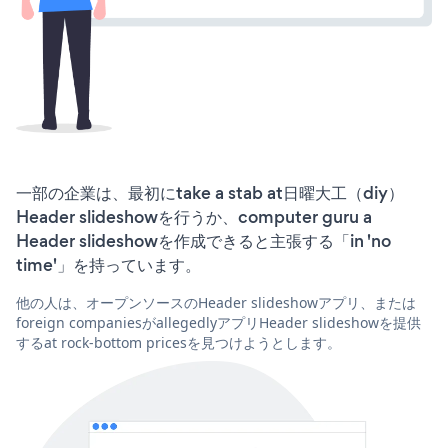
一部の企業は、最初にtake a stab at日曜大工（diy）
Header slideshowを行うか、computer guru a
Header slideshowを作成できると主張する「in 'no
time'」を持っています。
他の人は、オープンソースのHeader slideshowアプリ、または
foreign companiesがallegedlyアプリHeader slideshowを提供
するat rock-bottom pricesを見つけようとします。