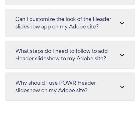
Can I customize the look of the Header
slideshow app on my Adobe site?
What steps do I need to follow to add
Header slideshow to my Adobe site?
Why should I use POWR Header
slideshow on my Adobe site?