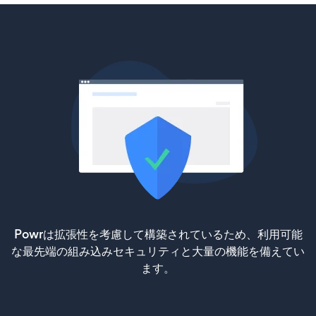
Powrは拡張性を考慮して構築されているため、利用可能
な最先端の組み込みセキュリティと大量の機能を備えてい
ます。