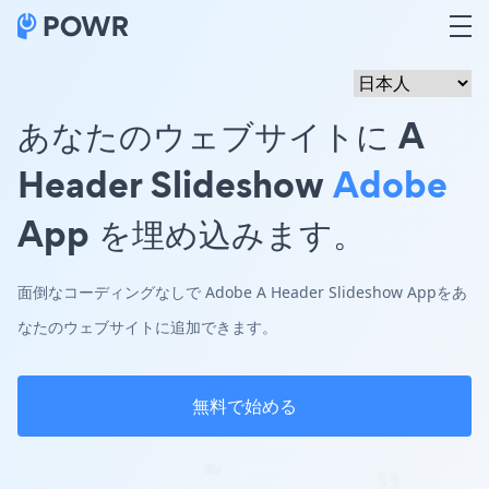
あなたのウェブサイトに A
Header Slideshow
Adobe
App を埋め込みます。
面倒なコーディングなしで Adobe A Header Slideshow Appをあ
なたのウェブサイトに追加できます。
無料で始める