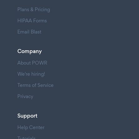
Plans & Pricing
HIPAA Forms
Email Blast
Company
About POWR
We're hiring!
Terms of Service
Privacy
Support
Help Center
Tutorials