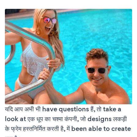
यदि आप अभी भी have questions हैं, तो take a
look at एक धूप का चश्मा कंपनी, जो designs लकड़ी
के फ्रेम हस्तनिर्मित करती है, में been able to create