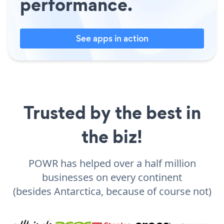
performance.
See apps in action
Trusted by the best in
the biz!
POWR has helped over a half million
businesses on every continent
(besides Antarctica, because of course not)