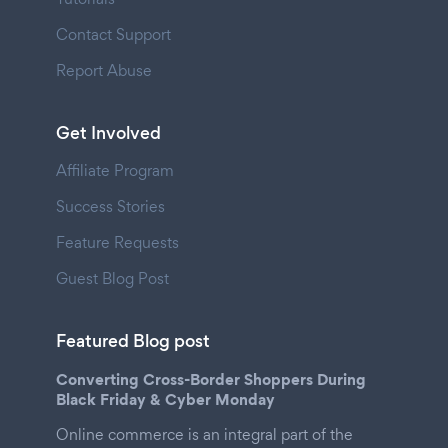
Contact Support
Report Abuse
Get Involved
Affiliate Program
Success Stories
Feature Requests
Guest Blog Post
Featured Blog post
Converting Cross-Border Shoppers During
Black Friday & Cyber Monday
Online commerce is an integral part of the