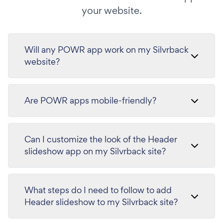
your website.
Will any POWR app work on my Silvrback
website?
Are POWR apps mobile-friendly?
Can I customize the look of the Header
slideshow app on my Silvrback site?
What steps do I need to follow to add
Header slideshow to my Silvrback site?