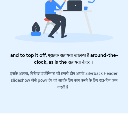
and to top it off, ग्राहक सहायता उपलब्ध है around-the-
clock, as is the
सहायता केंद्र
।
इसके अलावा, विशेषज्ञ इंजीनियरों की हमारी टीम आपके Silvrback Header
slideshow जैसे powr ऐप को आपके लिए काम करने के लिए रात-दिन काम
करती है।