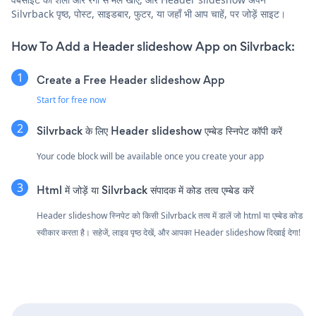
Silvrback पृष्ठ, पोस्ट, साइडबार, फुटर, या जहाँ भी आप चाहें, पर जोड़ें साइट।
How To Add a Header slideshow App on Silvrback:
Create a Free Header slideshow App
Start for free now
Silvrback के लिए Header slideshow एम्बेड स्निपेट कॉपी करें
Your code block will be available once you create your app
Html में जोड़ें या Silvrback संपादक में कोड तत्व एम्बेड करें
Header slideshow स्निपेट को किसी Silvrback तत्व में डालें जो html या एम्बेड कोड
स्वीकार करता है। सहेजें, लाइव पृष्ठ देखें, और आपका Header slideshow दिखाई देगा!