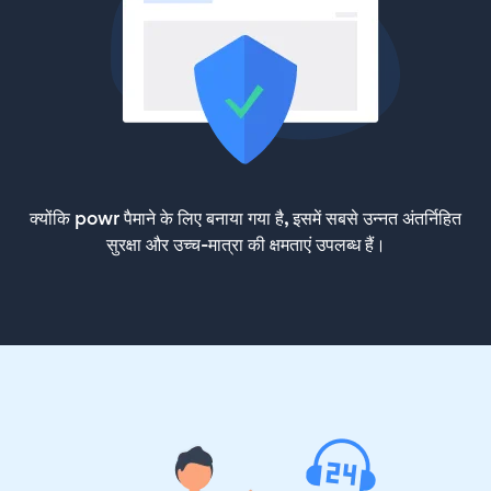
क्योंकि powr पैमाने के लिए बनाया गया है, इसमें सबसे उन्नत अंतर्निहित
सुरक्षा और उच्च-मात्रा की क्षमताएं उपलब्ध हैं।