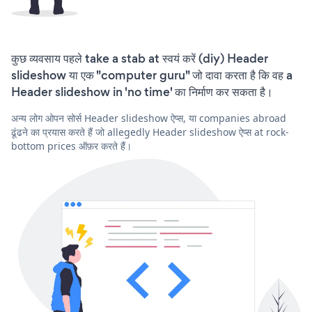
कुछ व्यवसाय पहले take a stab at स्वयं करें (diy) Header
slideshow या एक "computer guru" जो दावा करता है कि वह a
Header slideshow in 'no time' का निर्माण कर सकता है।
अन्य लोग ओपन सोर्स Header slideshow ऐप्स, या companies abroad
ढूंढने का प्रयास करते हैं जो allegedly Header slideshow ऐप्स at rock-
bottom prices ऑफ़र करते हैं।