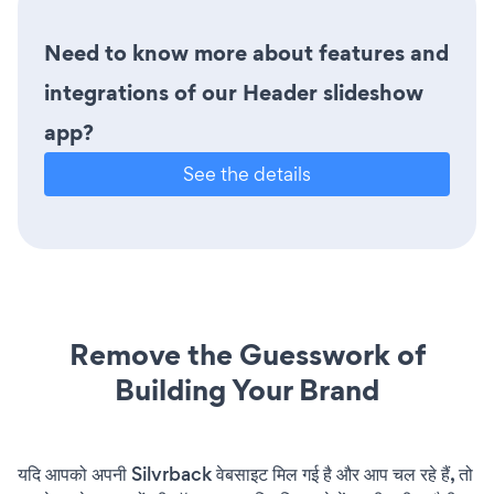
Need to know more about features and
integrations of our Header slideshow
app?
See the details
Remove the Guesswork of
Building Your Brand
यदि आपको अपनी Silvrback वेबसाइट मिल गई है और आप चल रहे हैं, तो