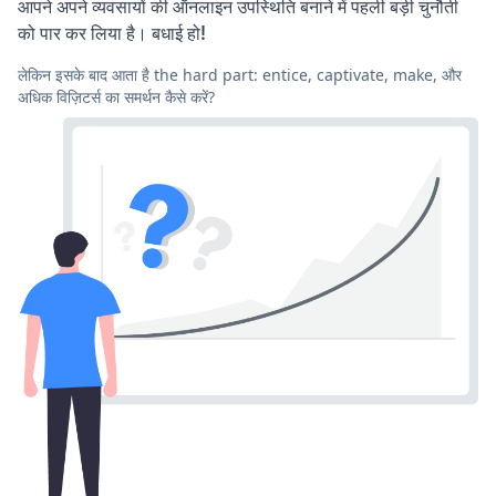
आपने अपने व्यवसायों की ऑनलाइन उपस्थिति बनाने में पहली बड़ी चुनौती
को पार कर लिया है। बधाई हो!
लेकिन इसके बाद आता है the hard part: entice, captivate, make, और
अधिक विज़िटर्स का समर्थन कैसे करें?