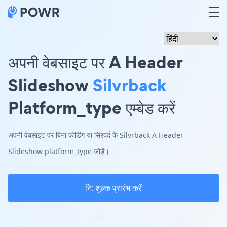
अपनी वेबसाइट पर A Header
Slideshow
Silvrback
Platform_type एम्बेड करें
अपनी वेबसाइट पर बिना कोडिंग या सिरदर्द के Silvrback A Header
Slideshow platform_type जोड़ें।
नि: शुल्क प्रारंभ करें