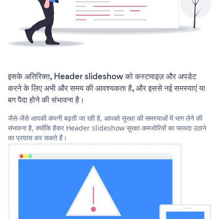
इसके अतिरिक्त, Header slideshow को कस्टमाइज़ और अपडेट
करने के लिए अभी और समय की आवश्यकता है, और इससे नई समस्याएं या
बग पैदा होने की संभावना है।
जैसे-जैसे आपकी कंपनी बढ़ती जा रही है, आपको सुरक्षा की समस्याओं में भाग लेने की
संभावना है, क्योंकि हैकर Header slideshow सुरक्षा कमजोरियों का फायदा उठाने
का प्रयास कर सकते हैं।