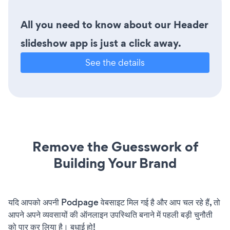
All you need to know about our Header
slideshow app is just a click away.
See the details
Remove the Guesswork of
Building Your Brand
यदि आपको अपनी Podpage वेबसाइट मिल गई है और आप चल रहे हैं, तो
आपने अपने व्यवसायों की ऑनलाइन उपस्थिति बनाने में पहली बड़ी चुनौती
को पार कर लिया है। बधाई हो!