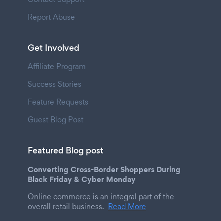
Report Abuse
Get Involved
Affiliate Program
Success Stories
Feature Requests
Guest Blog Post
Featured Blog post
Converting Cross-Border Shoppers During
Black Friday & Cyber Monday
Online commerce is an integral part of the
overall retail business.
Read More