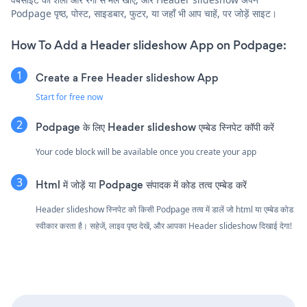
Podpage पृष्ठ, पोस्ट, साइडबार, फुटर, या जहाँ भी आप चाहें, पर जोड़ें साइट।
How To Add a Header slideshow App on Podpage:
Create a Free Header slideshow App
Start for free now
Podpage के लिए Header slideshow एम्बेड स्निपेट कॉपी करें
Your code block will be available once you create your app
Html में जोड़ें या Podpage संपादक में कोड तत्व एम्बेड करें
Header slideshow स्निपेट को किसी Podpage तत्व में डालें जो html या एम्बेड कोड
स्वीकार करता है। सहेजें, लाइव पृष्ठ देखें, और आपका Header slideshow दिखाई देगा!