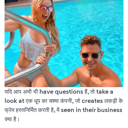
यदि आप अभी भी have questions हैं, तो take a
look at एक धूप का चश्मा कंपनी, जो creates लकड़ी के
फ्रेम हस्तनिर्मित करती है, में seen in their business
क्या है।