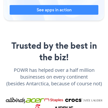
See apps in action
Trusted by the best in
the biz!
POWR has helped over a half million
businesses on every continent
(besides Antarctica, because of course not)