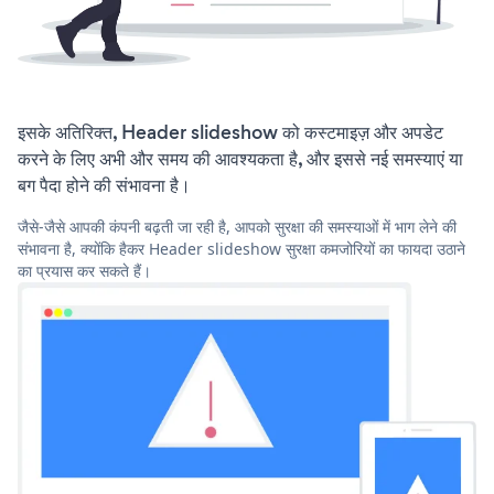
इसके अतिरिक्त, Header slideshow को कस्टमाइज़ और अपडेट
करने के लिए अभी और समय की आवश्यकता है, और इससे नई समस्याएं या
बग पैदा होने की संभावना है।
जैसे-जैसे आपकी कंपनी बढ़ती जा रही है, आपको सुरक्षा की समस्याओं में भाग लेने की
संभावना है, क्योंकि हैकर Header slideshow सुरक्षा कमजोरियों का फायदा उठाने
का प्रयास कर सकते हैं।