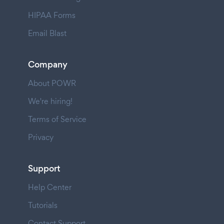
HIPAA Forms
Email Blast
Company
About POWR
We're hiring!
Terms of Service
Privacy
Support
Help Center
Tutorials
Contact Support