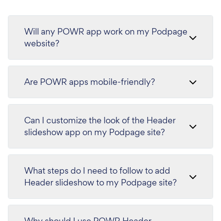
Will any POWR app work on my Podpage
website?
Are POWR apps mobile-friendly?
Can I customize the look of the Header
slideshow app on my Podpage site?
What steps do I need to follow to add
Header slideshow to my Podpage site?
Why should I use POWR Header