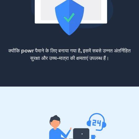
क्योंकि powr पैमाने के लिए बनाया गया है, इसमें सबसे उन्नत अंतर्निहित
सुरक्षा और उच्च-मात्रा की क्षमताएं उपलब्ध हैं।