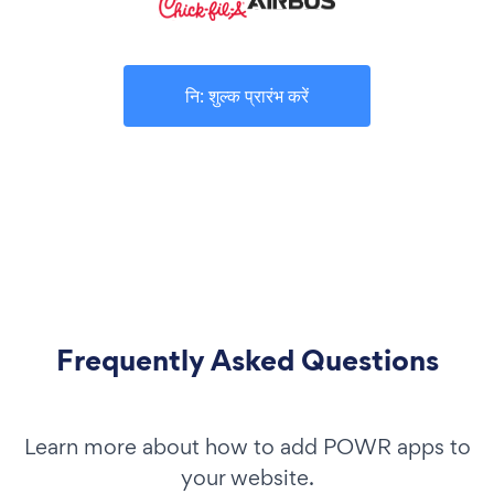
नि: शुल्क प्रारंभ करें
Frequently Asked Questions
Learn more about how to add POWR apps to
your website.