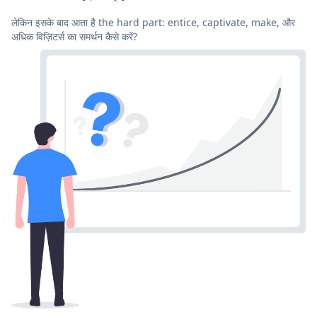
लेकिन इसके बाद आता है the hard part: entice, captivate, make, और
अधिक विज़िटर्स का समर्थन कैसे करें?