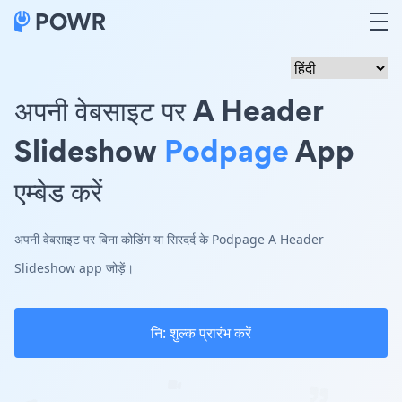
अपनी वेबसाइट पर A Header
Slideshow
Podpage
App
एम्बेड करें
अपनी वेबसाइट पर बिना कोडिंग या सिरदर्द के Podpage A Header
Slideshow app जोड़ें।
नि: शुल्क प्रारंभ करें