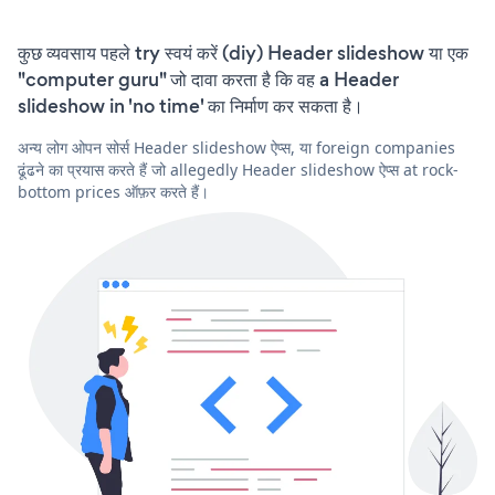
कुछ व्यवसाय पहले try स्वयं करें (diy) Header slideshow या एक
"computer guru" जो दावा करता है कि वह a Header
slideshow in 'no time' का निर्माण कर सकता है।
अन्य लोग ओपन सोर्स Header slideshow ऐप्स, या foreign companies
ढूंढने का प्रयास करते हैं जो allegedly Header slideshow ऐप्स at rock-
bottom prices ऑफ़र करते हैं।