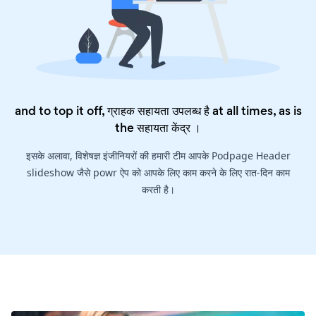
and to top it off, ग्राहक सहायता उपलब्ध है at all times, as is
the
सहायता केंद्र
।
इसके अलावा, विशेषज्ञ इंजीनियरों की हमारी टीम आपके Podpage Header
slideshow जैसे powr ऐप को आपके लिए काम करने के लिए रात-दिन काम
करती है।