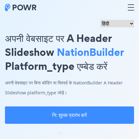
अपनी वेबसाइट पर A Header
Slideshow
NationBuilder
Platform_type एम्बेड करें
अपनी वेबसाइट पर बिना कोडिंग या सिरदर्द के NationBuilder A Header
Slideshow platform_type जोड़ें।
नि: शुल्क प्रारंभ करें