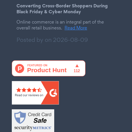
Converting Cross-Border Shoppers During
Black Friday & Cyber Monday
Online commerce is an integral part of the
overall retail business.
Read More
Posted by on
2026-08-09