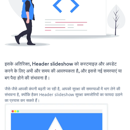
इसके अतिरिक्त, Header slideshow को कस्टमाइज़ और अपडेट
करने के लिए अभी और समय की आवश्यकता है, और इससे नई समस्याएं या
बग पैदा होने की संभावना है।
जैसे-जैसे आपकी कंपनी बढ़ती जा रही है, आपको सुरक्षा की समस्याओं में भाग लेने की
संभावना है, क्योंकि हैकर Header slideshow सुरक्षा कमजोरियों का फायदा उठाने
का प्रयास कर सकते हैं।