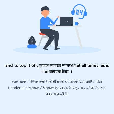
and to top it off, ग्राहक सहायता उपलब्ध है at all times, as is
the
सहायता केंद्र
।
इसके अलावा, विशेषज्ञ इंजीनियरों की हमारी टीम आपके NationBuilder
Header slideshow जैसे powr ऐप को आपके लिए काम करने के लिए रात-
दिन काम करती है।