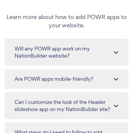
Learn more about how to add POWR apps to
your website.
Will any POWR app work on my
NationBuilder website?
Are POWR apps mobile-friendly?
Can I customize the look of the Header
slideshow app on my NationBuilder site?
What steps do I need to follow to add