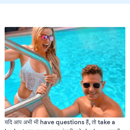
यदि आप अभी भी have questions हैं, तो take a