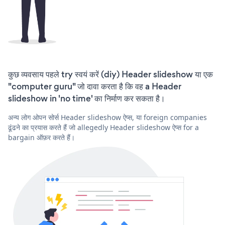
कुछ व्यवसाय पहले try स्वयं करें (diy) Header slideshow या एक
"computer guru" जो दावा करता है कि वह a Header
slideshow in 'no time' का निर्माण कर सकता है।
अन्य लोग ओपन सोर्स Header slideshow ऐप्स, या foreign companies
ढूंढने का प्रयास करते हैं जो allegedly Header slideshow ऐप्स for a
bargain ऑफ़र करते हैं।