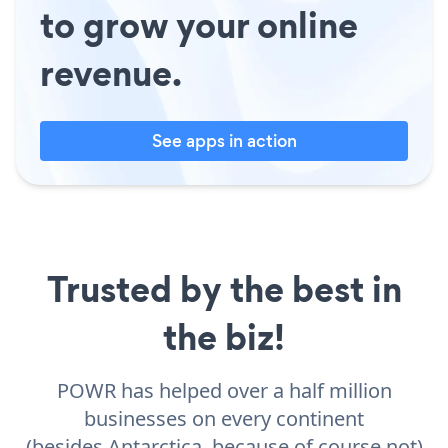
to grow your online
revenue.
See apps in action
Trusted by the best in
the biz!
POWR has helped over a half million
businesses on every continent
(besides Antarctica, because of course not)