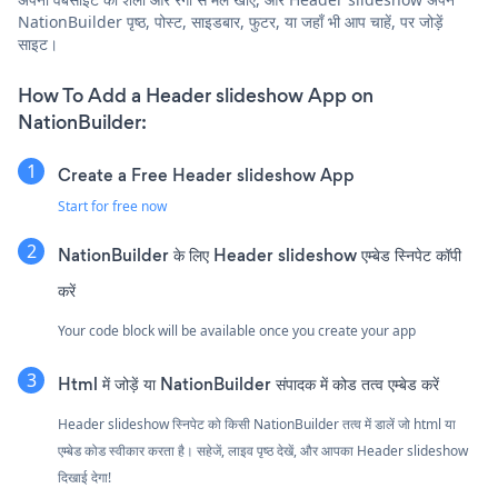
NationBuilder पृष्ठ, पोस्ट, साइडबार, फुटर, या जहाँ भी आप चाहें, पर जोड़ें
साइट।
How To Add a Header slideshow App on
NationBuilder:
Create a Free Header slideshow App
Start for free now
NationBuilder के लिए Header slideshow एम्बेड स्निपेट कॉपी
करें
Your code block will be available once you create your app
Html में जोड़ें या NationBuilder संपादक में कोड तत्व एम्बेड करें
Header slideshow स्निपेट को किसी NationBuilder तत्व में डालें जो html या
एम्बेड कोड स्वीकार करता है। सहेजें, लाइव पृष्ठ देखें, और आपका Header slideshow
दिखाई देगा!