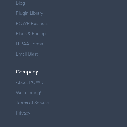
Blog
Plugin Library
POWR Business
Plans & Pricing
HIPAA Forms
Email Blast
Company
About POWR
We're hiring!
Terms of Service
Privacy