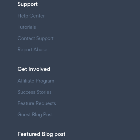
Support
Help Center
Tutorials
Contact Support
Report Abuse
Get Involved
Affiliate Program
Success Stories
Feature Requests
Guest Blog Post
Featured Blog post