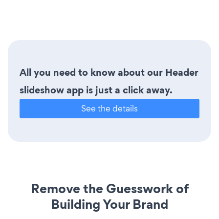
All you need to know about our Header
slideshow app is just a click away.
See the details
Remove the Guesswork of
Building Your Brand