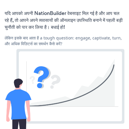
यदि आपको अपनी NationBuilder वेबसाइट मिल गई है और आप चल
रहे हैं, तो आपने अपने व्यवसायों की ऑनलाइन उपस्थिति बनाने में पहली बड़ी
चुनौती को पार कर लिया है। बधाई हो!
लेकिन इसके बाद आता है a tough question: engage, captivate, turn,
और अधिक विज़िटर्स का समर्थन कैसे करें?