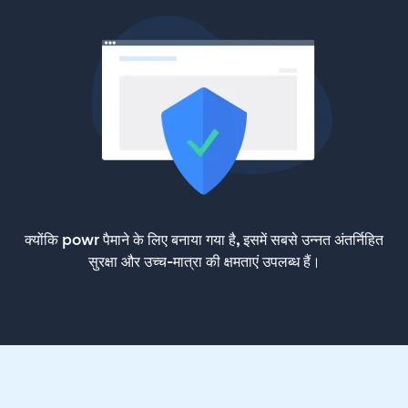
क्योंकि powr पैमाने के लिए बनाया गया है, इसमें सबसे उन्नत अंतर्निहित
सुरक्षा और उच्च-मात्रा की क्षमताएं उपलब्ध हैं।