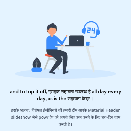
and to top it off, ग्राहक सहायता उपलब्ध है all day every
day, as is the
सहायता केंद्र
।
इसके अलावा, विशेषज्ञ इंजीनियरों की हमारी टीम आपके Material Header
slideshow जैसे powr ऐप को आपके लिए काम करने के लिए रात-दिन काम
करती है।