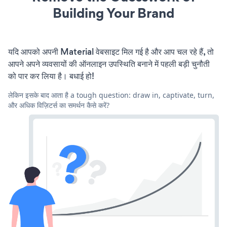
Building Your Brand
यदि आपको अपनी Material वेबसाइट मिल गई है और आप चल रहे हैं, तो
आपने अपने व्यवसायों की ऑनलाइन उपस्थिति बनाने में पहली बड़ी चुनौती
को पार कर लिया है। बधाई हो!
लेकिन इसके बाद आता है a tough question: draw in, captivate, turn,
और अधिक विज़िटर्स का समर्थन कैसे करें?