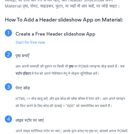
Material पृष्ठ, पोस्ट, साइडबार, फुटर, या जहाँ भी आप चाहें, पर जोड़ें साइट।
How To Add a Header slideshow App on Material:
Create a Free Header slideshow App
Start for free now
पृष्ठ बनाएँ
आप अपनी सामग्री की दुकान पर किसी भी
पृष्ठ
पर POWR प्लगइन्स जोड़ सकते हैं। बस
स्टोर एडिटर
में पेज को अपने नेविगेशन मेनू में जोड़ना सुनिश्चित करें।
पेस्ट कोड
HTML <> मोड चालू करें, और इस कोड को ब्लैक बॉक्स में पेस्ट करें। आप अपने प्लगइन
को फिट करने के लिए कोड की ऊंचाई = "600" को समायोजित कर सकते हैं।
लाइव स्टोर पर जाएं
अपने लाइव मटीरियल स्टोर पर जाएं। आपके द्वारा बनाए गए पृष्ठ पर, आपको अपना POWR