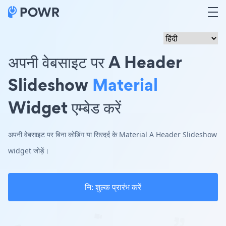
अपनी वेबसाइट पर A Header
Slideshow
Material
Widget एम्बेड करें
अपनी वेबसाइट पर बिना कोडिंग या सिरदर्द के Material A Header Slideshow
widget जोड़ें।
नि: शुल्क प्रारंभ करें