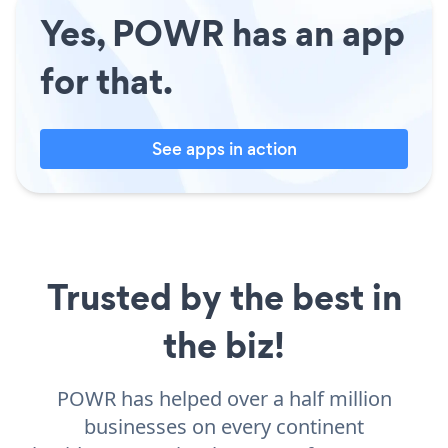
Yes, POWR has an app
for that.
See apps in action
Trusted by the best in
the biz!
POWR has helped over a half million
businesses on every continent