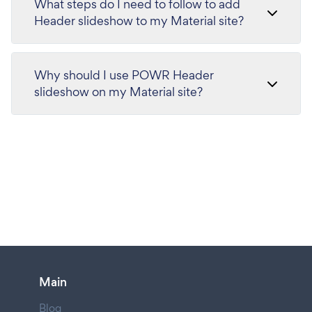
What steps do I need to follow to add
Header slideshow to my Material site?
Why should I use POWR Header
slideshow on my Material site?
Main
Blog