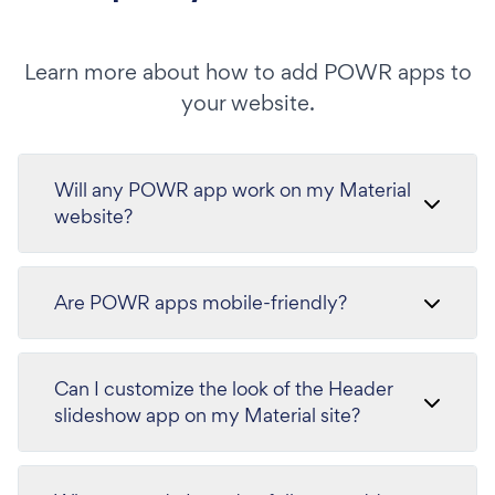
Learn more about how to add POWR apps to
your website.
Will any POWR app work on my Material
website?
Are POWR apps mobile-friendly?
Can I customize the look of the Header
slideshow app on my Material site?