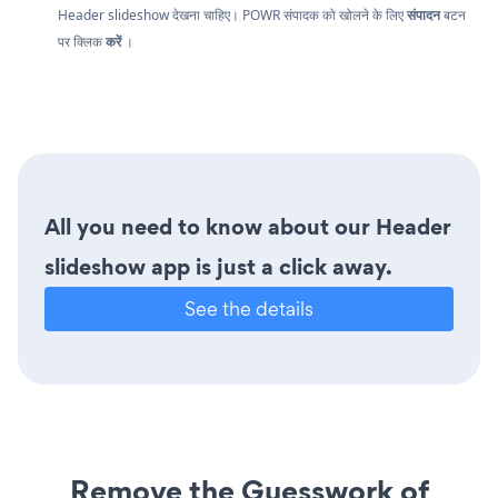
Header slideshow देखना चाहिए। POWR संपादक को खोलने के लिए
संपादन
बटन
पर क्लिक
करें
।
All you need to know about our Header
slideshow app is just a click away.
See the details
Remove the Guesswork of