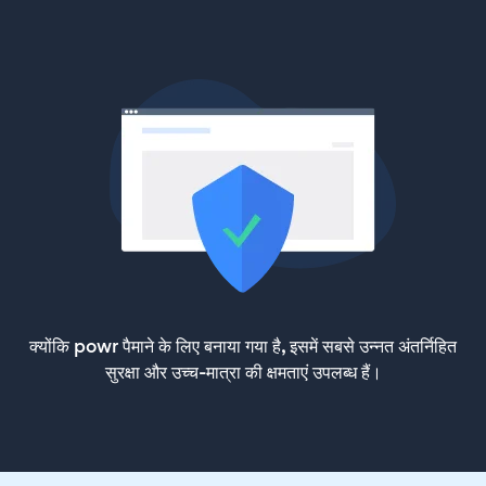
क्योंकि powr पैमाने के लिए बनाया गया है, इसमें सबसे उन्नत अंतर्निहित
सुरक्षा और उच्च-मात्रा की क्षमताएं उपलब्ध हैं।