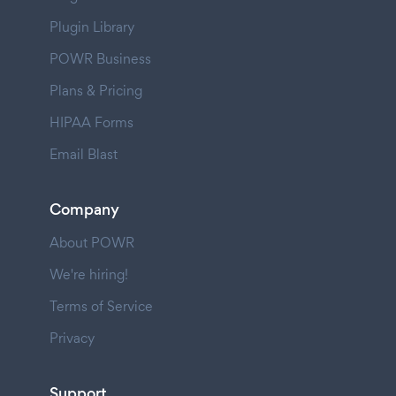
Plugin Library
POWR Business
Plans & Pricing
HIPAA Forms
Email Blast
Company
About POWR
We're hiring!
Terms of Service
Privacy
Support