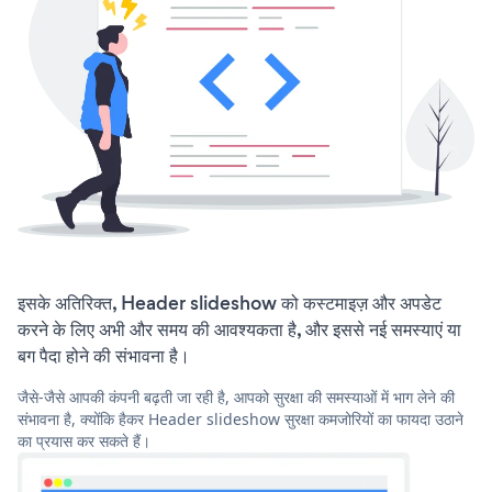
इसके अतिरिक्त, Header slideshow को कस्टमाइज़ और अपडेट
करने के लिए अभी और समय की आवश्यकता है, और इससे नई समस्याएं या
बग पैदा होने की संभावना है।
जैसे-जैसे आपकी कंपनी बढ़ती जा रही है, आपको सुरक्षा की समस्याओं में भाग लेने की
संभावना है, क्योंकि हैकर Header slideshow सुरक्षा कमजोरियों का फायदा उठाने
का प्रयास कर सकते हैं।