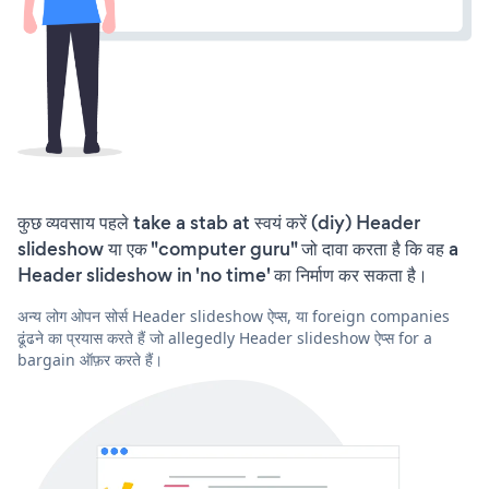
कुछ व्यवसाय पहले take a stab at स्वयं करें (diy) Header
slideshow या एक "computer guru" जो दावा करता है कि वह a
Header slideshow in 'no time' का निर्माण कर सकता है।
अन्य लोग ओपन सोर्स Header slideshow ऐप्स, या foreign companies
ढूंढने का प्रयास करते हैं जो allegedly Header slideshow ऐप्स for a
bargain ऑफ़र करते हैं।