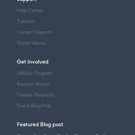
Help Center
Tutorials
Contact Support
Report Abuse
Get Involved
Affiliate Program
Success Stories
Feature Requests
Guest Blog Post
Featured Blog post