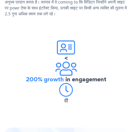
अनुभव प्रदान करता है। वास्तव में वे coming to कि विज़िटर जिन्होंने अपनी साइट
पर powr ऐप्स के साथ इंटरैक्ट किया, उनकी साइट पर किसी अन्य व्यक्ति की तुलना में
2.5 गुना अधिक समय तक लगे रहे।
<
200% growth
in engagement
वी