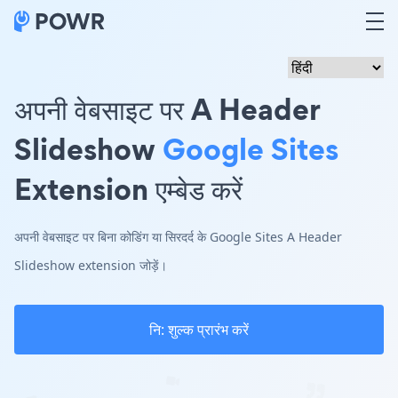
अपनी वेबसाइट पर A Header
Slideshow
Google Sites
Extension एम्बेड करें
अपनी वेबसाइट पर बिना कोडिंग या सिरदर्द के Google Sites A Header
Slideshow extension जोड़ें।
नि: शुल्क प्रारंभ करें