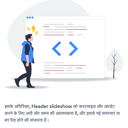
इसके अतिरिक्त, Header slideshow को कस्टमाइज़ और अपडेट
करने के लिए अभी और समय की आवश्यकता है, और इससे नई समस्याएं या
बग पैदा होने की संभावना है।