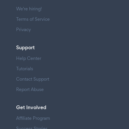
We're hiring!
Terms of Service
Privacy
Support
Help Center
Tutorials
Contact Support
Report Abuse
Get Involved
Affiliate Program
Success Stories