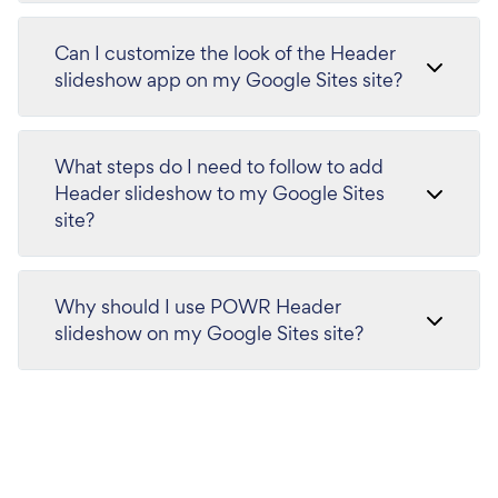
Can I customize the look of the Header
slideshow app on my Google Sites site?
What steps do I need to follow to add
Header slideshow to my Google Sites
site?
Why should I use POWR Header
slideshow on my Google Sites site?