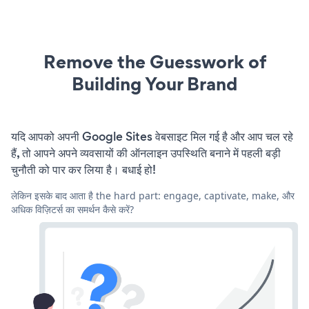
Remove the Guesswork of
Building Your Brand
यदि आपको अपनी Google Sites वेबसाइट मिल गई है और आप चल रहे
हैं, तो आपने अपने व्यवसायों की ऑनलाइन उपस्थिति बनाने में पहली बड़ी
चुनौती को पार कर लिया है। बधाई हो!
लेकिन इसके बाद आता है the hard part: engage, captivate, make, और
अधिक विज़िटर्स का समर्थन कैसे करें?