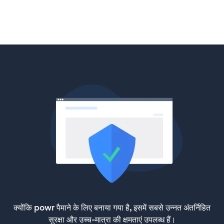
क्योंकि powr पैमाने के लिए बनाया गया है, इसमें सबसे उन्नत अंतर्निहित
सुरक्षा और उच्च-मात्रा की क्षमताएं उपलब्ध हैं।