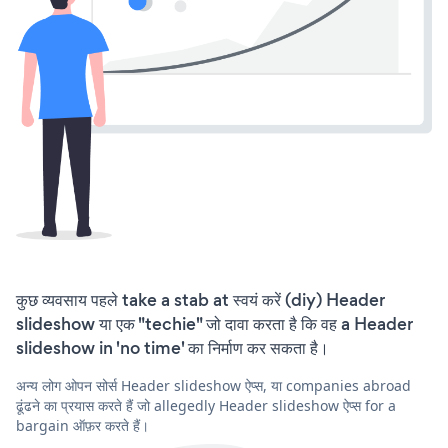
कुछ व्यवसाय पहले take a stab at स्वयं करें (diy) Header
slideshow या एक "techie" जो दावा करता है कि वह a Header
slideshow in 'no time' का निर्माण कर सकता है।
अन्य लोग ओपन सोर्स Header slideshow ऐप्स, या companies abroad
ढूंढने का प्रयास करते हैं जो allegedly Header slideshow ऐप्स for a
bargain ऑफ़र करते हैं।