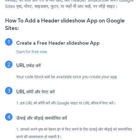
Sites पृष्ठ, पोस्ट, साइडबार, फुटर, या जहाँ भी आप चाहें, पर जोड़ें साइट।
How To Add a Header slideshow App on Google
Sites:
Create a Free Header slideshow App
Start for free now
URL एम्बेड करें
Your code block will be available once you create your app
URL कॉपी और पेस्ट करें
1. इस URL को कॉपी करें और Google साइट पर URL फ़ील्ड में पेस्ट करें।
ऊँचाई और चौड़ाई समायोजित करें
1. आपको अपने पृष्ठ को बेहतर ढंग से फिट करने के लिए ऊंचाई और चौड़ाई को समायोजित
करने की आवश्यकता हो सकती है।