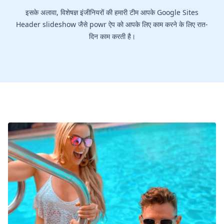
इसके अलावा, विशेषज्ञ इंजीनियरों की हमारी टीम आपके Google Sites
Header slideshow जैसे powr ऐप को आपके लिए काम करने के लिए रात-
दिन काम करती है।