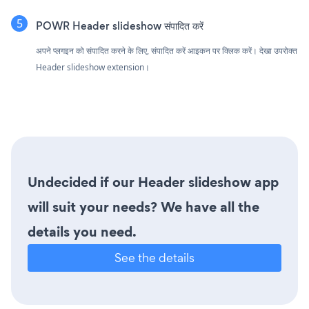
POWR Header slideshow संपादित करें
अपने प्लगइन को संपादित करने के लिए, संपादित करें आइकन पर क्लिक करें।
देखा उपरोक्त
Header slideshow extension।
Undecided if our Header slideshow app
will suit your needs? We have all the
details you need.
See the details