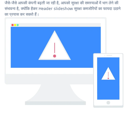
जैसे-जैसे आपकी कंपनी बढ़ती जा रही है, आपको सुरक्षा की समस्याओं में भाग लेने की
संभावना है, क्योंकि हैकर Header slideshow सुरक्षा कमजोरियों का फायदा उठाने
का प्रयास कर सकते हैं।