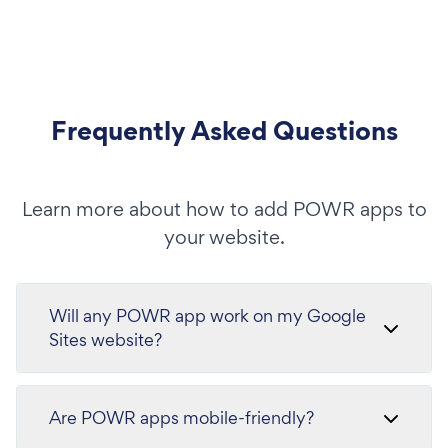
Frequently Asked Questions
Learn more about how to add POWR apps to
your website.
Will any POWR app work on my Google
Sites website?
Are POWR apps mobile-friendly?