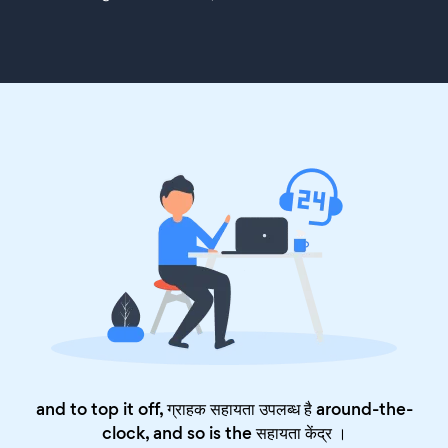
and to top it off, ग्राहक सहायता उपलब्ध है around-the-
clock, and so is the
सहायता केंद्र
।