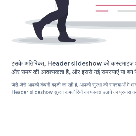
इसके अतिरिक्त, Header slideshow को कस्टमाइज़ औ
और समय की आवश्यकता है, और इससे नई समस्याएं या बग पैद
जैसे-जैसे आपकी कंपनी बढ़ती जा रही है, आपको सुरक्षा की समस्याओं में भाग 
Header slideshow सुरक्षा कमजोरियों का फायदा उठाने का प्रयास कर