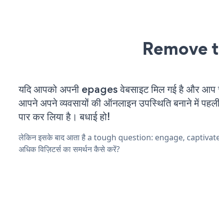
Remove t
यदि आपको अपनी epages वेबसाइट मिल गई है और आप चल 
आपने अपने व्यवसायों की ऑनलाइन उपस्थिति बनाने में पहली
पार कर लिया है। बधाई हो!
लेकिन इसके बाद आता है a tough question: engage, captivat
अधिक विज़िटर्स का समर्थन कैसे करें?