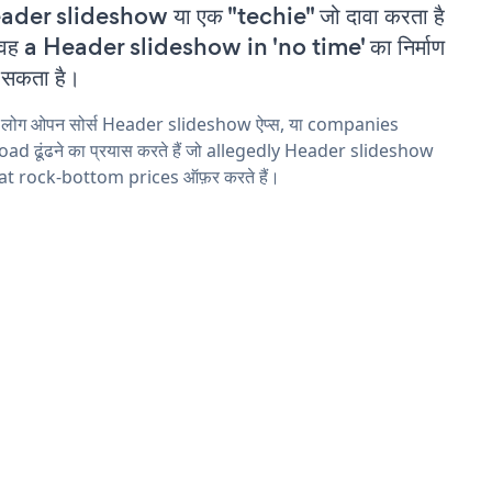
der slideshow या एक "techie" जो दावा करता है
वह a Header slideshow in 'no time' का निर्माण
सकता है।
य लोग ओपन सोर्स Header slideshow ऐप्स, या companies
ad ढूंढने का प्रयास करते हैं जो allegedly Header slideshow
 at rock-bottom prices ऑफ़र करते हैं।