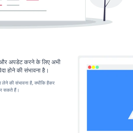
र अपडेट करने के लिए अभी
ा होने की संभावना है।
लेने की संभावना है, क्योंकि हैकर
 सकते हैं।