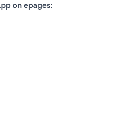
App on epages: