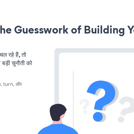
he Guesswork of Building Y
रहे हैं, तो
 बड़ी चुनौती को
e, turn, और