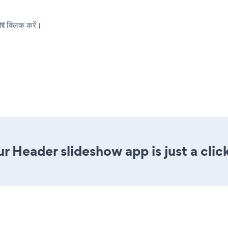
पर
क्लिक करें।
r Header slideshow app is just a clic