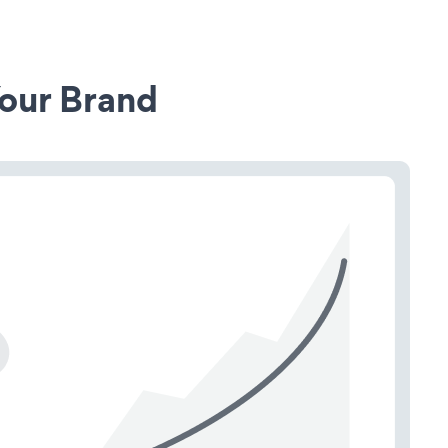
our Brand