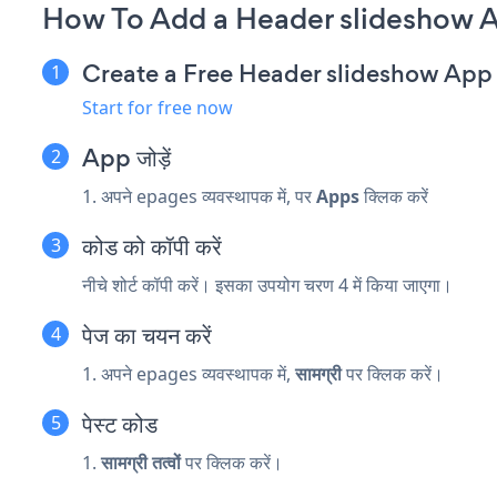
How To Add a Header slideshow 
Create a Free Header slideshow App
Start for free now
App जोड़ें
1. अपने epages व्यवस्थापक में, पर
Apps
क्लिक करें
कोड को कॉपी करें
नीचे शोर्ट कॉपी करें। इसका उपयोग चरण 4 में किया जाएगा।
पेज का चयन करें
1. अपने epages व्यवस्थापक में,
सामग्री
पर क्लिक करें।
पेस्ट कोड
1.
सामग्री तत्वों
पर क्लिक करें।