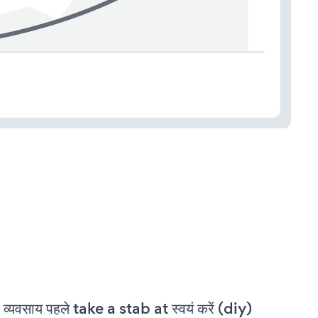
 व्यवसाय पहले take a stab at स्वयं करें (diy)