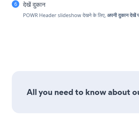
देखें दुकान
POWR Header slideshow देखने के लिए,
अपनी दुकान देखें 
All you need to know about ou