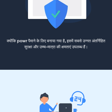
क्योंकि powr पैमाने के लिए बनाया गया है, इसमें सबसे उन्नत अंतर्निहित
सुरक्षा और उच्च-मात्रा की क्षमताएं उपलब्ध हैं।