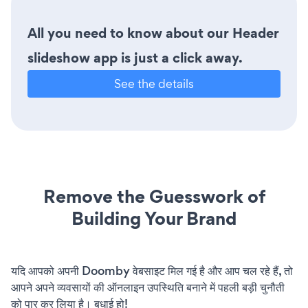
All you need to know about our Header
slideshow app is just a click away.
See the details
Remove the Guesswork of
Building Your Brand
यदि आपको अपनी Doomby वेबसाइट मिल गई है और आप चल रहे हैं, तो
आपने अपने व्यवसायों की ऑनलाइन उपस्थिति बनाने में पहली बड़ी चुनौती
को पार कर लिया है। बधाई हो!