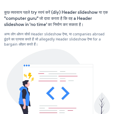
कुछ व्यवसाय पहले try स्वयं करें (diy) Header slideshow या एक
"computer guru" जो दावा करता है कि वह a Header
slideshow in 'no time' का निर्माण कर सकता है।
अन्य लोग ओपन सोर्स Header slideshow ऐप्स, या companies abroad
ढूंढने का प्रयास करते हैं जो allegedly Header slideshow ऐप्स for a
bargain ऑफ़र करते हैं।