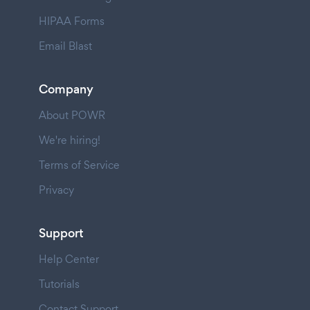
HIPAA Forms
Email Blast
Company
About POWR
We're hiring!
Terms of Service
Privacy
Support
Help Center
Tutorials
Contact Support