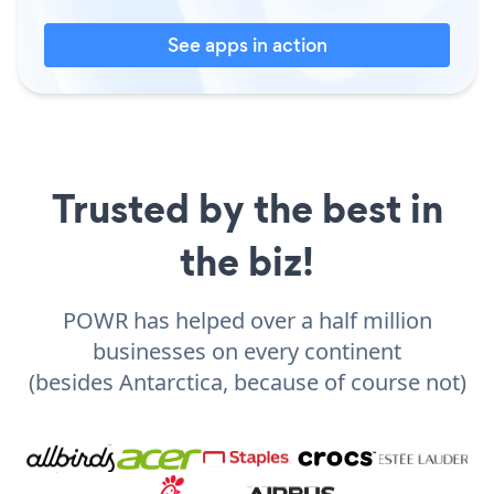
See apps in action
Trusted by the best in
the biz!
POWR has helped over a half million
businesses on every continent
(besides Antarctica, because of course not)