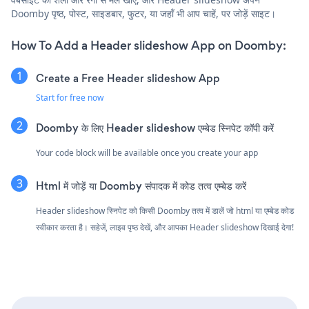
Doomby पृष्ठ, पोस्ट, साइडबार, फुटर, या जहाँ भी आप चाहें, पर जोड़ें साइट।
How To Add a Header slideshow App on Doomby:
Create a Free Header slideshow App
Start for free now
Doomby के लिए Header slideshow एम्बेड स्निपेट कॉपी करें
Your code block will be available once you create your app
Html में जोड़ें या Doomby संपादक में कोड तत्व एम्बेड करें
Header slideshow स्निपेट को किसी Doomby तत्व में डालें जो html या एम्बेड कोड
स्वीकार करता है। सहेजें, लाइव पृष्ठ देखें, और आपका Header slideshow दिखाई देगा!