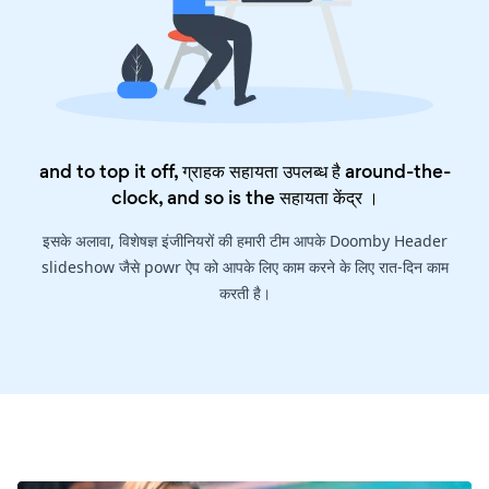
and to top it off, ग्राहक सहायता उपलब्ध है around-the-
clock, and so is the
सहायता केंद्र
।
इसके अलावा, विशेषज्ञ इंजीनियरों की हमारी टीम आपके Doomby Header
slideshow जैसे powr ऐप को आपके लिए काम करने के लिए रात-दिन काम
करती है।