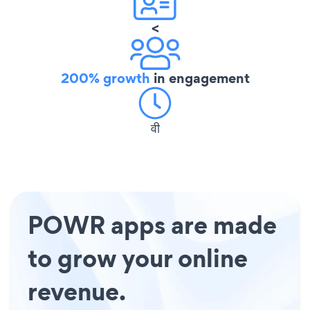
<
200% growth
in engagement
वी
POWR apps are made
to grow your online
revenue.