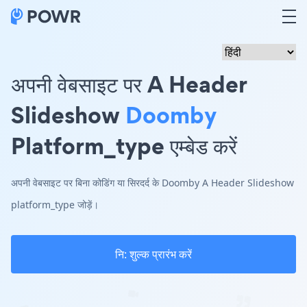
अपनी वेबसाइट पर A Header
Slideshow
Doomby
Platform_type एम्बेड करें
अपनी वेबसाइट पर बिना कोडिंग या सिरदर्द के Doomby A Header Slideshow
platform_type जोड़ें।
नि: शुल्क प्रारंभ करें