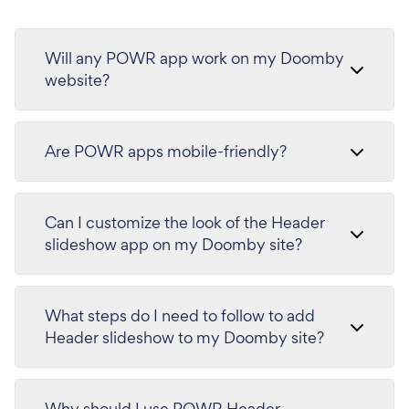
Will any POWR app work on my Doomby
website?
Are POWR apps mobile-friendly?
Can I customize the look of the Header
slideshow app on my Doomby site?
What steps do I need to follow to add
Header slideshow to my Doomby site?
Why should I use POWR Header