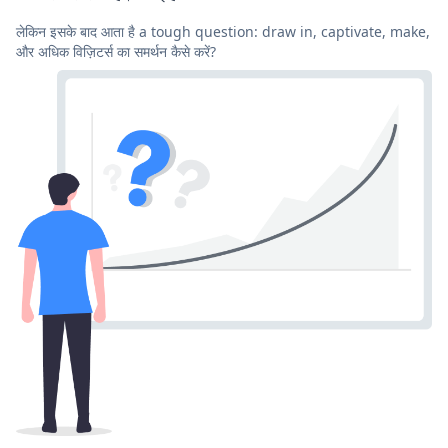
लेकिन इसके बाद आता है a tough question: draw in, captivate, make,
और अधिक विज़िटर्स का समर्थन कैसे करें?