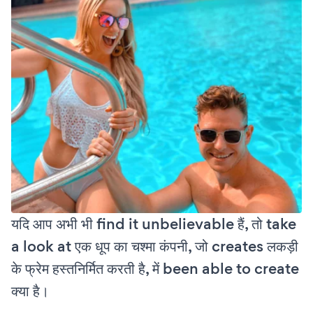
यदि आप अभी भी find it unbelievable हैं, तो take
a look at एक धूप का चश्मा कंपनी, जो creates लकड़ी
के फ्रेम हस्तनिर्मित करती है, में been able to create
क्या है।