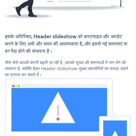
इसके अतिरिक्त, Header slideshow को कस्टमाइज़ और अपडेट
करने के लिए अभी और समय की आवश्यकता है, और इससे नई समस्याएं या
बग पैदा होने की संभावना है।
जैसे-जैसे आपकी कंपनी बढ़ती जा रही है, आपको सुरक्षा की समस्याओं में भाग लेने की
संभावना है, क्योंकि हैकर Header slideshow सुरक्षा कमजोरियों का फायदा उठाने
का प्रयास कर सकते हैं।