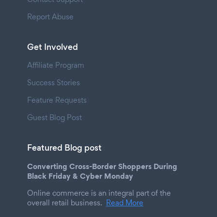
Report Abuse
Get Involved
Affiliate Program
Success Stories
Feature Requests
Guest Blog Post
Featured Blog post
Converting Cross-Border Shoppers During
Black Friday & Cyber Monday
Online commerce is an integral part of the
overall retail business.
Read More