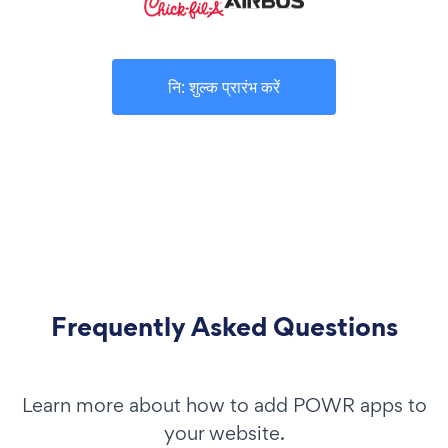
नि: शुल्क प्रारंभ करें
Frequently Asked Questions
Learn more about how to add POWR apps to
your website.