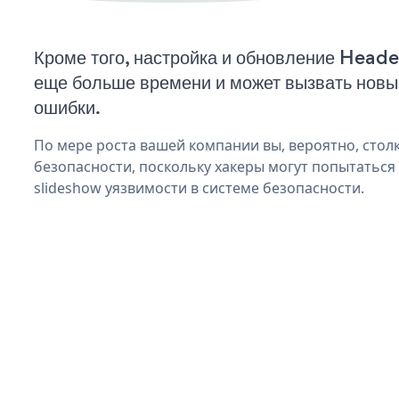
Кроме того, настройка и обновление Heade
еще больше времени и может вызвать нов
ошибки.
По мере роста вашей компании вы, вероятно, стол
безопасности, поскольку хакеры могут попытаться
slideshow уязвимости в системе безопасности.