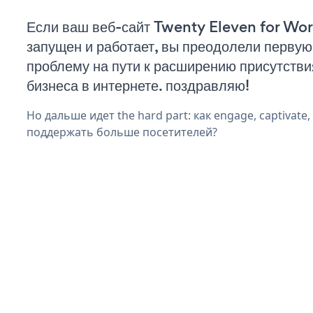
Если ваш веб-сайт Twenty Eleven for Wo
запущен и работает, вы преодолели первую
проблему на пути к расширению присутстви
бизнеса в интернете. поздравляю!
Но дальше идет the hard part: как engage, captivate,
поддержать больше посетителей?