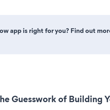
ow app is right for you? Find out mor
he Guesswork of Building Y