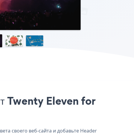
т Twenty Eleven for
вета своего веб-сайта и добавьте Header