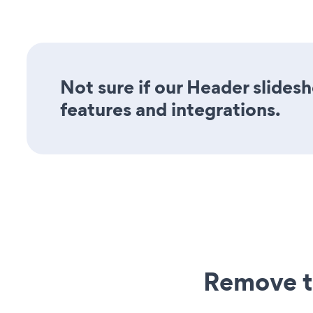
Not sure if our Header slidesh
features and integrations.
Remove t