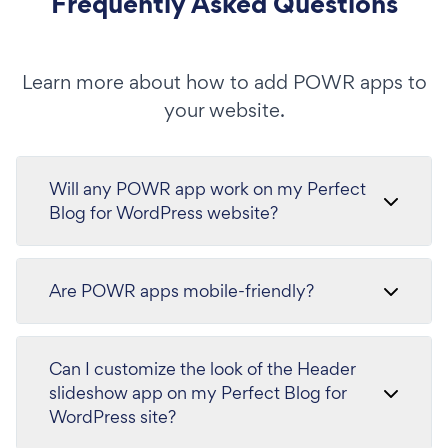
Frequently Asked Questions
Learn more about how to add POWR apps to
your website.
Will any POWR app work on my Perfect
Blog for WordPress website?
Are POWR apps mobile-friendly?
Can I customize the look of the Header
slideshow app on my Perfect Blog for
WordPress site?