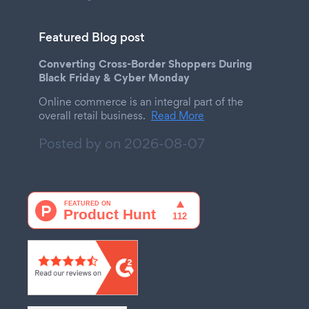
Featured Blog post
Converting Cross-Border Shoppers During
Black Friday & Cyber Monday
Online commerce is an integral part of the
overall retail business.
Read More
Posted by on
2026-08-07