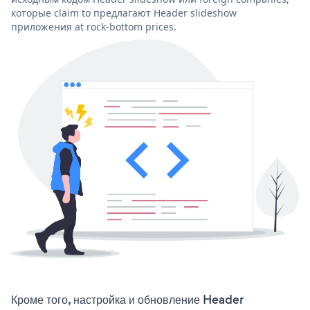
которые claim to предлагают Header slideshow
приложения at rock-bottom prices.
Кроме того, настройка и обновление Header