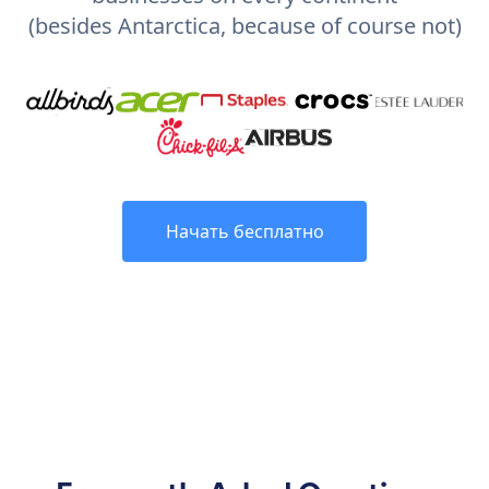
(besides Antarctica, because of course not)
Начать бесплатно