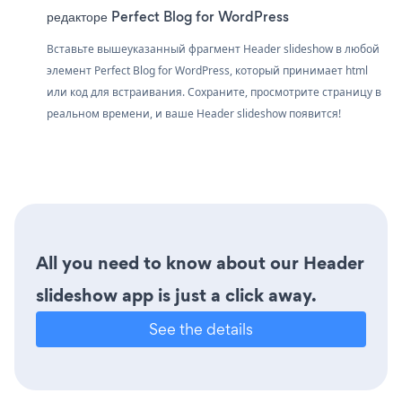
редакторе Perfect Blog for WordPress
Вставьте вышеуказанный фрагмент Header slideshow в любой
элемент Perfect Blog for WordPress, который принимает html
или код для встраивания. Сохраните, просмотрите страницу в
реальном времени, и ваше Header slideshow появится!
All you need to know about our Header
slideshow app is just a click away.
See the details