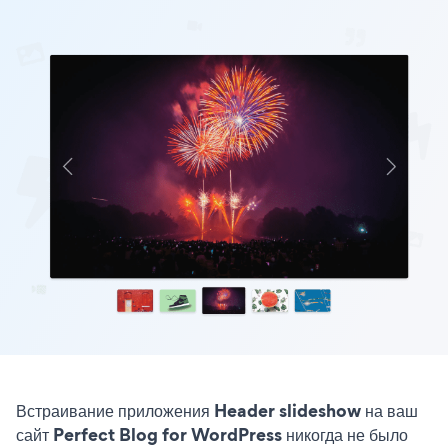
Встраивание приложения Header slideshow на ваш
сайт Perfect Blog for WordPress никогда не было