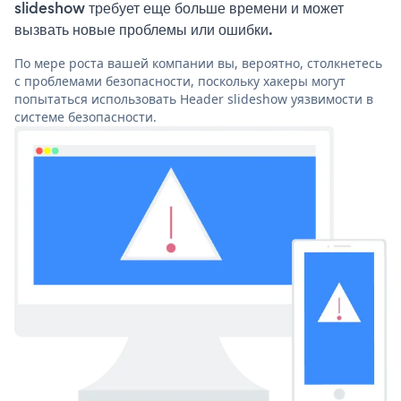
slideshow требует еще больше времени и может
вызвать новые проблемы или ошибки.
По мере роста вашей компании вы, вероятно, столкнетесь
с проблемами безопасности, поскольку хакеры могут
попытаться использовать Header slideshow уязвимости в
системе безопасности.