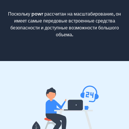
Поскольку powr рассчитан на масштабирование, он
имеет самые передовые встроенные средства
безопасности и доступные возможности большого
объема.