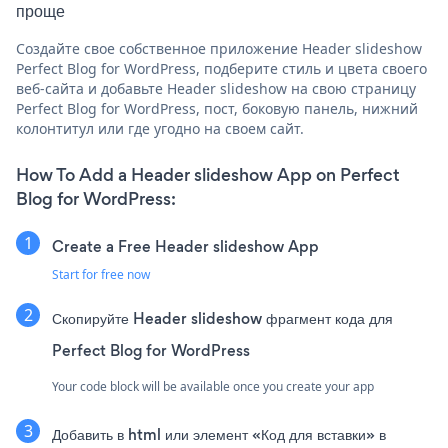
проще
Создайте свое собственное приложение Header slideshow
Perfect Blog for WordPress, подберите стиль и цвета своего
веб-сайта и добавьте Header slideshow на свою страницу
Perfect Blog for WordPress, пост, боковую панель, нижний
колонтитул или где угодно на своем сайт.
How To Add a Header slideshow App on Perfect
Blog for WordPress:
Create a Free Header slideshow App
Start for free now
Скопируйте Header slideshow фрагмент кода для
Perfect Blog for WordPress
Your code block will be available once you create your app
Добавить в html или элемент «Код для вставки» в