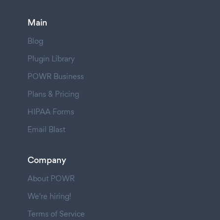
Main
Blog
Plugin Library
POWR Business
Plans & Pricing
HIPAA Forms
Email Blast
Company
About POWR
We're hiring!
Terms of Service