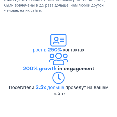
были вовлечены в 2,5 раза дольше, чем любой другой
человек на их сайте.
рост в 250%
контактах
200% growth
in engagement
Посетители
2.5x дольше
проведут на вашем
сайте