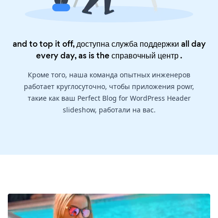
and to top it off, доступна служба поддержки all day
every day, as is the
справочный центр
.
Кроме того, наша команда опытных инженеров
работает круглосуточно, чтобы приложения powr,
такие как ваш Perfect Blog for WordPress Header
slideshow, работали на вас.