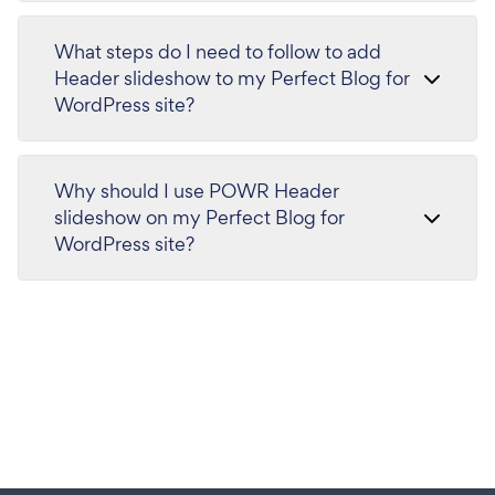
What steps do I need to follow to add
Header slideshow to my Perfect Blog for
WordPress site?
Why should I use POWR Header
slideshow on my Perfect Blog for
WordPress site?