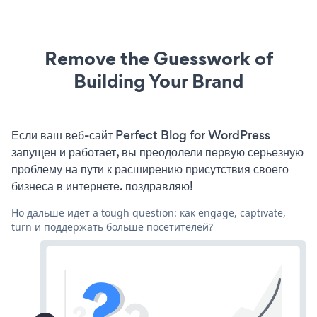
Remove the Guesswork of
Building Your Brand
Если ваш веб-сайт Perfect Blog for WordPress
запущен и работает, вы преодолели первую серьезную
проблему на пути к расширению присутствия своего
бизнеса в интернете. поздравляю!
Но дальше идет a tough question: как engage, captivate,
turn и поддержать больше посетителей?