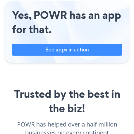
Yes, POWR has an app
for that.
See apps in action
Trusted by the best in
the biz!
POWR has helped over a half million
businesses on every continent