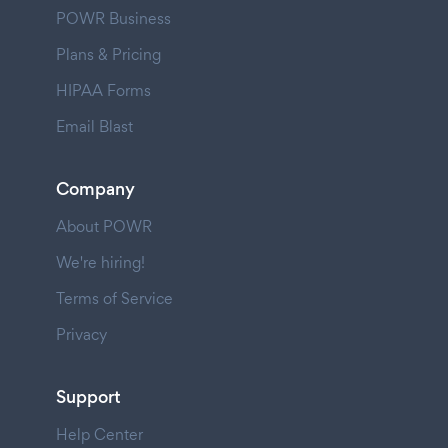
POWR Business
Plans & Pricing
HIPAA Forms
Email Blast
Company
About POWR
We're hiring!
Terms of Service
Privacy
Support
Help Center