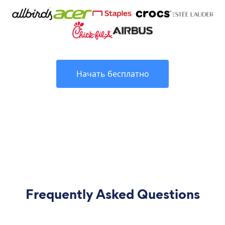
Начать бесплатно
Frequently Asked Questions