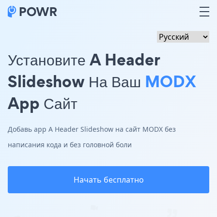
Установите A Header
Slideshow На Ваш
MODX
App Сайт
Добавь app A Header Slideshow на сайт MODX без
написания кода и без головной боли
Начать бесплатно