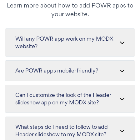
Learn more about how to add POWR apps to
your website.
Will any POWR app work on my MODX
website?
Are POWR apps mobile-friendly?
Can I customize the look of the Header
slideshow app on my MODX site?
What steps do I need to follow to add
Header slideshow to my MODX site?