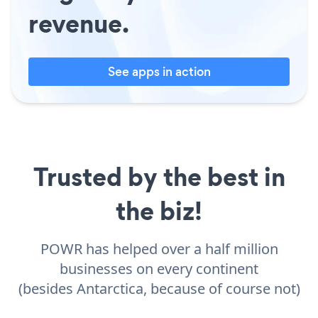
revenue.
See apps in action
Trusted by the best in
the biz!
POWR has helped over a half million
businesses on every continent
(besides Antarctica, because of course not)