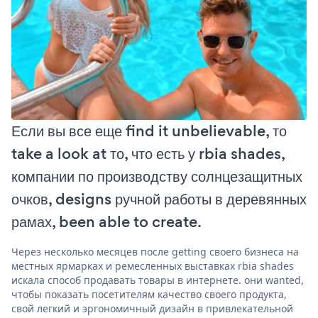
Если вы все еще find it unbelievable, то
take a look at то, что есть у rbia shades,
компании по производству солнцезащитных
очков, designs ручной работы в деревянных
рамах, been able to create.
Через несколько месяцев после getting своего бизнеса на
местных ярмарках и ремесленных выставках rbia shades
искала способ продавать товары в интернете. они wanted,
чтобы показать посетителям качество своего продукта,
свой легкий и эргономичный дизайн в привлекательной