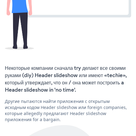
Некоторые компании сначала try делают все своими
руками (diy) Header slideshow или имеют «techie»,
который утверждает, что он / она может построить a
Header slideshow in 'no time'.
Другие пытаются найти приложения с открытым
исходным кодом Header slideshow или foreign companies,
которые allegedly предлагают Header slideshow
приложения for a bargain.