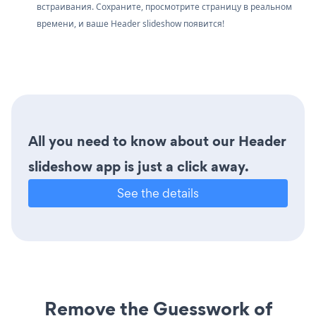
встраивания. Сохраните, просмотрите страницу в реальном
времени, и ваше Header slideshow появится!
All you need to know about our Header
slideshow app is just a click away.
See the details
Remove the Guesswork of