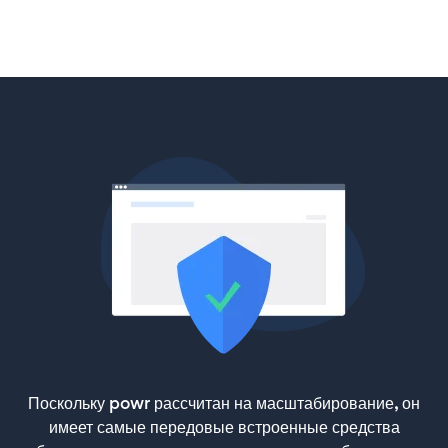
Поскольку powr рассчитан на масштабирование, он
имеет самые передовые встроенные средства