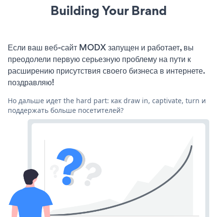
Building Your Brand
Если ваш веб-сайт MODX запущен и работает, вы
преодолели первую серьезную проблему на пути к
расширению присутствия своего бизнеса в интернете.
поздравляю!
Но дальше идет the hard part: как draw in, captivate, turn и
поддержать больше посетителей?