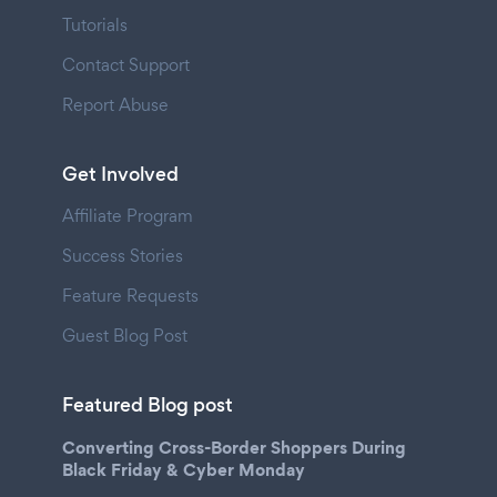
Tutorials
Contact Support
Report Abuse
Get Involved
Affiliate Program
Success Stories
Feature Requests
Guest Blog Post
Featured Blog post
Converting Cross-Border Shoppers During
Black Friday & Cyber Monday