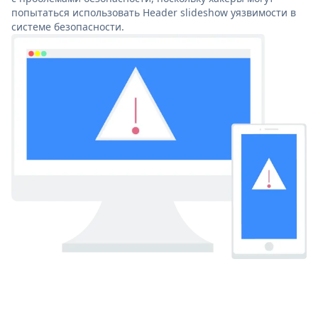
попытаться использовать Header slideshow уязвимости в
системе безопасности.