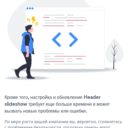
Кроме того, настройка и обновление Header
slideshow требует еще больше времени и может
вызвать новые проблемы или ошибки.
По мере роста вашей компании вы, вероятно, столкнетесь
с проблемами безопасности, поскольку хакеры могут