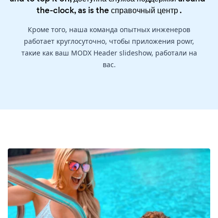
the-clock, as is the
справочный центр
.
Кроме того, наша команда опытных инженеров
работает круглосуточно, чтобы приложения powr,
такие как ваш MODX Header slideshow, работали на
вас.