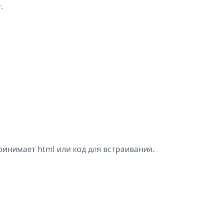
.
инимает html или код для встраивания.