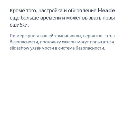
Кроме того, настройка и обновление Heade
еще больше времени и может вызвать нов
ошибки.
По мере роста вашей компании вы, вероятно, стол
безопасности, поскольку хакеры могут попытаться
slideshow уязвимости в системе безопасности.