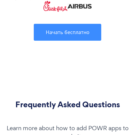
Начать бесплатно
Frequently Asked Questions
Learn more about how to add POWR apps to