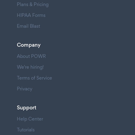
Plans & Pricing
HIPAA Forms
Email Blast
Company
About POWR
We're hiring!
Terms of Service
Privacy
Support
Help Center
Tutorials