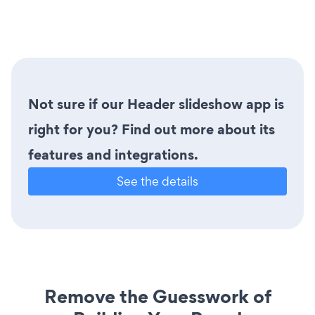
Not sure if our Header slideshow app is
right for you? Find out more about its
features and integrations.
See the details
Remove the Guesswork of