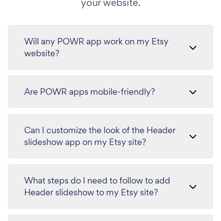
your website.
Will any POWR app work on my Etsy
website?
Are POWR apps mobile-friendly?
Can I customize the look of the Header
slideshow app on my Etsy site?
What steps do I need to follow to add
Header slideshow to my Etsy site?