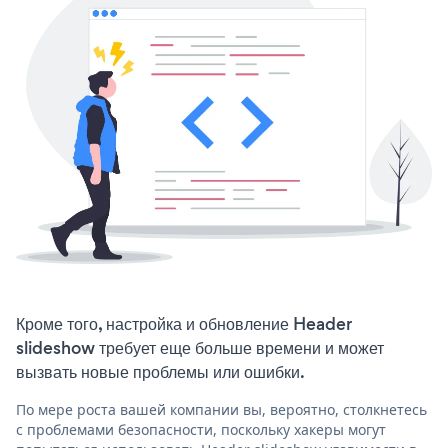
Кроме того, настройка и обновление Header
slideshow требует еще больше времени и может
вызвать новые проблемы или ошибки.
По мере роста вашей компании вы, вероятно, столкнетесь
с проблемами безопасности, поскольку хакеры могут