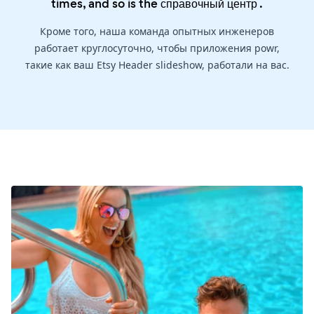
times, and so is the
справочный центр
.
Кроме того, наша команда опытных инженеров
работает круглосуточно, чтобы приложения powr,
такие как ваш Etsy Header slideshow, работали на вас.