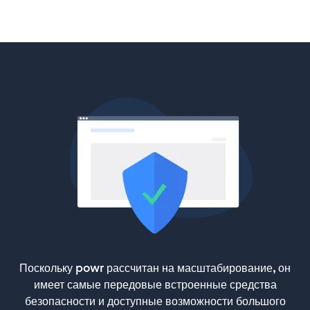
Поскольку powr рассчитан на масштабирование, он
имеет самые передовые встроенные средства
безопасности и доступные возможности большого