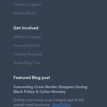
Contact Support
Report Abuse
Get Involved
Affiliate Program
Success Stories
Feature Requests
Guest Blog Post
Featured Blog post
Converting Cross-Border Shoppers During
Black Friday & Cyber Monday
Online commerce is an integral part of the
overall retail business.
Read More