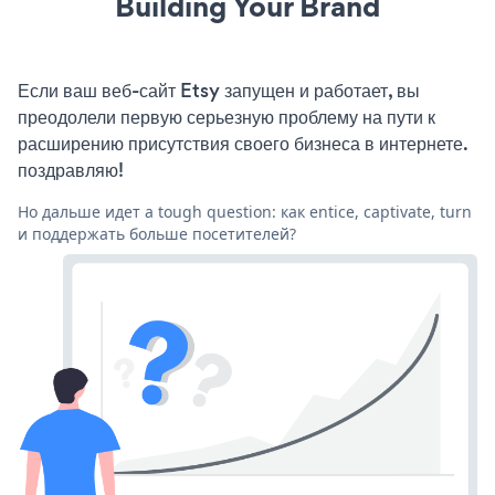
Building Your Brand
Если ваш веб-сайт Etsy запущен и работает, вы
преодолели первую серьезную проблему на пути к
расширению присутствия своего бизнеса в интернете.
поздравляю!
Но дальше идет a tough question: как entice, captivate, turn
и поддержать больше посетителей?