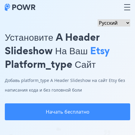
Установите A Header
Slideshow На Ваш
Etsy
Platform_type Сайт
Добавь platform_type A Header Slideshow на сайт Etsy без
написания кода и без головной боли
Начать бесплатно