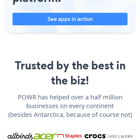
See apps in action
Trusted by the best in
the biz!
POWR has helped over a half million
businesses on every continent
(besides Antarctica, because of course not)