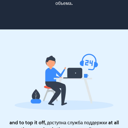
объема.
and to top it off, доступна служба поддержки at all