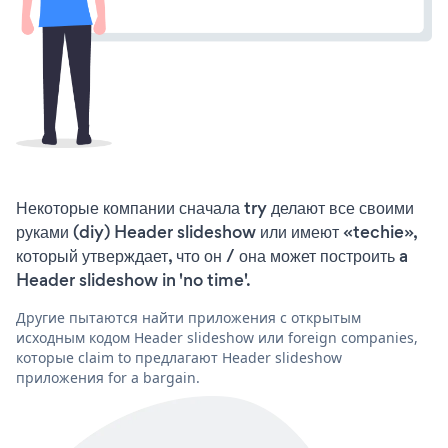
Некоторые компании сначала try делают все своими
руками (diy) Header slideshow или имеют «techie»,
который утверждает, что он / она может построить a
Header slideshow in 'no time'.
Другие пытаются найти приложения с открытым
исходным кодом Header slideshow или foreign companies,
которые claim to предлагают Header slideshow
приложения for a bargain.