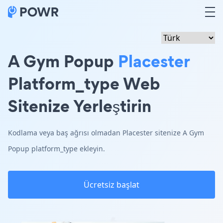
A Gym Popup
Placester
Platform_type Web
Sitenize Yerleştirin
Kodlama veya baş ağrısı olmadan Placester sitenize A Gym
Popup platform_type ekleyin.
Ücretsiz başlat