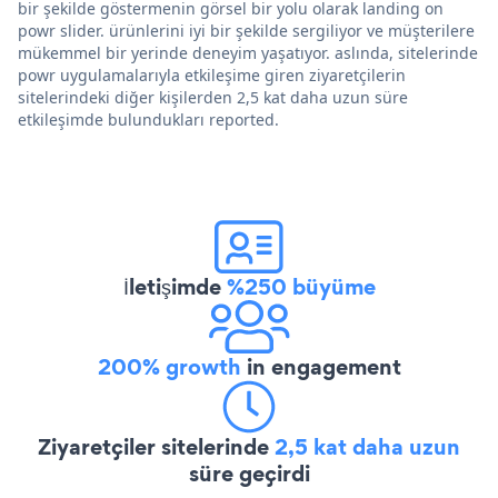
bir şekilde göstermenin görsel bir yolu olarak landing on
powr slider. ürünlerini iyi bir şekilde sergiliyor ve müşterilere
mükemmel bir yerinde deneyim yaşatıyor. aslında, sitelerinde
powr uygulamalarıyla etkileşime giren ziyaretçilerin
sitelerindeki diğer kişilerden 2,5 kat daha uzun süre
etkileşimde bulundukları reported.
İletişimde
%250 büyüme
200% growth
in engagement
Ziyaretçiler sitelerinde
2,5 kat daha uzun
süre geçirdi