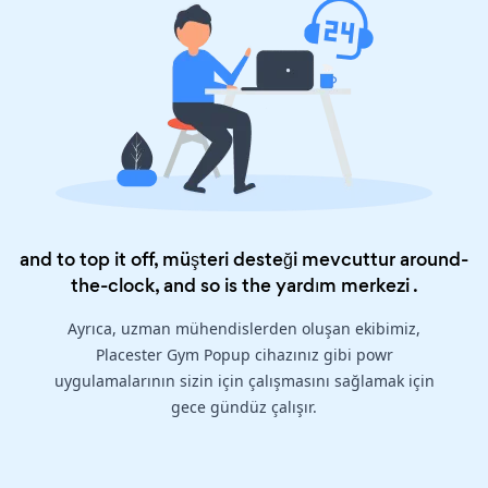
and to top it off, müşteri desteği mevcuttur around-
the-clock, and so is the
yardım merkezi
.
Ayrıca, uzman mühendislerden oluşan ekibimiz,
Placester Gym Popup cihazınız gibi powr
uygulamalarının sizin için çalışmasını sağlamak için
gece gündüz çalışır.