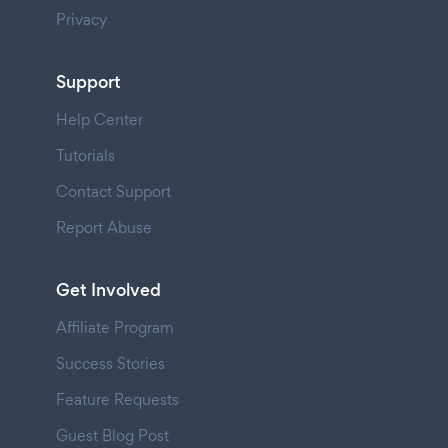
Privacy
Support
Help Center
Tutorials
Contact Support
Report Abuse
Get Involved
Affiliate Program
Success Stories
Feature Requests
Guest Blog Post