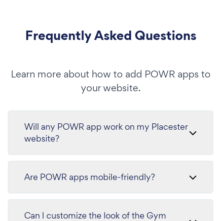
Frequently Asked Questions
Learn more about how to add POWR apps to
your website.
Will any POWR app work on my Placester
website?
Are POWR apps mobile-friendly?
Can I customize the look of the Gym