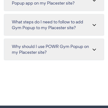
Popup app on my Placester site?
What steps do I need to follow to add
Gym Popup to my Placester site?
Why should I use POWR Gym Popup on
my Placester site?