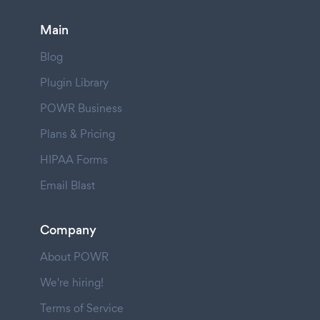
Main
Blog
Plugin Library
POWR Business
Plans & Pricing
HIPAA Forms
Email Blast
Company
About POWR
We're hiring!
Terms of Service