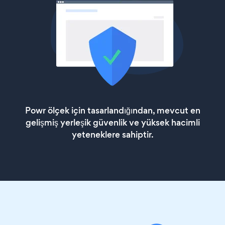
Powr ölçek için tasarlandığından, mevcut en
gelişmiş yerleşik güvenlik ve yüksek hacimli
yeteneklere sahiptir.