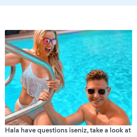
Hala have questions iseniz, take a look at