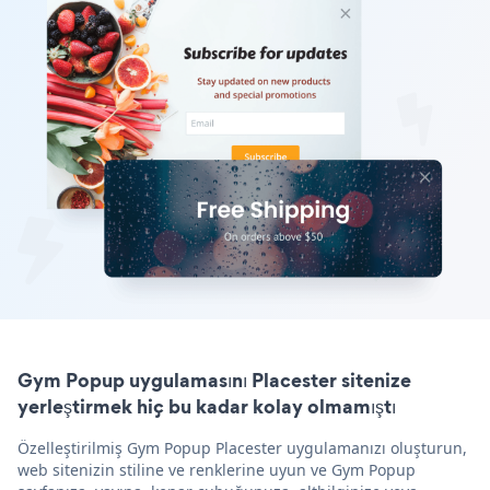
Gym Popup uygulamasını Placester sitenize
yerleştirmek hiç bu kadar kolay olmamıştı
Özelleştirilmiş Gym Popup Placester uygulamanızı oluşturun,
web sitenizin stiline ve renklerine uyun ve Gym Popup