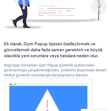
Ek olarak, Gym Popup öğesini özelleştirmek ve
güncellemek daha fazla zaman gerektirir ve büyük
olasılıkla yeni sorunlara veya hatalara neden olur.
Bilgisayar korsanları Gym Popup güvenlik açıklarından
yararlanmaya çalışabileceğinden, şirketiniz büyümeye devam
ettikçe güvenlik sorunlarıyla karşılaşmanız olasıdır.