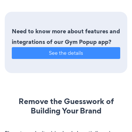
Need to know more about features and
integrations of our Gym Popup app?
See the details
Remove the Guesswork of
Building Your Brand