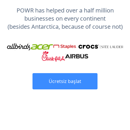
POWR has helped over a half million
businesses on every continent
(besides Antarctica, because of course not)
Ücretsiz başlat