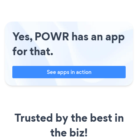
Yes, POWR has an app
for that.
See apps in action
Trusted by the best in
the biz!