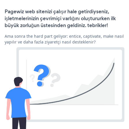
Pagewiz web sitenizi çalışır hale getirdiyseniz,
işletmelerinizin çevrimiçi varlığını oluştururken ilk
büyük zorluğun üstesinden geldiniz. tebrikler!
Ama sonra the hard part geliyor: entice, captivate, make nasıl
yapılır ve daha fazla ziyaretçi nasıl desteklenir?