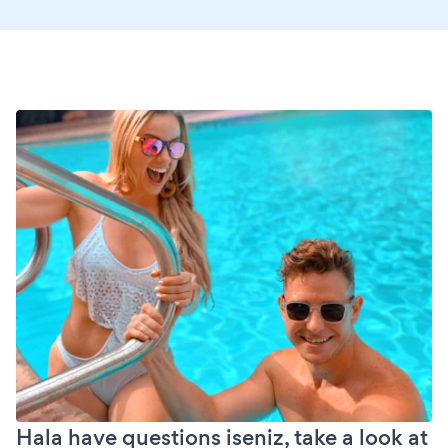
Hala have questions iseniz, take a look at