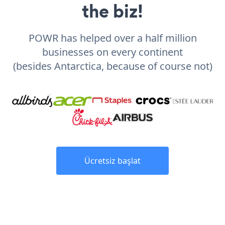
the biz!
POWR has helped over a half million
businesses on every continent
(besides Antarctica, because of course not)
Ücretsiz başlat