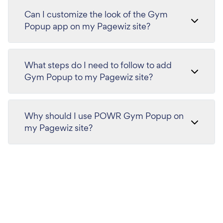
Can I customize the look of the Gym
Popup app on my Pagewiz site?
What steps do I need to follow to add
Gym Popup to my Pagewiz site?
Why should I use POWR Gym Popup on
my Pagewiz site?