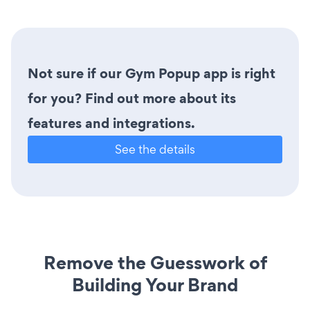
Not sure if our Gym Popup app is right
for you? Find out more about its
features and integrations.
See the details
Remove the Guesswork of
Building Your Brand