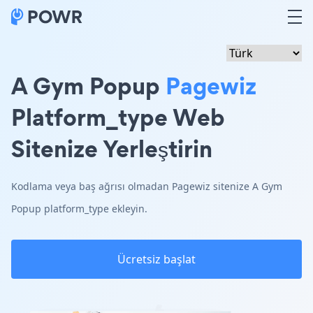
A Gym Popup
Pagewiz
Platform_type Web
Sitenize Yerleştirin
Kodlama veya baş ağrısı olmadan Pagewiz sitenize A Gym
Popup platform_type ekleyin.
Ücretsiz başlat