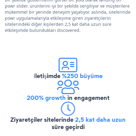
powr slider. ürünlerini iyi bir şekilde sergiliyor ve müşterilere
mükemmel bir yerinde deneyim yaşatıyor. aslında, sitelerinde
powr uygulamalarıyla etkileşime giren ziyaretçilerin
sitelerindeki diğer kişilerden 2,5 kat daha uzun süre
etkileşimde bulundukları discovered.
İletişimde
%250 büyüme
200% growth
in engagement
Ziyaretçiler sitelerinde
2,5 kat daha uzun
süre geçirdi