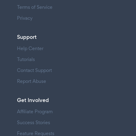
Terms of Service
Privacy
Support
Help Center
Tutorials
Contact Support
Report Abuse
Get Involved
Affiliate Program
Success Stories
Feature Requests