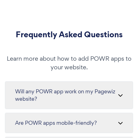
Frequently Asked Questions
Learn more about how to add POWR apps to
your website.
Will any POWR app work on my Pagewiz
website?
Are POWR apps mobile-friendly?