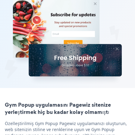
Gym Popup uygulamasını Pagewiz sitenize
yerleştirmek hiç bu kadar kolay olmamıştı
Özelleştirilmiş Gym Popup Pagewiz uygulamanızı oluşturun,
web sitenizin stiline ve renklerine uyun ve Gym Popup