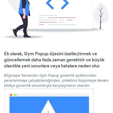
Ek olarak, Gym Popup öğesini özelleştirmek ve
güncellemek daha fazla zaman gerektirir ve büyük
olasılıkla yeni sorunlara veya hatalara neden olur.
Bilgisayar korsanları Gym Popup güvenlik açıklarından
yararlanmaya çalışabileceğinden, şirketiniz büyümeye devam
ettikçe güvenlik sorunlarıyla karşılaşmanız olasıdır.