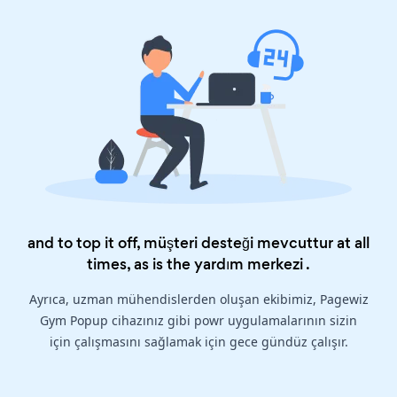
and to top it off, müşteri desteği mevcuttur at all
times, as is the
yardım merkezi
.
Ayrıca, uzman mühendislerden oluşan ekibimiz, Pagewiz
Gym Popup cihazınız gibi powr uygulamalarının sizin
için çalışmasını sağlamak için gece gündüz çalışır.