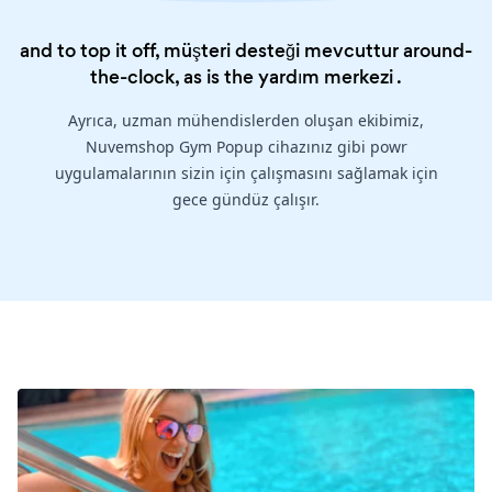
and to top it off, müşteri desteği mevcuttur around-
the-clock, as is the
yardım merkezi
.
Ayrıca, uzman mühendislerden oluşan ekibimiz,
Nuvemshop Gym Popup cihazınız gibi powr
uygulamalarının sizin için çalışmasını sağlamak için
gece gündüz çalışır.