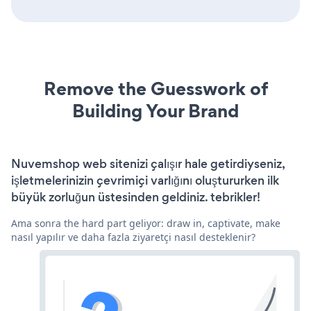
Remove the Guesswork of
Building Your Brand
Nuvemshop web sitenizi çalışır hale getirdiyseniz,
işletmelerinizin çevrimiçi varlığını oluştururken ilk
büyük zorluğun üstesinden geldiniz. tebrikler!
Ama sonra the hard part geliyor: draw in, captivate, make
nasıl yapılır ve daha fazla ziyaretçi nasıl desteklenir?