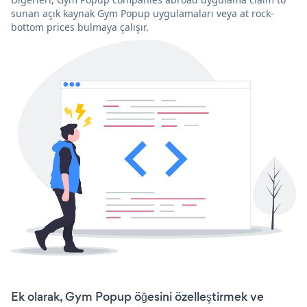
sunan açık kaynak Gym Popup uygulamaları veya at rock-
bottom prices bulmaya çalışır.
Ek olarak, Gym Popup öğesini özelleştirmek ve