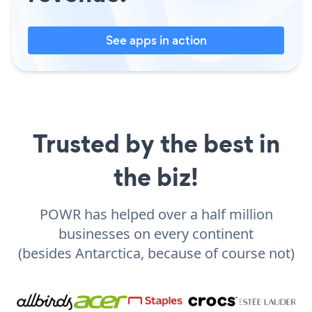
See apps in action
Trusted by the best in
the biz!
POWR has helped over a half million
businesses on every continent
(besides Antarctica, because of course not)