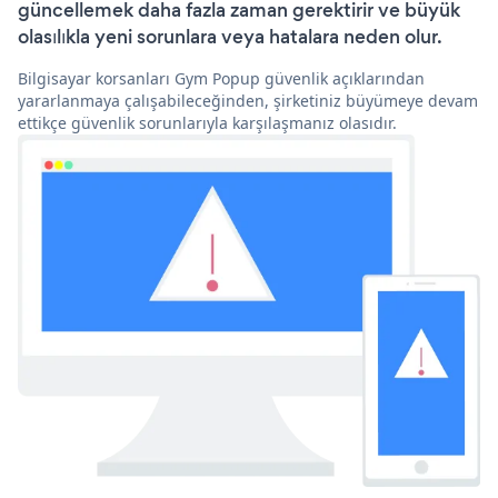
güncellemek daha fazla zaman gerektirir ve büyük
olasılıkla yeni sorunlara veya hatalara neden olur.
Bilgisayar korsanları Gym Popup güvenlik açıklarından
yararlanmaya çalışabileceğinden, şirketiniz büyümeye devam
ettikçe güvenlik sorunlarıyla karşılaşmanız olasıdır.