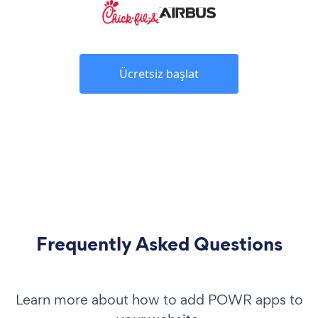
Ücretsiz başlat
Frequently Asked Questions
Learn more about how to add POWR apps to