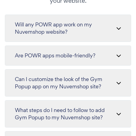
your website.
Will any POWR app work on my
Nuvemshop website?
Are POWR apps mobile-friendly?
Can I customize the look of the Gym
Popup app on my Nuvemshop site?
What steps do I need to follow to add
Gym Popup to my Nuvemshop site?