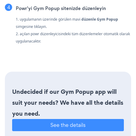
Powr'yi Gym Popup sitenizde düzenleyin
1. uygulamanın üzerinde görülen mavi
düzenle Gym Popup
simgesine tıklayın.
2. açılan powr düzenleyicisindeki tüm düzenlemeler otomatik olarak
uygulanacaktır.
Undecided if our Gym Popup app will
suit your needs? We have all the details
you need.
See the details