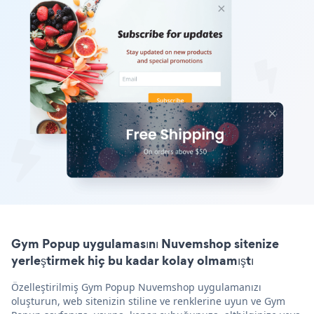
Gym Popup uygulamasını Nuvemshop sitenize
yerleştirmek hiç bu kadar kolay olmamıştı
Özelleştirilmiş Gym Popup Nuvemshop uygulamanızı
oluşturun, web sitenizin stiline ve renklerine uyun ve Gym