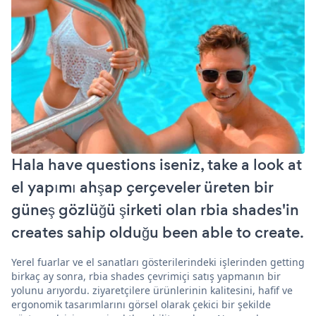
Hala have questions iseniz, take a look at
el yapımı ahşap çerçeveler üreten bir
güneş gözlüğü şirketi olan rbia shades'in
creates sahip olduğu been able to create.
Yerel fuarlar ve el sanatları gösterilerindeki işlerinden getting
birkaç ay sonra, rbia shades çevrimiçi satış yapmanın bir
yolunu arıyordu. ziyaretçilere ürünlerinin kalitesini, hafif ve
ergonomik tasarımlarını görsel olarak çekici bir şekilde