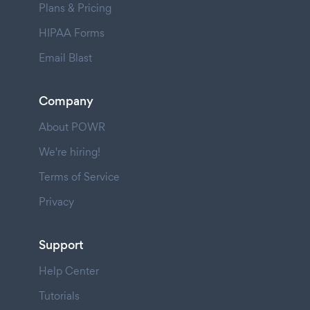
Plans & Pricing
HIPAA Forms
Email Blast
Company
About POWR
We're hiring!
Terms of Service
Privacy
Support
Help Center
Tutorials