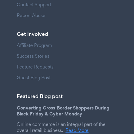
Contact Support
Report Abuse
Get Involved
Affiliate Program
Success Stories
Feature Requests
Guest Blog Post
Featured Blog post
Converting Cross-Border Shoppers During
Black Friday & Cyber Monday
Online commerce is an integral part of the
overall retail business.
Read More