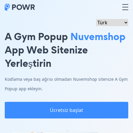
A Gym Popup
Nuvemshop
App Web Sitenize
Yerleştirin
Kodlama veya baş ağrısı olmadan Nuvemshop sitenize A Gym
Popup app ekleyin.
Ücretsiz başlat