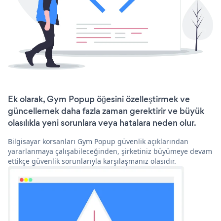
Ek olarak, Gym Popup öğesini özelleştirmek ve
güncellemek daha fazla zaman gerektirir ve büyük
olasılıkla yeni sorunlara veya hatalara neden olur.
Bilgisayar korsanları Gym Popup güvenlik açıklarından
yararlanmaya çalışabileceğinden, şirketiniz büyümeye devam
ettikçe güvenlik sorunlarıyla karşılaşmanız olasıdır.