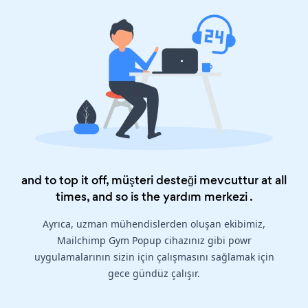
and to top it off, müşteri desteği mevcuttur at all
times, and so is the
yardım merkezi
.
Ayrıca, uzman mühendislerden oluşan ekibimiz,
Mailchimp Gym Popup cihazınız gibi powr
uygulamalarının sizin için çalışmasını sağlamak için
gece gündüz çalışır.