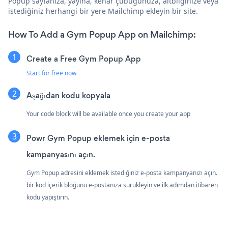
Popup sayfanıza, yayına, kenar çubuğunuza, altbilginize veya
istediğiniz herhangi bir yere Mailchimp ekleyin bir site.
How To Add a Gym Popup App on Mailchimp:
Create a Free Gym Popup App
Start for free now
Aşağıdan kodu kopyala
Your code block will be available once you create your app
Powr Gym Popup eklemek için e-posta
kampanyasını açın.
Gym Popup adresini eklemek istediğiniz e-posta kampanyanızı açın.
bir kod içerik bloğunu e-postanıza sürükleyin ve ilk adımdan itibaren
kodu yapıştırın.