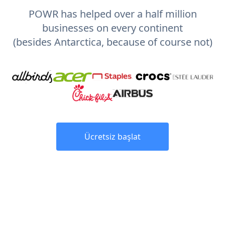
POWR has helped over a half million
businesses on every continent
(besides Antarctica, because of course not)
Ücretsiz başlat