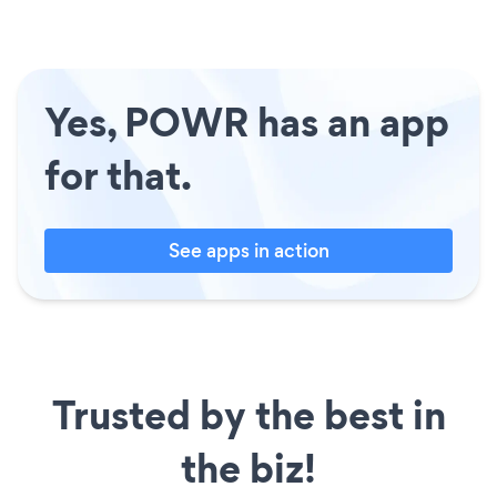
Yes, POWR has an app
for that.
See apps in action
Trusted by the best in
the biz!