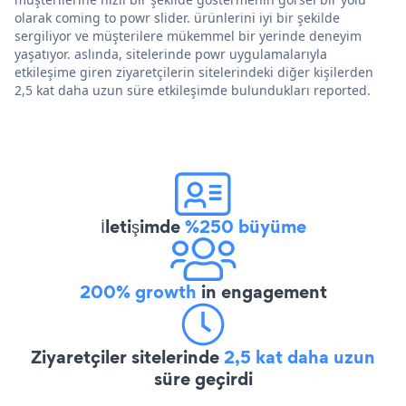
olarak coming to powr slider. ürünlerini iyi bir şekilde
sergiliyor ve müşterilere mükemmel bir yerinde deneyim
yaşatıyor. aslında, sitelerinde powr uygulamalarıyla
etkileşime giren ziyaretçilerin sitelerindeki diğer kişilerden
2,5 kat daha uzun süre etkileşimde bulundukları reported.
İletişimde
%250 büyüme
200% growth
in engagement
Ziyaretçiler sitelerinde
2,5 kat daha uzun
süre geçirdi