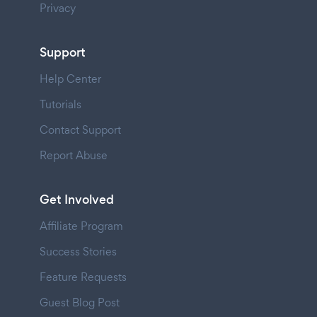
Privacy
Support
Help Center
Tutorials
Contact Support
Report Abuse
Get Involved
Affiliate Program
Success Stories
Feature Requests
Guest Blog Post