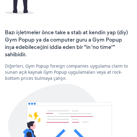
Bazı işletmeler önce take a stab at kendin yap (diy)
Gym Popup ya da computer guru a Gym Popup
inşa edebileceğini iddia eden bir “in 'no time'”
sahibidir.
Diğerleri, Gym Popup foreign companies uygulama claim to
sunan açık kaynak Gym Popup uygulamaları veya at rock-
bottom prices bulmaya çalışır.