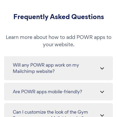
Frequently Asked Questions
Learn more about how to add POWR apps to
your website.
Will any POWR app work on my
Mailchimp website?
Are POWR apps mobile-friendly?
Can I customize the look of the Gym