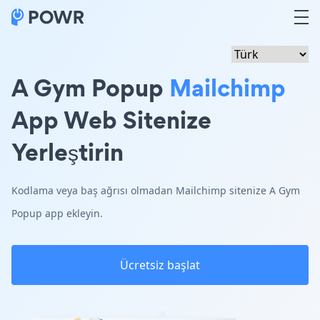
A Gym Popup
Mailchimp
App Web Sitenize
Yerleştirin
Kodlama veya baş ağrısı olmadan Mailchimp sitenize A Gym
Popup app ekleyin.
Ücretsiz başlat