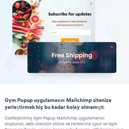
Gym Popup uygulamasını Mailchimp sitenize
yerleştirmek hiç bu kadar kolay olmamıştı
Özelleştirilmiş Gym Popup Mailchimp uygulamanızı
oluşturun, web sitenizin stiline ve renklerine uyun ve Gym