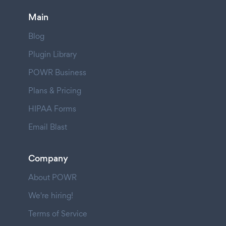
Main
Blog
Plugin Library
POWR Business
Plans & Pricing
HIPAA Forms
Email Blast
Company
About POWR
We're hiring!
Terms of Service