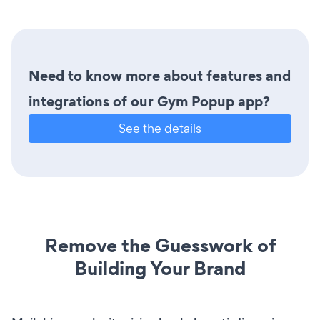
Need to know more about features and
integrations of our Gym Popup app?
See the details
Remove the Guesswork of
Building Your Brand