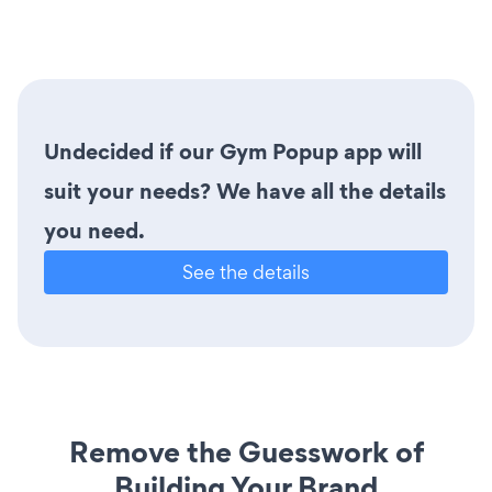
Undecided if our Gym Popup app will
suit your needs? We have all the details
you need.
See the details
Remove the Guesswork of
Building Your Brand