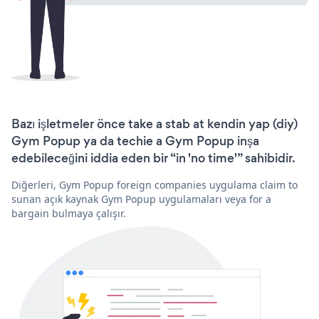
Bazı işletmeler önce take a stab at kendin yap (diy)
Gym Popup ya da techie a Gym Popup inşa
edebileceğini iddia eden bir “in 'no time'” sahibidir.
Diğerleri, Gym Popup foreign companies uygulama claim to
sunan açık kaynak Gym Popup uygulamaları veya for a
bargain bulmaya çalışır.