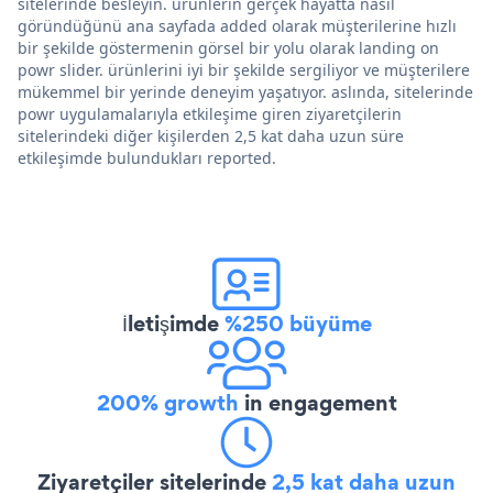
sitelerinde besleyin. ürünlerin gerçek hayatta nasıl
göründüğünü ana sayfada added olarak müşterilerine hızlı
bir şekilde göstermenin görsel bir yolu olarak landing on
powr slider. ürünlerini iyi bir şekilde sergiliyor ve müşterilere
mükemmel bir yerinde deneyim yaşatıyor. aslında, sitelerinde
powr uygulamalarıyla etkileşime giren ziyaretçilerin
sitelerindeki diğer kişilerden 2,5 kat daha uzun süre
etkileşimde bulundukları reported.
İletişimde
%250 büyüme
200% growth
in engagement
Ziyaretçiler sitelerinde
2,5 kat daha uzun