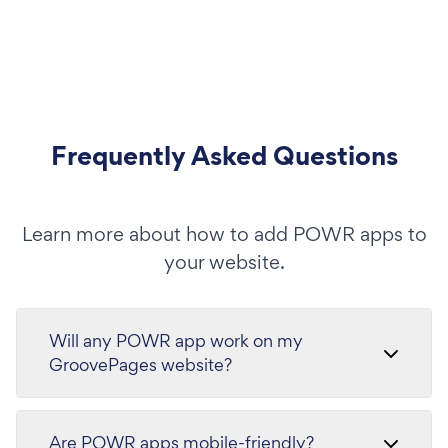
Frequently Asked Questions
Learn more about how to add POWR apps to
your website.
Will any POWR app work on my
GroovePages website?
Are POWR apps mobile-friendly?