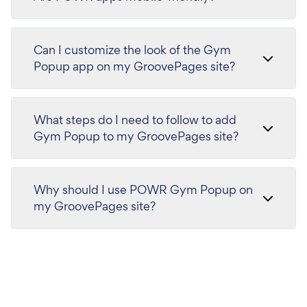
Can I customize the look of the Gym
Popup app on my GroovePages site?
What steps do I need to follow to add
Gym Popup to my GroovePages site?
Why should I use POWR Gym Popup on
my GroovePages site?