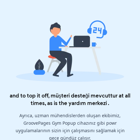
and to top it off, müşteri desteği mevcuttur at all
times, as is the
yardım merkezi
.
Ayrıca, uzman mühendislerden oluşan ekibimiz,
GroovePages Gym Popup cihazınız gibi powr
uygulamalarının sizin için çalışmasını sağlamak için
gece gündüz çalışır.