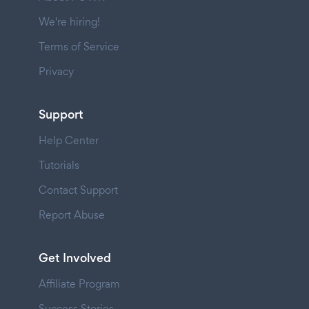
We're hiring!
Terms of Service
Privacy
Support
Help Center
Tutorials
Contact Support
Report Abuse
Get Involved
Affiliate Program
Success Stories