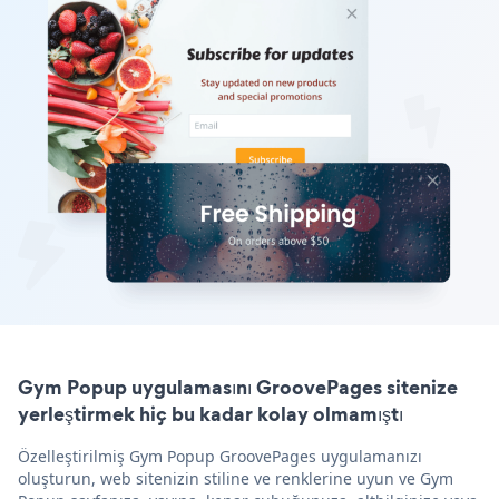
Gym Popup uygulamasını GroovePages sitenize
yerleştirmek hiç bu kadar kolay olmamıştı
Özelleştirilmiş Gym Popup GroovePages uygulamanızı
oluşturun, web sitenizin stiline ve renklerine uyun ve Gym