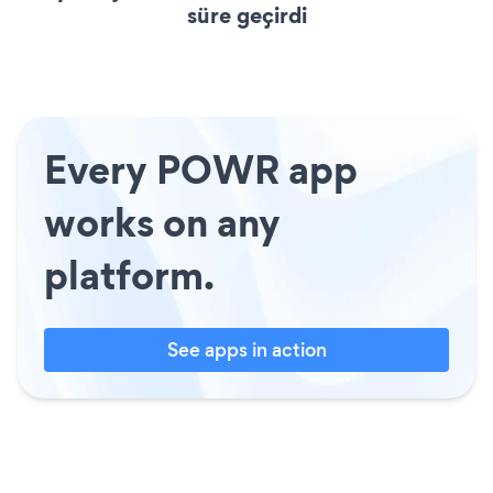
süre geçirdi
Every POWR app
works on any
platform.
See apps in action