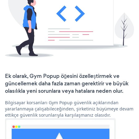
Ek olarak, Gym Popup öğesini özelleştirmek ve
güncellemek daha fazla zaman gerektirir ve büyük
olasılıkla yeni sorunlara veya hatalara neden olur.
Bilgisayar korsanları Gym Popup güvenlik açıklarından
yararlanmaya çalışabileceğinden, şirketiniz büyümeye devam
ettikçe güvenlik sorunlarıyla karşılaşmanız olasıdır.