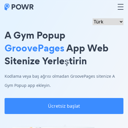
A Gym Popup
GroovePages
App Web
Sitenize Yerleştirin
Kodlama veya baş ağrısı olmadan GroovePages sitenize A
Gym Popup app ekleyin.
Ücretsiz başlat