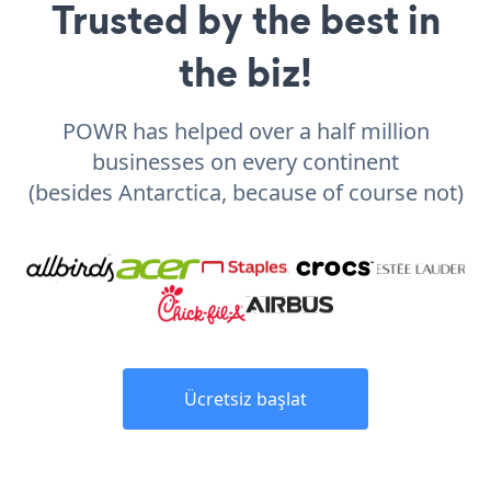
Trusted by the best in
the biz!
POWR has helped over a half million
businesses on every continent
(besides Antarctica, because of course not)
Ücretsiz başlat