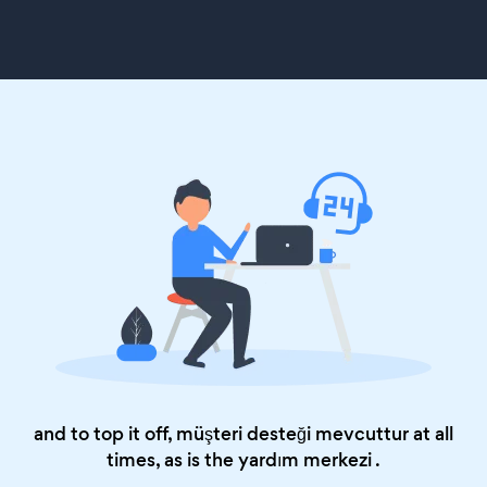
and to top it off, müşteri desteği mevcuttur at all
times, as is the
yardım merkezi
.