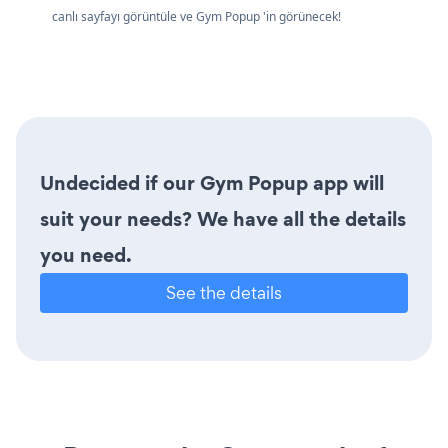
canlı sayfayı görüntüle ve Gym Popup 'in görünecek!
Undecided if our Gym Popup app will
suit your needs? We have all the details
you need.
See the details