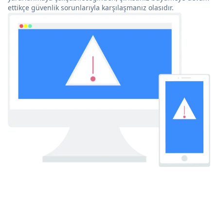
ettikçe güvenlik sorunlarıyla karşılaşmanız olasıdır.