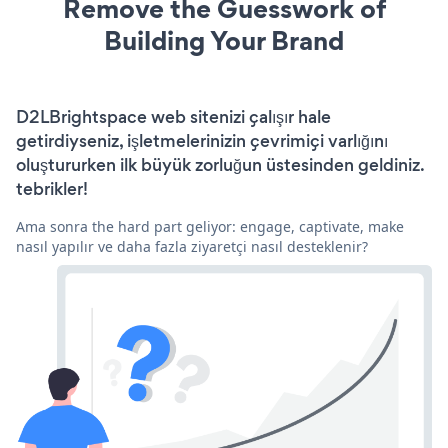
Remove the Guesswork of
Building Your Brand
D2LBrightspace web sitenizi çalışır hale
getirdiyseniz, işletmelerinizin çevrimiçi varlığını
oluştururken ilk büyük zorluğun üstesinden geldiniz.
tebrikler!
Ama sonra the hard part geliyor: engage, captivate, make
nasıl yapılır ve daha fazla ziyaretçi nasıl desteklenir?