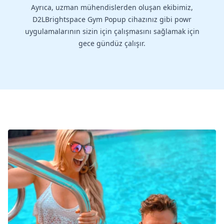
Ayrıca, uzman mühendislerden oluşan ekibimiz,
D2LBrightspace Gym Popup cihazınız gibi powr
uygulamalarının sizin için çalışmasını sağlamak için
gece gündüz çalışır.