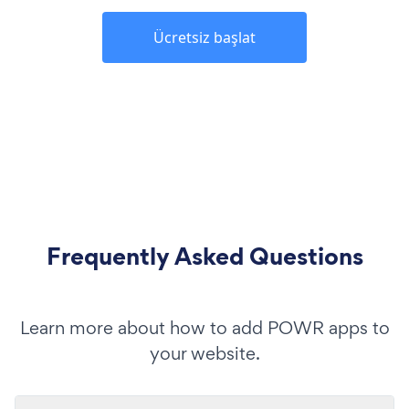
Ücretsiz başlat
Frequently Asked Questions
Learn more about how to add POWR apps to
your website.