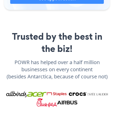
Trusted by the best in
the biz!
POWR has helped over a half million
businesses on every continent
(besides Antarctica, because of course not)