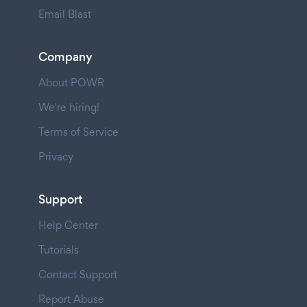
Email Blast
Company
About POWR
We're hiring!
Terms of Service
Privacy
Support
Help Center
Tutorials
Contact Support
Report Abuse