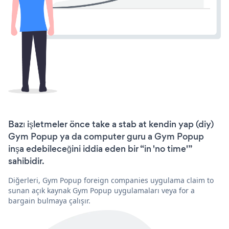
Bazı işletmeler önce take a stab at kendin yap (diy)
Gym Popup ya da computer guru a Gym Popup
inşa edebileceğini iddia eden bir “in 'no time'”
sahibidir.
Diğerleri, Gym Popup foreign companies uygulama claim to
sunan açık kaynak Gym Popup uygulamaları veya for a
bargain bulmaya çalışır.