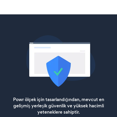
Powr ölçek için tasarlandığından, mevcut en
gelişmiş yerleşik güvenlik ve yüksek hacimli
yeteneklere sahiptir.