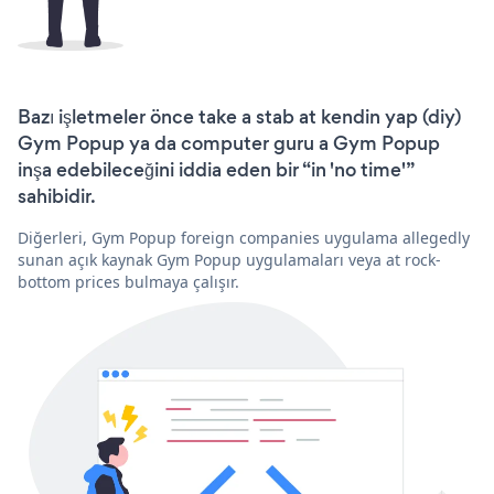
Bazı işletmeler önce take a stab at kendin yap (diy)
Gym Popup ya da computer guru a Gym Popup
inşa edebileceğini iddia eden bir “in 'no time'”
sahibidir.
Diğerleri, Gym Popup foreign companies uygulama allegedly
sunan açık kaynak Gym Popup uygulamaları veya at rock-
bottom prices bulmaya çalışır.