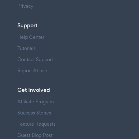
Privacy
Support
Help Center
Tutorials
Contact Support
Report Abuse
Get Involved
Affiliate Program
Success Stories
Feature Requests
Guest Blog Post