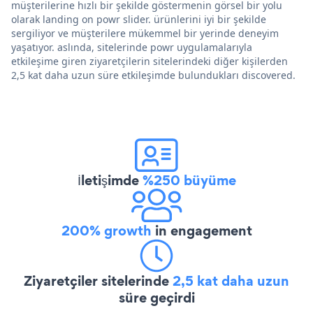
müşterilerine hızlı bir şekilde göstermenin görsel bir yolu
olarak landing on powr slider. ürünlerini iyi bir şekilde
sergiliyor ve müşterilere mükemmel bir yerinde deneyim
yaşatıyor. aslında, sitelerinde powr uygulamalarıyla
etkileşime giren ziyaretçilerin sitelerindeki diğer kişilerden
2,5 kat daha uzun süre etkileşimde bulundukları discovered.
İletişimde
%250 büyüme
200% growth
in engagement
Ziyaretçiler sitelerinde
2,5 kat daha uzun
süre geçirdi