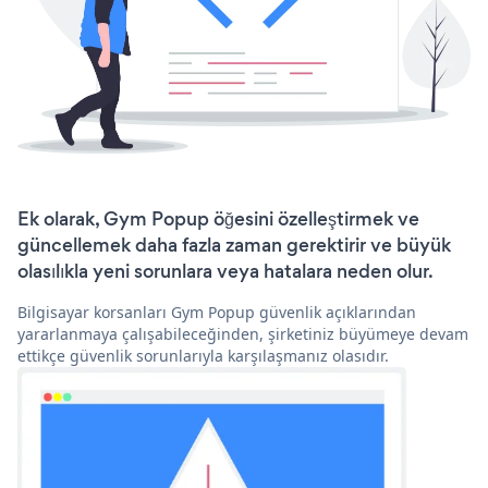
Ek olarak, Gym Popup öğesini özelleştirmek ve
güncellemek daha fazla zaman gerektirir ve büyük
olasılıkla yeni sorunlara veya hatalara neden olur.
Bilgisayar korsanları Gym Popup güvenlik açıklarından
yararlanmaya çalışabileceğinden, şirketiniz büyümeye devam
ettikçe güvenlik sorunlarıyla karşılaşmanız olasıdır.