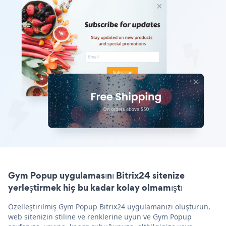
Gym Popup uygulamasını Bitrix24 sitenize
yerleştirmek hiç bu kadar kolay olmamıştı
Özelleştirilmiş Gym Popup Bitrix24 uygulamanızı oluşturun,
web sitenizin stiline ve renklerine uyun ve Gym Popup