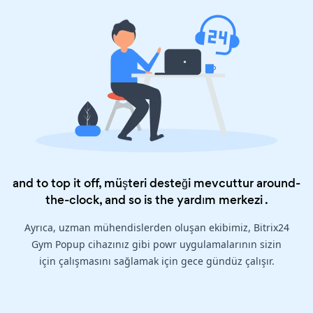
and to top it off, müşteri desteği mevcuttur around-
the-clock, and so is the
yardım merkezi
.
Ayrıca, uzman mühendislerden oluşan ekibimiz, Bitrix24
Gym Popup cihazınız gibi powr uygulamalarının sizin
için çalışmasını sağlamak için gece gündüz çalışır.