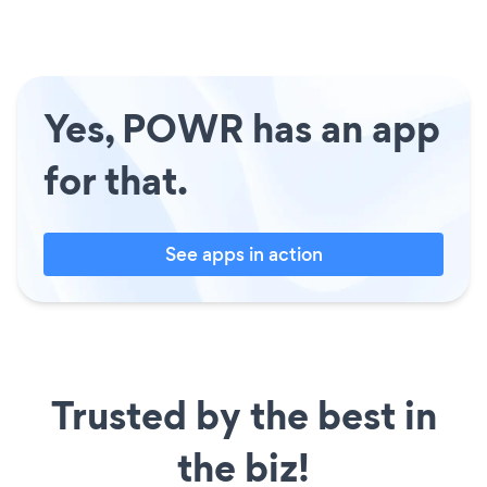
Yes, POWR has an app
for that.
See apps in action
Trusted by the best in
the biz!