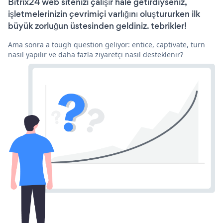
Bitrix24 web sitenizi çalışır hale getirdiyseniz,
işletmelerinizin çevrimiçi varlığını oluştururken ilk
büyük zorluğun üstesinden geldiniz. tebrikler!
Ama sonra a tough question geliyor: entice, captivate, turn
nasıl yapılır ve daha fazla ziyaretçi nasıl desteklenir?