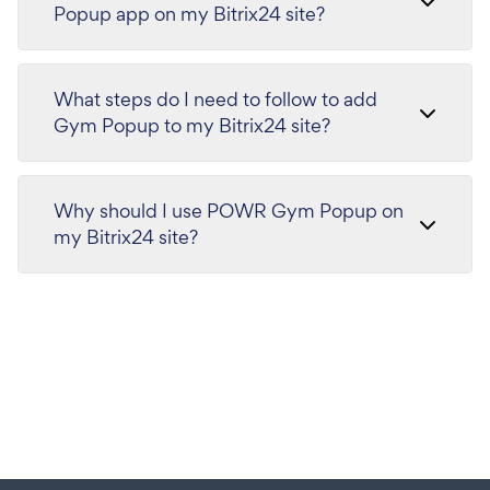
Popup app on my Bitrix24 site?
What steps do I need to follow to add
Gym Popup to my Bitrix24 site?
Why should I use POWR Gym Popup on
my Bitrix24 site?