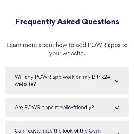
Frequently Asked Questions
Learn more about how to add POWR apps to
your website.
Will any POWR app work on my Bitrix24
website?
Are POWR apps mobile-friendly?
Can I customize the look of the Gym