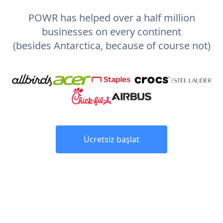
POWR has helped over a half million
businesses on every continent
(besides Antarctica, because of course not)
Ücretsiz başlat