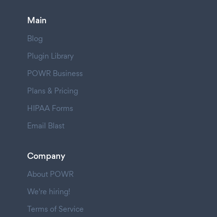
Main
Blog
Plugin Library
POWR Business
Plans & Pricing
HIPAA Forms
Email Blast
Company
About POWR
We're hiring!
Terms of Service