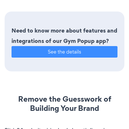
Need to know more about features and
integrations of our Gym Popup app?
See the details
Remove the Guesswork of
Building Your Brand