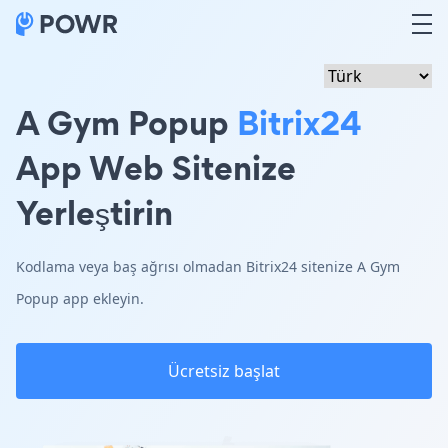
A Gym Popup
Bitrix24
App Web Sitenize
Yerleştirin
Kodlama veya baş ağrısı olmadan Bitrix24 sitenize A Gym
Popup app ekleyin.
Ücretsiz başlat