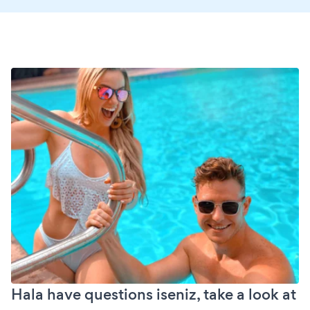
Hala have questions iseniz, take a look at