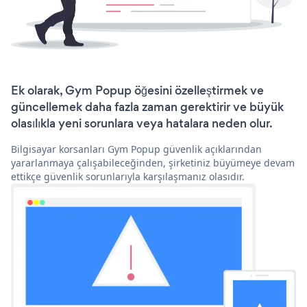
Ek olarak, Gym Popup öğesini özelleştirmek ve
güncellemek daha fazla zaman gerektirir ve büyük
olasılıkla yeni sorunlara veya hatalara neden olur.
Bilgisayar korsanları Gym Popup güvenlik açıklarından
yararlanmaya çalışabileceğinden, şirketiniz büyümeye devam
ettikçe güvenlik sorunlarıyla karşılaşmanız olasıdır.