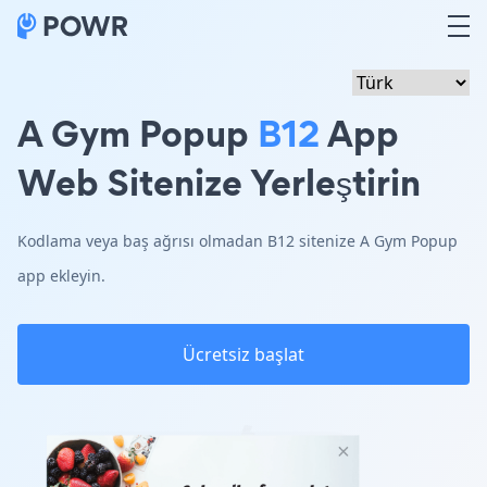
A Gym Popup
B12
App
Web Sitenize Yerleştirin
Kodlama veya baş ağrısı olmadan B12 sitenize A Gym Popup
app ekleyin.
Ücretsiz başlat