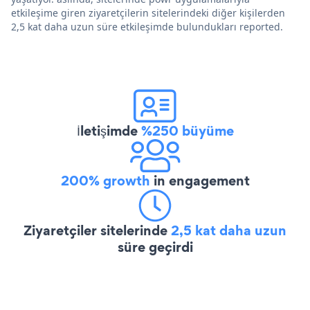
etkileşime giren ziyaretçilerin sitelerindeki diğer kişilerden
2,5 kat daha uzun süre etkileşimde bulundukları reported.
İletişimde
%250 büyüme
200% growth
in engagement
Ziyaretçiler sitelerinde
2,5 kat daha uzun
süre geçirdi