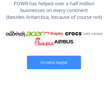
POWR has helped over a half million
businesses on every continent
(besides Antarctica, because of course not)
Ücretsiz başlat