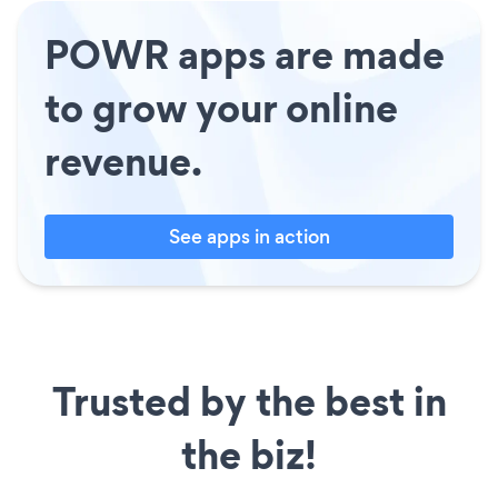
POWR apps are made
to grow your online
revenue.
See apps in action
Trusted by the best in
the biz!