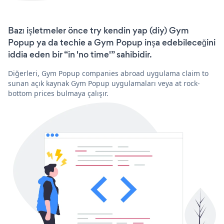
Bazı işletmeler önce try kendin yap (diy) Gym
Popup ya da techie a Gym Popup inşa edebileceğini
iddia eden bir “in 'no time'” sahibidir.
Diğerleri, Gym Popup companies abroad uygulama claim to
sunan açık kaynak Gym Popup uygulamaları veya at rock-
bottom prices bulmaya çalışır.