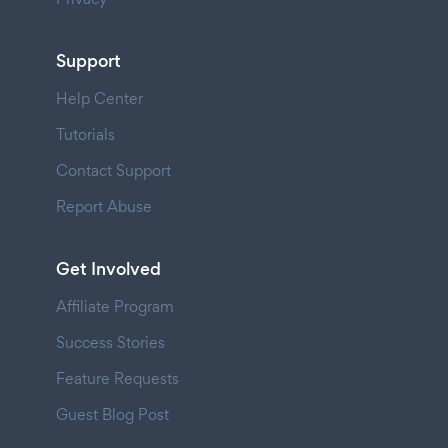
Support
Help Center
Tutorials
Contact Support
Report Abuse
Get Involved
Affiliate Program
Success Stories
Feature Requests
Guest Blog Post