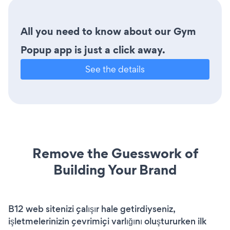
All you need to know about our Gym
Popup app is just a click away.
See the details
Remove the Guesswork of
Building Your Brand
B12 web sitenizi çalışır hale getirdiyseniz,
işletmelerinizin çevrimiçi varlığını oluştururken ilk