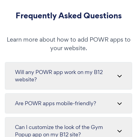
Frequently Asked Questions
Learn more about how to add POWR apps to
your website.
Will any POWR app work on my B12
website?
Are POWR apps mobile-friendly?
Can I customize the look of the Gym
Popup app on my B12 site?