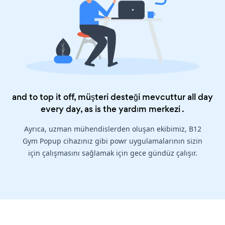
and to top it off, müşteri desteği mevcuttur all day
every day, as is the
yardım merkezi
.
Ayrıca, uzman mühendislerden oluşan ekibimiz, B12
Gym Popup cihazınız gibi powr uygulamalarının sizin
için çalışmasını sağlamak için gece gündüz çalışır.