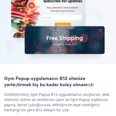
Gym Popup uygulamasını B12 sitenize
yerleştirmek hiç bu kadar kolay olmamıştı
Özelleştirilmiş Gym Popup B12 uygulamanızı oluşturun, web
sitenizin stiline ve renklerine uyun ve Gym Popup sayfanıza,
yayına, kenar çubuğunuza, altbilginize veya istediğiniz
herhangi bir yere B12 ekleyin bir site.