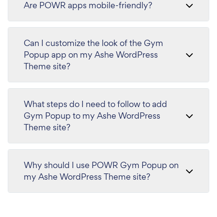
Are POWR apps mobile-friendly?
Can I customize the look of the Gym
Popup app on my Ashe WordPress
Theme site?
What steps do I need to follow to add
Gym Popup to my Ashe WordPress
Theme site?
Why should I use POWR Gym Popup on
my Ashe WordPress Theme site?