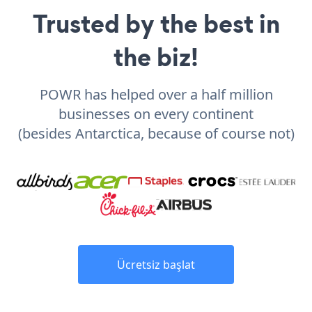
Trusted by the best in
the biz!
POWR has helped over a half million
businesses on every continent
(besides Antarctica, because of course not)
Ücretsiz başlat