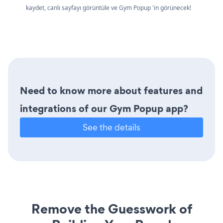
kaydet, canlı sayfayı görüntüle ve Gym Popup 'in görünecek!
Need to know more about features and
integrations of our Gym Popup app?
See the details
Remove the Guesswork of