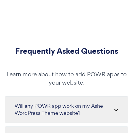
Frequently Asked Questions
Learn more about how to add POWR apps to
your website.
Will any POWR app work on my Ashe
WordPress Theme website?