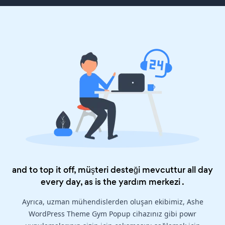
and to top it off, müşteri desteği mevcuttur all day
every day, as is the
yardım merkezi
.
Ayrıca, uzman mühendislerden oluşan ekibimiz, Ashe
WordPress Theme Gym Popup cihazınız gibi powr