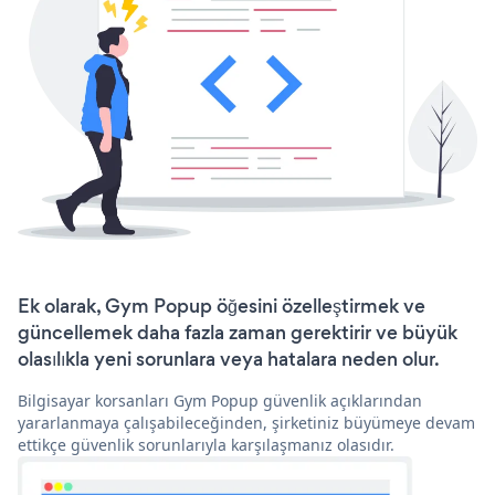
Ek olarak, Gym Popup öğesini özelleştirmek ve
güncellemek daha fazla zaman gerektirir ve büyük
olasılıkla yeni sorunlara veya hatalara neden olur.
Bilgisayar korsanları Gym Popup güvenlik açıklarından
yararlanmaya çalışabileceğinden, şirketiniz büyümeye devam
ettikçe güvenlik sorunlarıyla karşılaşmanız olasıdır.