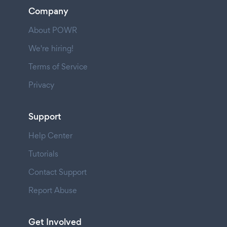
Company
About POWR
We're hiring!
Terms of Service
Privacy
Support
Help Center
Tutorials
Contact Support
Report Abuse
Get Involved