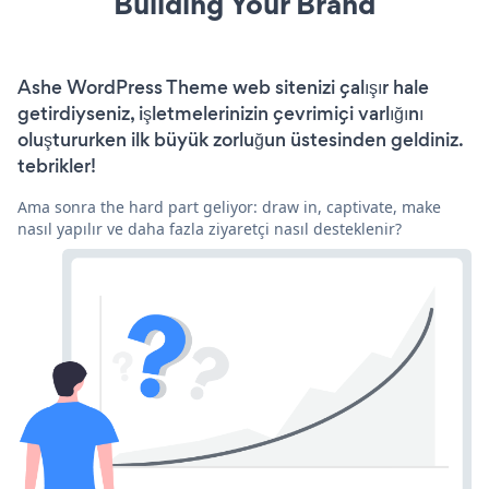
Building Your Brand
Ashe WordPress Theme web sitenizi çalışır hale
getirdiyseniz, işletmelerinizin çevrimiçi varlığını
oluştururken ilk büyük zorluğun üstesinden geldiniz.
tebrikler!
Ama sonra the hard part geliyor: draw in, captivate, make
nasıl yapılır ve daha fazla ziyaretçi nasıl desteklenir?