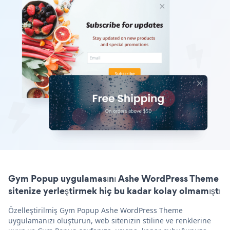
Gym Popup uygulamasını Ashe WordPress Theme
sitenize yerleştirmek hiç bu kadar kolay olmamıştı
Özelleştirilmiş Gym Popup Ashe WordPress Theme
uygulamanızı oluşturun, web sitenizin stiline ve renklerine