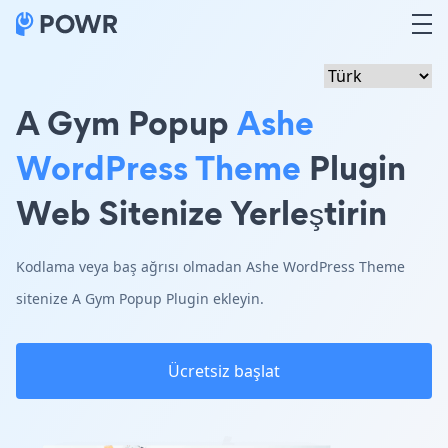
A Gym Popup
Ashe
WordPress Theme
Plugin
Web Sitenize Yerleştirin
Kodlama veya baş ağrısı olmadan Ashe WordPress Theme
sitenize A Gym Popup Plugin ekleyin.
Ücretsiz başlat