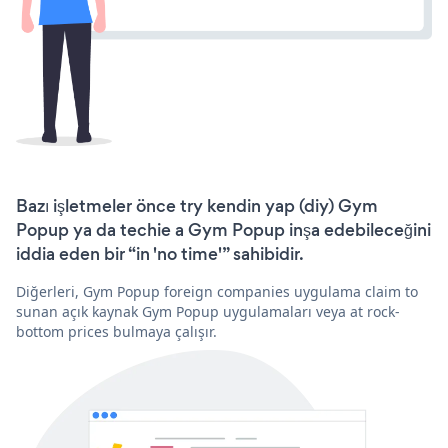
Bazı işletmeler önce try kendin yap (diy) Gym
Popup ya da techie a Gym Popup inşa edebileceğini
iddia eden bir “in 'no time'” sahibidir.
Diğerleri, Gym Popup foreign companies uygulama claim to
sunan açık kaynak Gym Popup uygulamaları veya at rock-
bottom prices bulmaya çalışır.