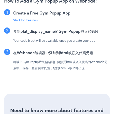
How To Add a Gym Popup App on Webnode:
Create a Free Gym Popup App
Start for free now
复制plat_display_name的Gym Popup嵌入代码段
Your code block will be available once you create your app
在Webnode编辑器中添加到html或嵌入代码元素
将以上Gym Popup片段粘贴到任何接受html或嵌入代码的Webnode元
素中。保存，查看实时页面，您的Gym Popup将出现！
Need to know more about features and