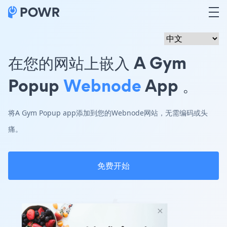
在您的网站上嵌入 A Gym
Popup
Webnode
App 。
将A Gym Popup app添加到您的Webnode网站，无需编码或头
痛。
免费开始