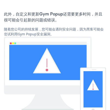
此外，自定义和更新Gym Popup还需要更多时间，并且
很可能会引起新的问题或错误。
随着您公司的持续发展，您可能会遇到安全问题，因为黑客可能会
尝试利用Gym Popup安全漏洞。