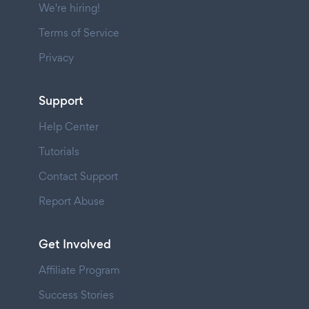
We're hiring!
Terms of Service
Privacy
Support
Help Center
Tutorials
Contact Support
Report Abuse
Get Involved
Affiliate Program
Success Stories