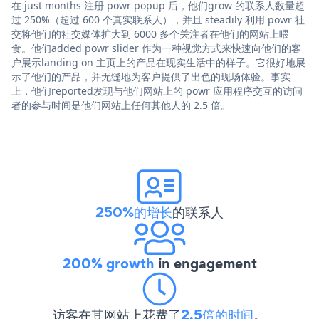
在 just months 注册 powr popup 后，他们grow 的联系人数量超
过 250%（超过 600 个真实联系人），并且 steadily 利用 powr 社
交将他们的社交媒体扩大到 6000 多个关注者在他们的网站上喂
食。他们added powr slider 作为一种视觉方式来快速向他们的客
户展示landing on 主页上的产品在现实生活中的样子。它很好地展
示了他们的产品，并无缝地为客户提供了出色的现场体验。事实
上，他们reported发现与他们网站上的 powr 应用程序交互的访问
者的参与时间是他们网站上任何其他人的 2.5 倍。
250%的增长
的联系人
200% growth
in engagement
访客在其网站上花费了
2.5倍的时间
。