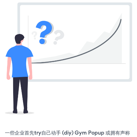
一些企业首先try自己动手 (diy) Gym Popup 或拥有声称