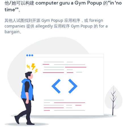
他/她可以构建 computer guru a Gym Popup 的“in 'no
time'”。
其他人试图找到开源 Gym Popup 应用程序，或 foreign
companies 提供 allegedly 应用程序 Gym Popup 的 for a
bargain。