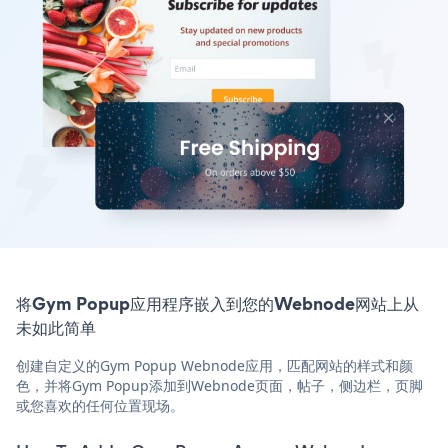
将Gym Popup应用程序嵌入到您的Webnode网站上从
未如此简单
创建自定义的Gym Popup Webnode应用，匹配网站的样式和颜
色，并将Gym Popup添加到Webnode页面，帖子，侧边栏，页脚
或您喜欢的任何位置现场。