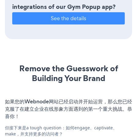
integrations of our Gym Popup app?
See the details
Remove the Guesswork of
Building Your Brand
如果您的Webnode网站已经启动并开始运营，那么您已经
克服了在建立企业在线形象方面遇到的第一个重大挑战。恭
喜你！
但接下来是a tough question：如何engage、captivate、
make，并支持更多的访问者？