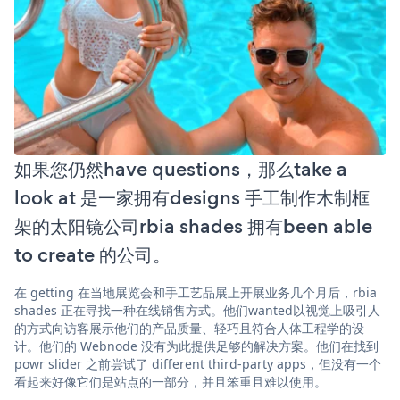
如果您仍然have questions，那么take a
look at 是一家拥有designs 手工制作木制框
架的太阳镜公司rbia shades 拥有been able
to create 的公司。
在 getting 在当地展览会和手工艺品展上开展业务几个月后，rbia
shades 正在寻找一种在线销售方式。他们wanted以视觉上吸引人
的方式向访客展示他们的产品质量、轻巧且符合人体工程学的设
计。他们的 Webnode 没有为此提供足够的解决方案。他们在找到
powr slider 之前尝试了 different third-party apps，但没有一个
看起来好像它们是站点的一部分，并且笨重且难以使用。