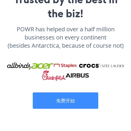
the biz!
POWR has helped over a half million
businesses on every continent
(besides Antarctica, because of course not)
免费开始