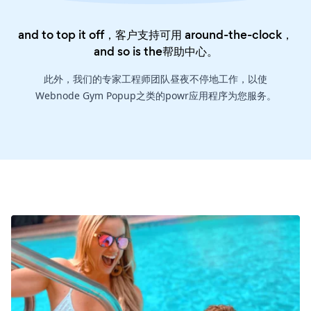
and to top it off，客户支持可用 around-the-clock，
and so is the
帮助中心
。
此外，我们的专家工程师团队昼夜不停地工作，以使
Webnode Gym Popup之类的powr应用程序为您服务。