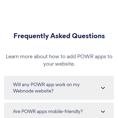
Frequently Asked Questions
Learn more about how to add POWR apps to
your website.
Will any POWR app work on my
Webnode website?
Are POWR apps mobile-friendly?