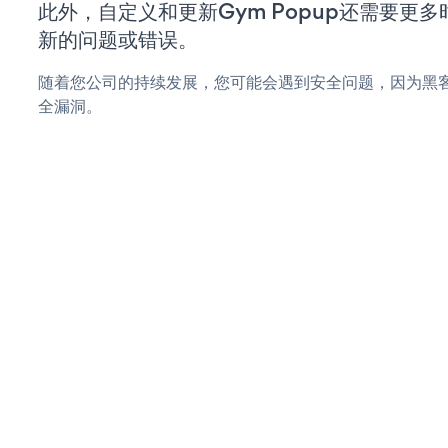
此外，自定义和更新Gym Popup还需要更
新的问题或错误。
随着您公司的持续发展，您可能会遇到安全问题，因为黑客可
全漏洞。