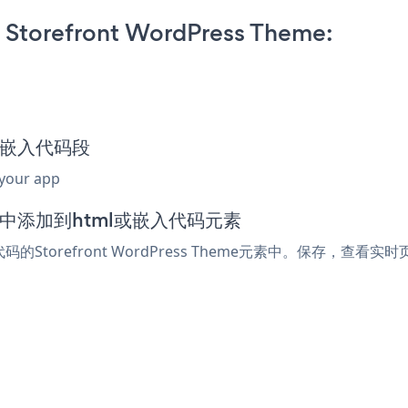
Storefront WordPress Theme:
pup嵌入代码段
 your app
e编辑器中添加到html或嵌入代码元素
的Storefront WordPress Theme元素中。保存，查看实