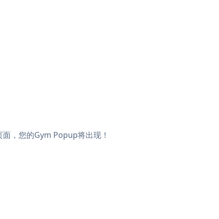
时页面，您的Gym Popup将出现！