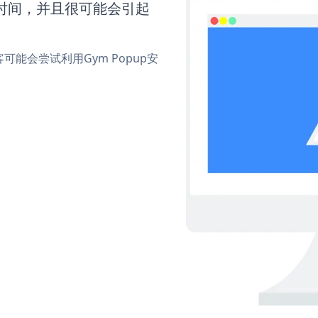
多时间，并且很可能会引起
能会尝试利用Gym Popup安