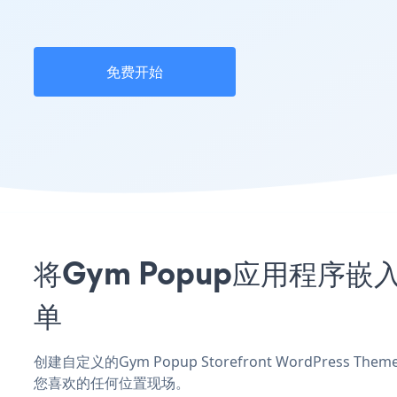
免费开始
将Gym Popup应用程序嵌入到
单
创建自定义的Gym Popup Storefront WordPress
您喜欢的任何位置现场。