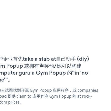
企业首先take a stab at自己动手 (diy)
ym Popup 或拥有声称他/她可以构建
mputer guru a Gym Popup 的“in 'no
me'”。
人试图找到开源 Gym Popup 应用程序，或 companies
oad 提供 claim to 应用程序 Gym Popup 的 at rock-
tom prices。