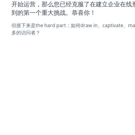
开始运营，那么您已经克服了在建立企业在线
到的第一个重大挑战。恭喜你！
但接下来是the hard part：如何draw in、captivate
多的访问者？