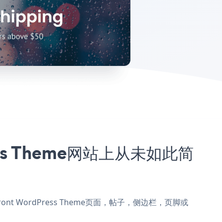
ess Theme网站上从未如此简
front WordPress Theme页面，帖子，侧边栏，页脚或