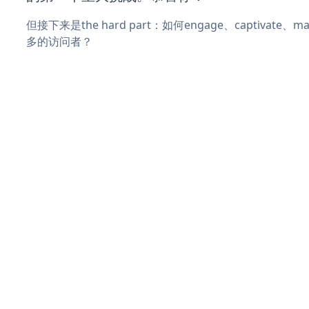
但接下来是the hard part：如何engage、captivate
多的访问者？