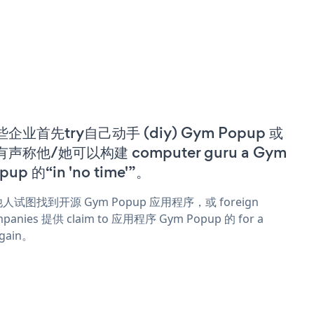
企业首先try自己动手 (diy) Gym Popup 或
有声称他/她可以构建 computer guru a Gym
pup 的“in 'no time'”。
人试图找到开源 Gym Popup 应用程序，或 foreign
panies 提供 claim to 应用程序 Gym Popup 的 for a
rgain。