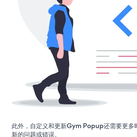
此外，自定义和更新Gym Popup还需要更
新的问题或错误。