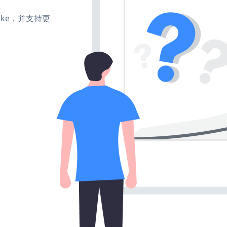
、make，并支持更