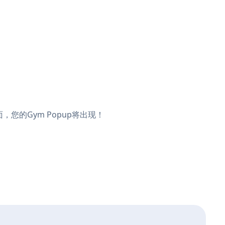
页面，您的Gym Popup将出现！