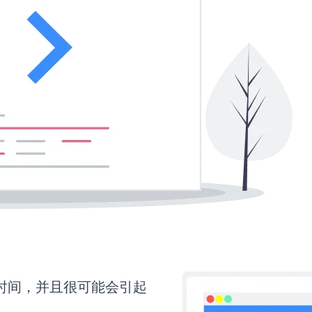
多时间，并且很可能会引起