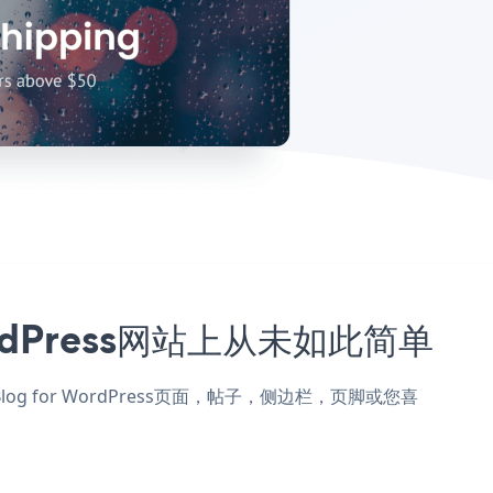
ordPress网站上从未如此简单
t Blog for WordPress页面，帖子，侧边栏，页脚或您喜