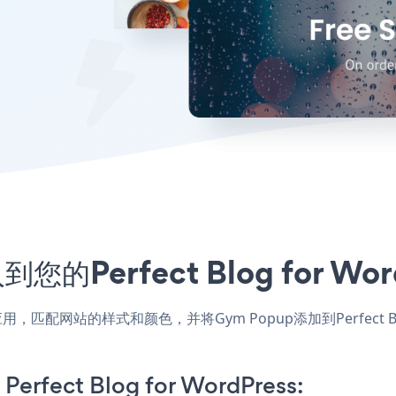
您的Perfect Blog for W
dPress应用，匹配网站的样式和颜色，并将Gym Popup添加到Perfec
Perfect Blog for WordPress: