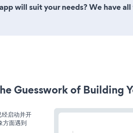
p will suit your needs? We have all 
he Guesswork of Building Y
网站已经启动并开
象方面遇到