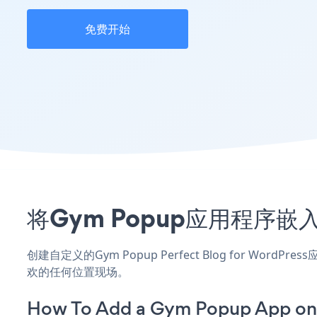
免费开始
将Gym Popup应用程序嵌入到
创建自定义的Gym Popup Perfect Blog for Wor
欢的任何位置现场。
How To Add a Gym Popup App on 