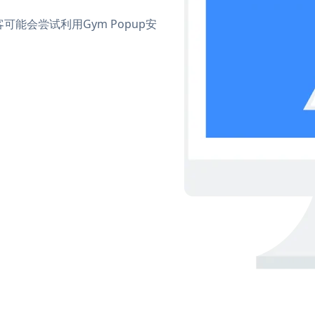
能会尝试利用Gym Popup安