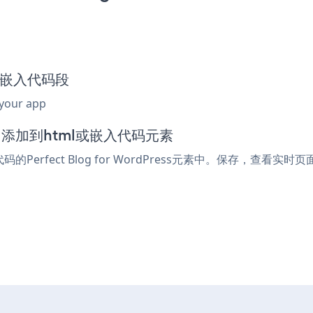
pup嵌入代码段
 your app
编辑器中添加到html或嵌入代码元素
Perfect Blog for WordPress元素中。保存，查看实时