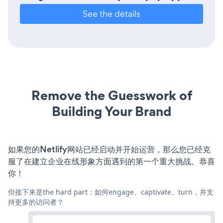
See the details
Remove the Guesswork of
Building Your Brand
如果您的Netlify网站已经启动并开始运营，那么您已经克
服了在建立企业在线形象方面遇到的第一个重大挑战。恭喜
你！
但接下来是the hard part：如何engage、captivate、turn，并支
持更多的访问者？