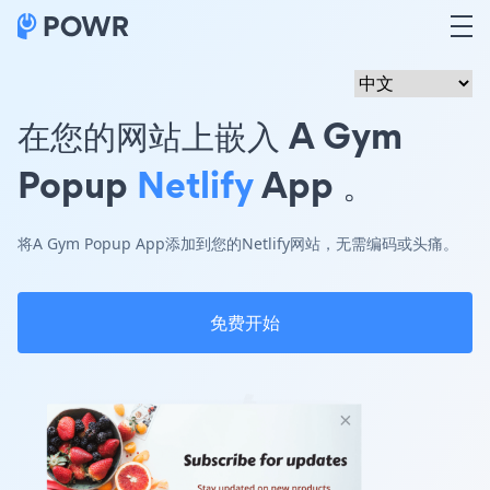
在您的网站上嵌入 A Gym
Popup
Netlify
App 。
将A Gym Popup App添加到您的Netlify网站，无需编码或头痛。
免费开始