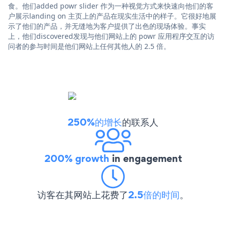
食。他们added powr slider 作为一种视觉方式来快速向他们的客
户展示landing on 主页上的产品在现实生活中的样子。它很好地展
示了他们的产品，并无缝地为客户提供了出色的现场体验。事实
上，他们discovered发现与他们网站上的 powr 应用程序交互的访
问者的参与时间是他们网站上任何其他人的 2.5 倍。
250%的增长
的联系人
200% growth
in engagement
访客在其网站上花费了
2.5倍的时间
。