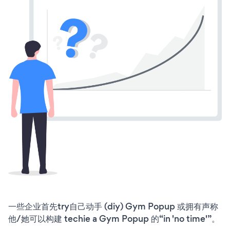
一些企业首先try自己动手 (diy) Gym Popup 或拥有声称
他/她可以构建 techie a Gym Popup 的“in 'no time'”。