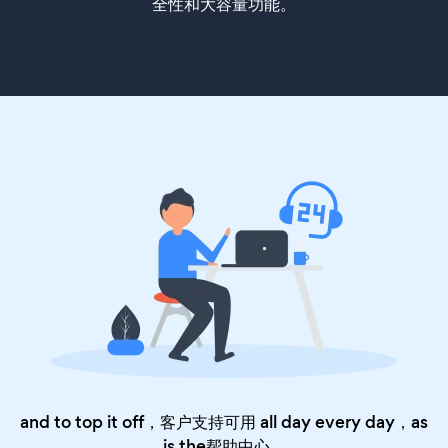
全性和大容量功能。
and to top it off，客户支持可用 all day every day，as
is the
帮助中心
。