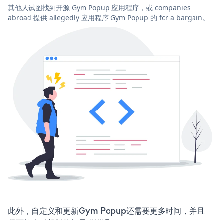
其他人试图找到开源 Gym Popup 应用程序，或 companies
abroad 提供 allegedly 应用程序 Gym Popup 的 for a bargain。
此外，自定义和更新Gym Popup还需要更多时间，并且