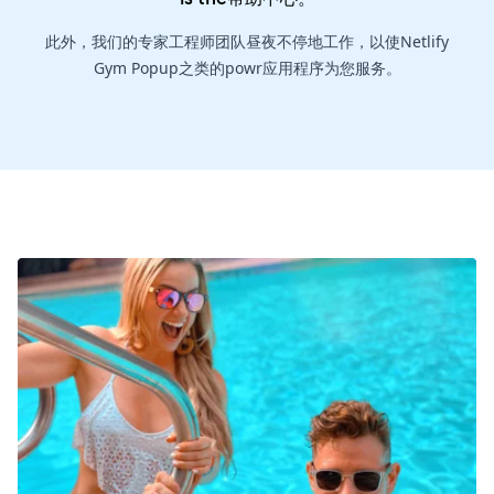
此外，我们的专家工程师团队昼夜不停地工作，以使Netlify
Gym Popup之类的powr应用程序为您服务。