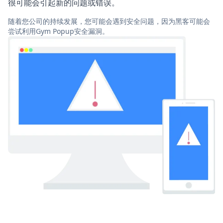
很可能会引起新的问题或错误。
随着您公司的持续发展，您可能会遇到安全问题，因为黑客可能会
尝试利用Gym Popup安全漏洞。