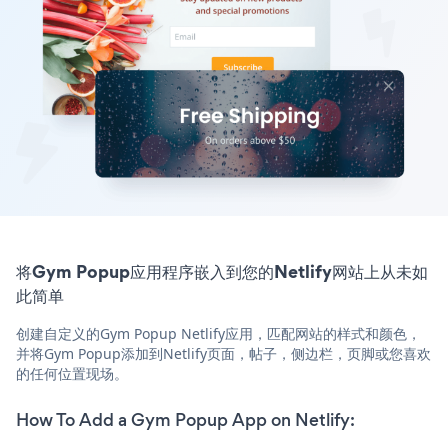
将Gym Popup应用程序嵌入到您的Netlify网站上从未如
此简单
创建自定义的Gym Popup Netlify应用，匹配网站的样式和颜色，
并将Gym Popup添加到Netlify页面，帖子，侧边栏，页脚或您喜欢
的任何位置现场。
How To Add a Gym Popup App on Netlify: