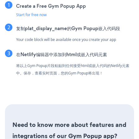
Create a Free Gym Popup App
Start for free now
复制plat_display_name的Gym Popup嵌入代码段
Your code block will be available once you create your app
在Netlify编辑器中添加到html或嵌入代码元素
将以上Gym Popup片段粘贴到任何接受html或嵌入代码的Netlify元素
中。保存，查看实时页面，您的Gym Popup将出现！
Need to know more about features and
integrations of our Gym Popup app?