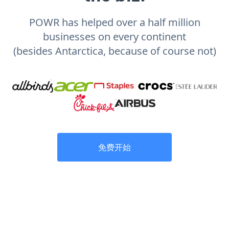
POWR has helped over a half million
businesses on every continent
(besides Antarctica, because of course not)
免费开始