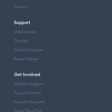
Privacy
Support
Help Center
Tutorials
Contact Support
Report Abuse
Get Involved
Affiliate Program
Success Stories
Feature Requests
Guest Blog Post