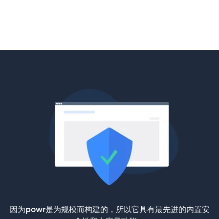
因为powr是为规模而构建的，所以它具有最先进的内置安