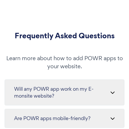
Frequently Asked Questions
Learn more about how to add POWR apps to
your website.
Will any POWR app work on my E-
monsite website?
Are POWR apps mobile-friendly?