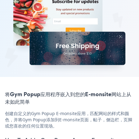
将Gym Popup应用程序嵌入到您的E-monsite网站上从
未如此简单
创建自定义的Gym Popup E-monsite应用，匹配网站的样式和颜
色，并将Gym Popup添加到E-monsite页面，帖子，侧边栏，页脚
或您喜欢的任何位置现场。