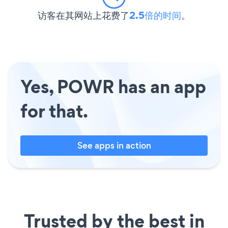
访客在其网站上花费了
2.5倍的时间
。
Yes, POWR has an app
for that.
See apps in action
Trusted by the best in