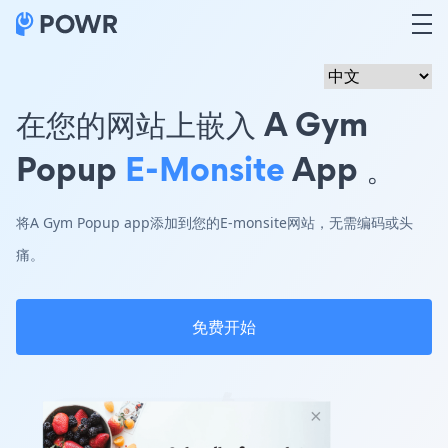
在您的网站上嵌入 A Gym
Popup
E-Monsite
App 。
将A Gym Popup app添加到您的E-monsite网站，无需编码或头
痛。
免费开始