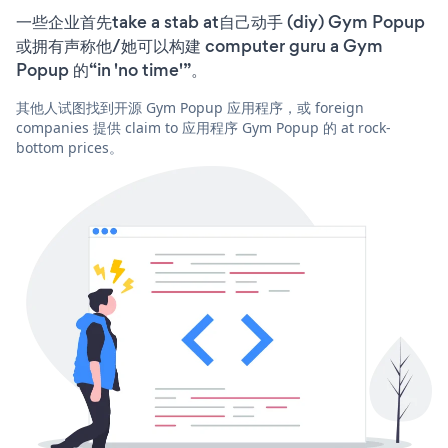
一些企业首先take a stab at自己动手 (diy) Gym Popup
或拥有声称他/她可以构建 computer guru a Gym
Popup 的“in 'no time'”。
其他人试图找到开源 Gym Popup 应用程序，或 foreign
companies 提供 claim to 应用程序 Gym Popup 的 at rock-
bottom prices。