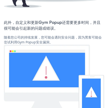
此外，自定义和更新Gym Popup还需要更多时间，并且
很可能会引起新的问题或错误。
随着您公司的持续发展，您可能会遇到安全问题，因为黑客可能会
尝试利用Gym Popup安全漏洞。