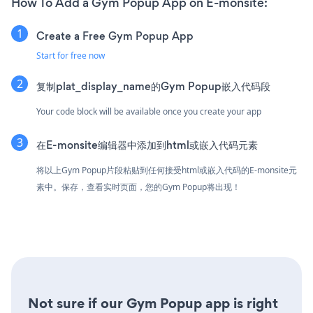
How To Add a Gym Popup App on E-monsite:
Create a Free Gym Popup App
Start for free now
复制plat_display_name的Gym Popup嵌入代码段
Your code block will be available once you create your app
在E-monsite编辑器中添加到html或嵌入代码元素
将以上Gym Popup片段粘贴到任何接受html或嵌入代码的E-monsite元
素中。保存，查看实时页面，您的Gym Popup将出现！
Not sure if our Gym Popup app is right