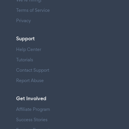
Terms of Service
Privacy
Support
Help Center
Tutorials
Contact Support
Report Abuse
Get Involved
Affiliate Program
Success Stories