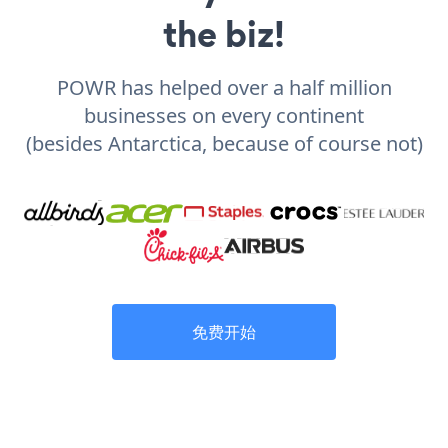
the biz!
POWR has helped over a half million
businesses on every continent
(besides Antarctica, because of course not)
免费开始