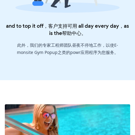
and to top it off，客户支持可用 all day every day，as
is the
帮助中心
。
此外，我们的专家工程师团队昼夜不停地工作，以使E-
monsite Gym Popup之类的powr应用程序为您服务。