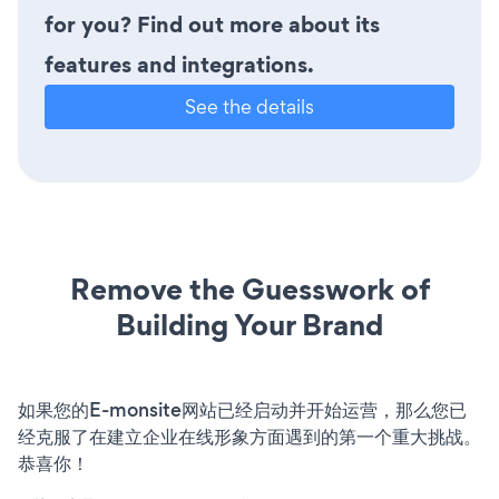
for you? Find out more about its
features and integrations.
See the details
Remove the Guesswork of
Building Your Brand
如果您的E-monsite网站已经启动并开始运营，那么您已
经克服了在建立企业在线形象方面遇到的第一个重大挑战。
恭喜你！