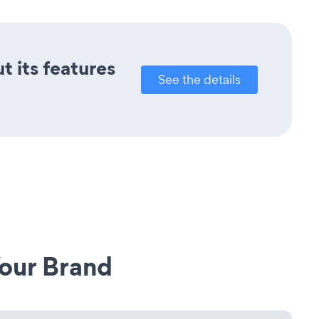
t its features
See the details
our Brand