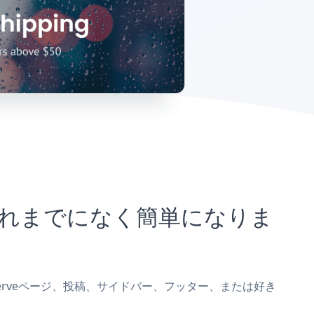
がこれまでになく簡単になりま
pserveページ、投稿、サイドバー、フッター、または好き