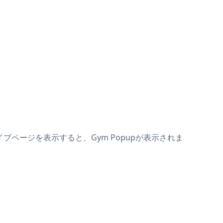
イブページを表示すると、Gym Popupが表示されま