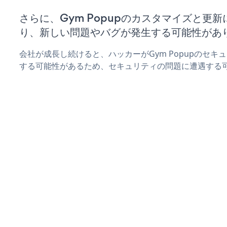
さらに、Gym Popupのカスタマイズと更
り、新しい問題やバグが発生する可能性があ
会社が成長し続けると、ハッカーがGym Popupのセ
する可能性があるため、セキュリティの問題に遭遇する