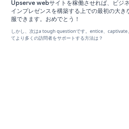
Upserve webサイトを稼働させれば、ビ
インプレゼンスを構築する上での最初の大き
服できます。おめでとう！
しかし、次はa tough questionです。entice、captiva
てより多くの訪問者をサポートする方法は？