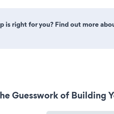
 is right for you? Find out more abou
he Guesswork of Building Y