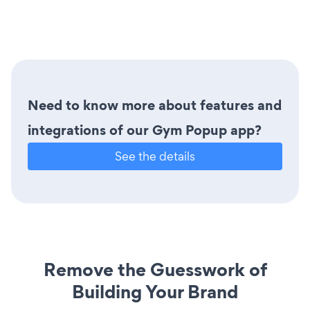
Need to know more about features and
integrations of our Gym Popup app?
See the details
Remove the Guesswork of
Building Your Brand