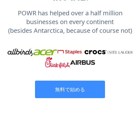
POWR has helped over a half million
businesses on every continent
(besides Antarctica, because of course not)
無料で始める