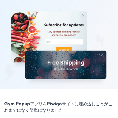
Gym PopupアプリをPiwigoサイトに埋め込むことがこ
れまでになく簡単になりました