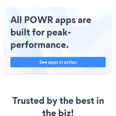
All POWR apps are
built for peak-
performance.
See apps in action
Trusted by the best in
the biz!