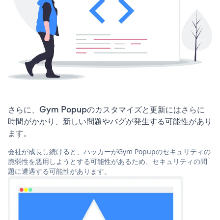
さらに、Gym Popupのカスタマイズと更新にはさらに
時間がかかり、新しい問題やバグが発生する可能性があり
ます。
会社が成長し続けると、ハッカーがGym Popupのセキュリティの
脆弱性を悪用しようとする可能性があるため、セキュリティの問
題に遭遇する可能性があります。