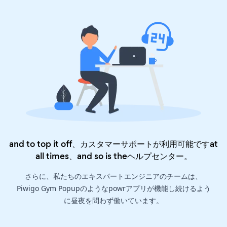
and to top it off、カスタマーサポートが利用可能ですat
all times、and so is the
ヘルプセンター
。
さらに、私たちのエキスパートエンジニアのチームは、
Piwigo Gym Popupのようなpowrアプリが機能し続けるよう
に昼夜を問わず働いています。