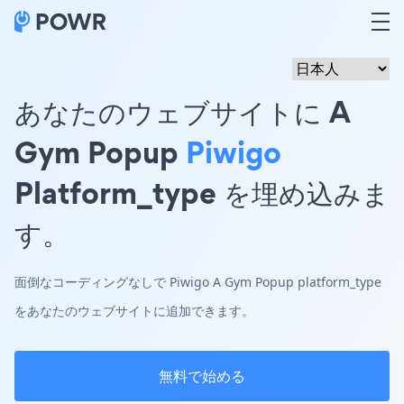
あなたのウェブサイトに A
Gym Popup
Piwigo
Platform_type を埋め込みま
す。
面倒なコーディングなしで Piwigo A Gym Popup platform_type
をあなたのウェブサイトに追加できます。
無料で始める