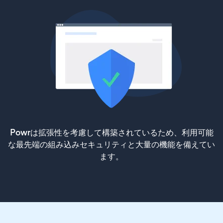
Powrは拡張性を考慮して構築されているため、利用可能
な最先端の組み込みセキュリティと大量の機能を備えてい
ます。