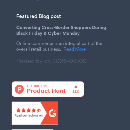
Featured Blog post
Converting Cross-Border Shoppers During
Black Friday & Cyber Monday
Online commerce is an integral part of the
overall retail business.
Read More
Posted by on
2026-08-09