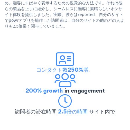
め、顧客にすばやく表示するための視覚的な方法です。それは彼
らの製品を上手に紹介し、シームレスに顧客に素晴らしいオンサ
イト体験を提供しました。実際、彼らはreported、自分のサイト
でpowrアプリを操作した訪問者は、自分のサイトの他のどの人よ
りも2.5倍長く関与していました。
コンタクト数250%増
。
200% growth
in engagement
訪問者の滞在時間
2.5倍の時間
サイト内で