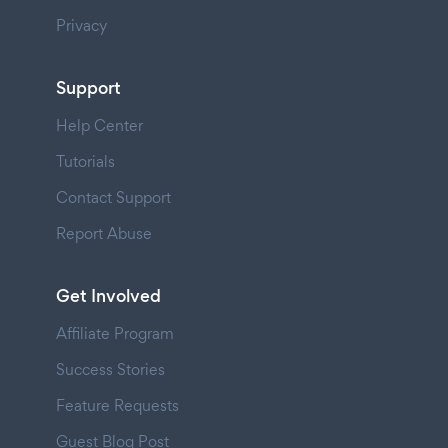
Privacy
Support
Help Center
Tutorials
Contact Support
Report Abuse
Get Involved
Affiliate Program
Success Stories
Feature Requests
Guest Blog Post