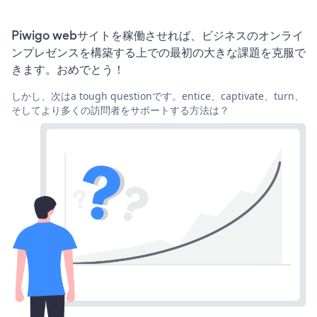
Piwigo webサイトを稼働させれば、ビジネスのオンライ
ンプレゼンスを構築する上での最初の大きな課題を克服で
きます。おめでとう！
しかし、次はa tough questionです。entice、captivate、turn、
そしてより多くの訪問者をサポートする方法は？