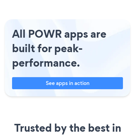
All POWR apps are
built for peak-
performance.
See apps in action
Trusted by the best in