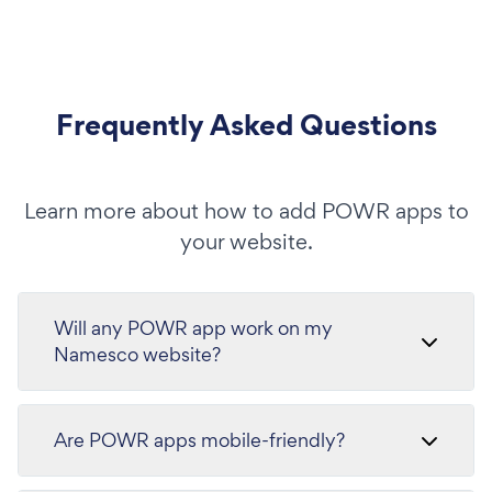
Frequently Asked Questions
Learn more about how to add POWR apps to
your website.
Will any POWR app work on my
Namesco website?
Are POWR apps mobile-friendly?