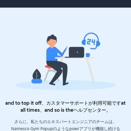
and to top it off、カスタマーサポートが利用可能ですat
all times、and so is the
ヘルプセンター
。
さらに、私たちのエキスパートエンジニアのチームは、
Namesco Gym Popupのようなpowrアプリが機能し続ける