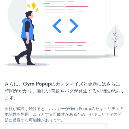
さらに、Gym Popupのカスタマイズと更新にはさらに
時間がかかり、新しい問題やバグが発生する可能性があり
ます。
会社が成長し続けると、ハッカーがGym Popupのセキュリティの
脆弱性を悪用しようとする可能性があるため、セキュリティの問
題に遭遇する可能性があります。