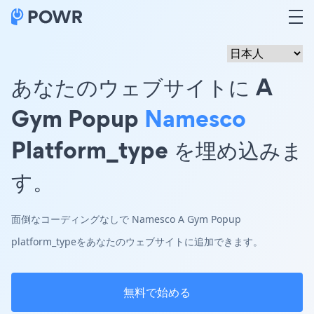
あなたのウェブサイトに A
Gym Popup
Namesco
Platform_type を埋め込みま
す。
面倒なコーディングなしで Namesco A Gym Popup
platform_typeをあなたのウェブサイトに追加できます。
無料で始める