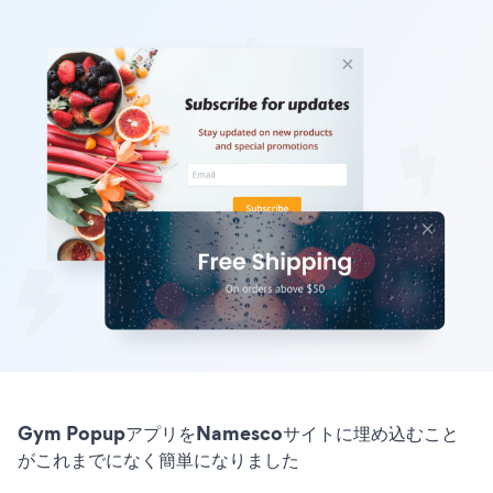
Gym PopupアプリをNamescoサイトに埋め込むこと
がこれまでになく簡単になりました