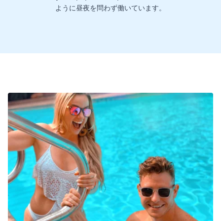
ように昼夜を問わず働いています。