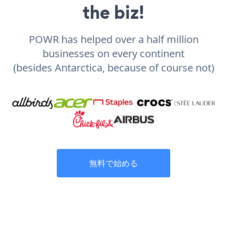
the biz!
POWR has helped over a half million
businesses on every continent
(besides Antarctica, because of course not)
無料で始める