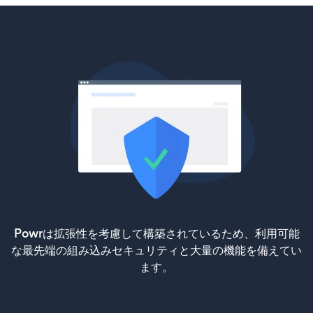
Powrは拡張性を考慮して構築されているため、利用可能
な最先端の組み込みセキュリティと大量の機能を備えてい
ます。