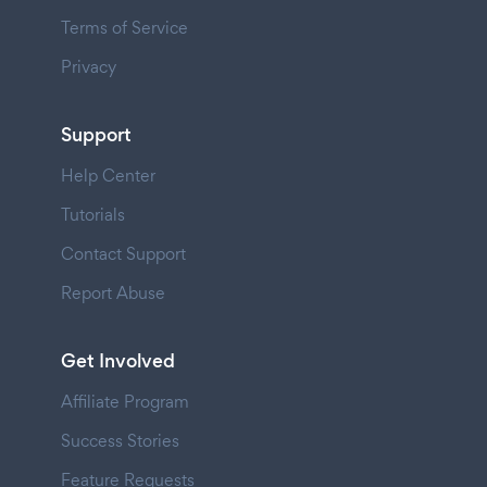
Terms of Service
Privacy
Support
Help Center
Tutorials
Contact Support
Report Abuse
Get Involved
Affiliate Program
Success Stories
Feature Requests