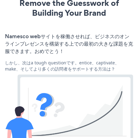
Remove the Guesswork of
Building Your Brand
Namesco webサイトを稼働させれば、ビジネスのオン
ラインプレゼンスを構築する上での最初の大きな課題を克
服できます。おめでとう！
しかし、次はa tough questionです。entice、captivate、
make、そしてより多くの訪問者をサポートする方法は？