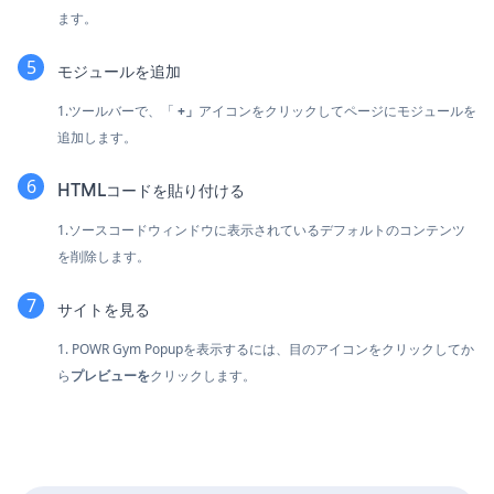
ます。
モジュールを追加
1.ツールバーで、「
+」
アイコンをクリックしてページにモジュールを
追加します。
HTMLコードを貼り付ける
1.ソースコードウィンドウに表示されているデフォルトのコンテンツ
を削除します。
サイトを見る
1. POWR Gym Popupを表示するには、目のアイコンをクリックしてか
ら
プレビューを
クリックします。