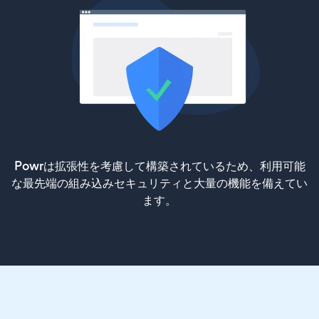
Powrは拡張性を考慮して構築されているため、利用可能
な最先端の組み込みセキュリティと大量の機能を備えてい
ます。