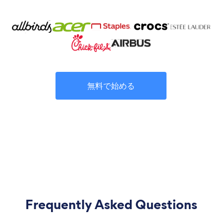
無料で始める
Frequently Asked Questions