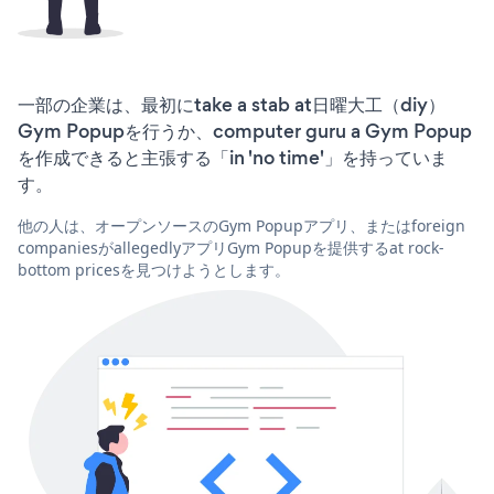
一部の企業は、最初にtake a stab at日曜大工（diy）
Gym Popupを行うか、computer guru a Gym Popup
を作成できると主張する「in 'no time'」を持っていま
す。
他の人は、オープンソースのGym Popupアプリ、またはforeign
companiesがallegedlyアプリGym Popupを提供するat rock-
bottom pricesを見つけようとします。