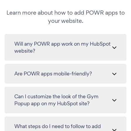
Learn more about how to add POWR apps to
your website.
Will any POWR app work on my HubSpot
website?
Are POWR apps mobile-friendly?
Can I customize the look of the Gym
Popup app on my HubSpot site?
What steps do I need to follow to add