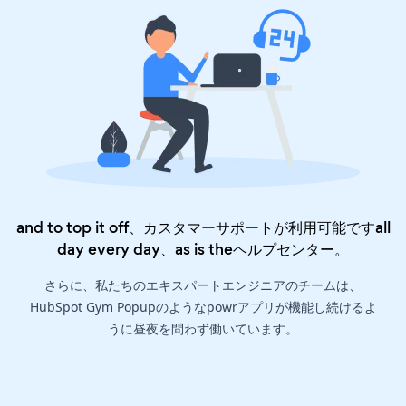
and to top it off、カスタマーサポートが利用可能ですall
day every day、as is the
ヘルプセンター
。
さらに、私たちのエキスパートエンジニアのチームは、
HubSpot Gym Popupのようなpowrアプリが機能し続けるよ
うに昼夜を問わず働いています。