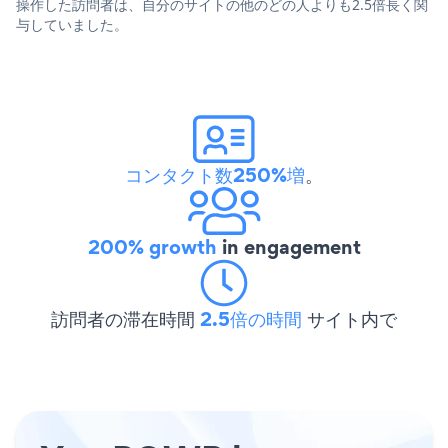
操作した訪問者は、自分のサイトの他のどの人よりも2.5倍長く関
与していました。
コンタクト数250%増
。
200% growth
in engagement
訪問者の滞在時間
2.5倍の時間
サイト内で