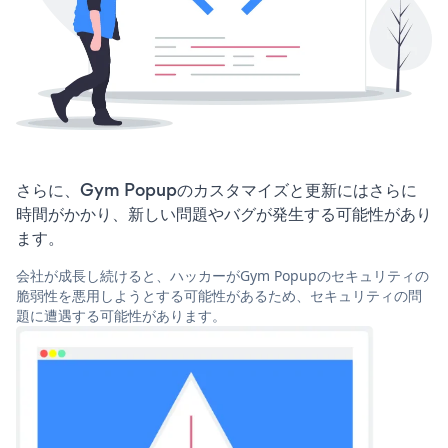
さらに、Gym Popupのカスタマイズと更新にはさらに
時間がかかり、新しい問題やバグが発生する可能性があり
ます。
会社が成長し続けると、ハッカーがGym Popupのセキュリティの
脆弱性を悪用しようとする可能性があるため、セキュリティの問
題に遭遇する可能性があります。