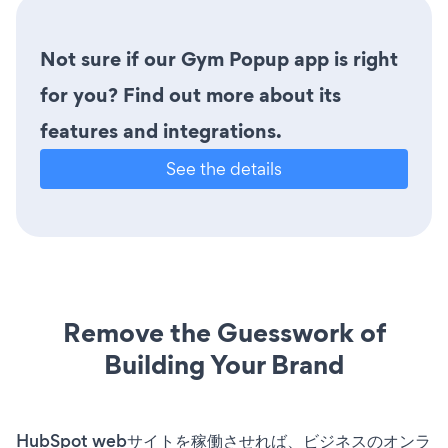
Not sure if our Gym Popup app is right
for you? Find out more about its
features and integrations.
See the details
Remove the Guesswork of
Building Your Brand
HubSpot webサイトを稼働させれば、ビジネスのオンラ