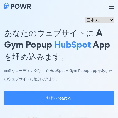
あなたのウェブサイトに A
Gym Popup
HubSpot
App
を埋め込みます。
面倒なコーディングなしで HubSpot A Gym Popup appをあなた
のウェブサイトに追加できます。
無料で始める