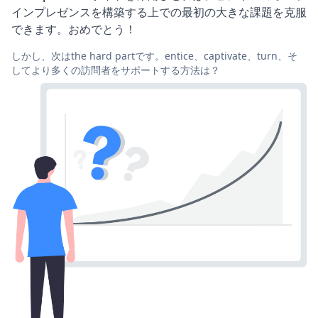
インプレゼンスを構築する上での最初の大きな課題を克服
できます。おめでとう！
しかし、次はthe hard partです。entice、captivate、turn、そ
してより多くの訪問者をサポートする方法は？