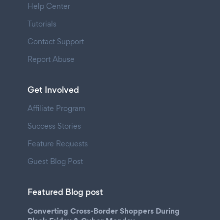
Help Center
Tutorials
Contact Support
Report Abuse
Get Involved
Affiliate Program
Success Stories
Feature Requests
Guest Blog Post
Featured Blog post
Converting Cross-Border Shoppers During