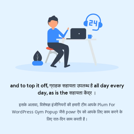
and to top it off, ग्राहक सहायता उपलब्ध है all day every
day, as is the
सहायता केंद्र
।
इसके अलावा, विशेषज्ञ इंजीनियरों की हमारी टीम आपके Plum For
WordPress Gym Popup जैसे powr ऐप को आपके लिए काम करने के
लिए रात-दिन काम करती है।