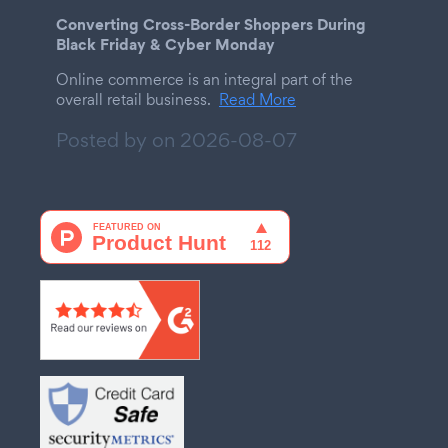
Converting Cross-Border Shoppers During
Black Friday & Cyber Monday
Online commerce is an integral part of the
overall retail business.
Read More
Posted by on
2026-08-07