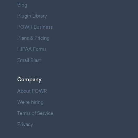
Blog
Plugin Library
POWR Business
Plans & Pricing
HIPAA Forms
Email Blast
Company
About POWR
We're hiring!
Terms of Service
Privacy