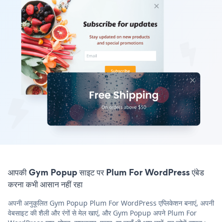
आपकी Gym Popup साइट पर Plum For WordPress एंबेड
करना कभी आसान नहीं रहा
अपनी अनुकूलित Gym Popup Plum For WordPress एप्लिकेशन बनाएं, अपनी
वेबसाइट की शैली और रंगों से मेल खाएं, और Gym Popup अपने Plum For