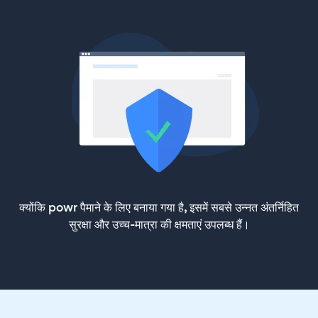
क्योंकि powr पैमाने के लिए बनाया गया है, इसमें सबसे उन्नत अंतर्निहित
सुरक्षा और उच्च-मात्रा की क्षमताएं उपलब्ध हैं।