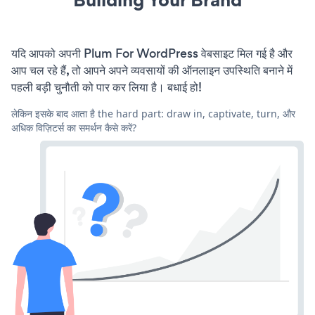
यदि आपको अपनी Plum For WordPress वेबसाइट मिल गई है और
आप चल रहे हैं, तो आपने अपने व्यवसायों की ऑनलाइन उपस्थिति बनाने में
पहली बड़ी चुनौती को पार कर लिया है। बधाई हो!
लेकिन इसके बाद आता है the hard part: draw in, captivate, turn, और
अधिक विज़िटर्स का समर्थन कैसे करें?