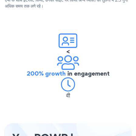
अधिक समय तक लगे रहे।
<
200% growth
in engagement
वी