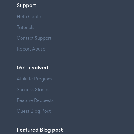
Support
Help Center
Tutorials
Contact Support
Report Abuse
Get Involved
Affiliate Program
Success Stories
Feature Requests
Guest Blog Post
Featured Blog post