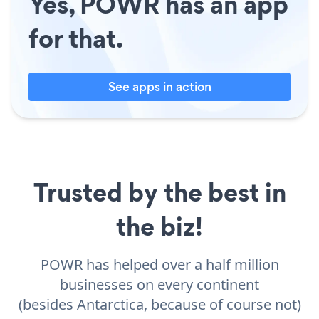
Yes, POWR has an app
for that.
See apps in action
Trusted by the best in
the biz!
POWR has helped over a half million
businesses on every continent
(besides Antarctica, because of course not)