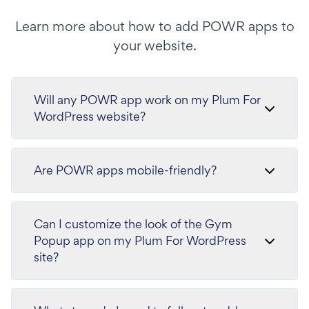
Learn more about how to add POWR apps to
your website.
Will any POWR app work on my Plum For
WordPress website?
Are POWR apps mobile-friendly?
Can I customize the look of the Gym
Popup app on my Plum For WordPress
site?