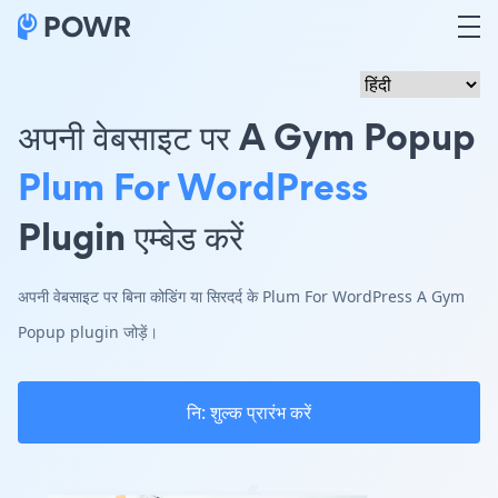
अपनी वेबसाइट पर A Gym Popup
Plum For WordPress
Plugin एम्बेड करें
अपनी वेबसाइट पर बिना कोडिंग या सिरदर्द के Plum For WordPress A Gym
Popup plugin जोड़ें।
नि: शुल्क प्रारंभ करें