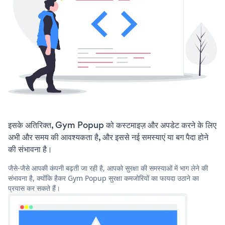
इसके अतिरिक्त, Gym Popup को कस्टमाइज़ और अपडेट करने के लिए
अभी और समय की आवश्यकता है, और इससे नई समस्याएं या बग पैदा होने
की संभावना है।
जैसे-जैसे आपकी कंपनी बढ़ती जा रही है, आपको सुरक्षा की समस्याओं में भाग लेने की
संभावना है, क्योंकि हैकर Gym Popup सुरक्षा कमजोरियों का फायदा उठाने का
प्रयास कर सकते हैं।